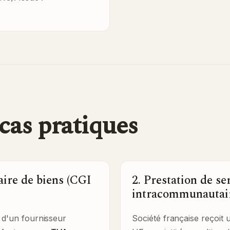
cas pratiques
ire de biens (CGI
2. Prestation de se
intracommunautai
 d'un fournisseur
Société française reçoit 