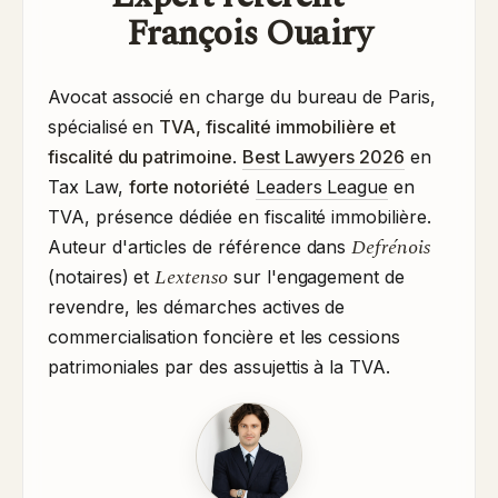
François Ouairy
Avocat associé en charge du bureau de Paris,
spécialisé en
TVA, fiscalité immobilière et
fiscalité du patrimoine
.
Best Lawyers 2026
en
Tax Law,
forte notoriété
Leaders League
en
TVA, présence dédiée en fiscalité immobilière.
Defrénois
Auteur d'articles de référence dans
Lextenso
(notaires) et
sur l'engagement de
revendre, les démarches actives de
commercialisation foncière et les cessions
patrimoniales par des assujettis à la TVA.