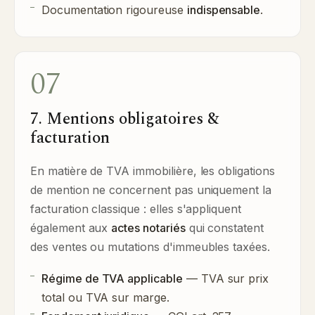
Documentation rigoureuse
indispensable
.
07
7. Mentions obligatoires &
facturation
En matière de TVA immobilière, les obligations
de mention ne concernent pas uniquement la
facturation classique : elles s'appliquent
également aux
actes notariés
qui constatent
des ventes ou mutations d'immeubles taxées.
Régime de TVA applicable
— TVA sur prix
total ou TVA sur marge.