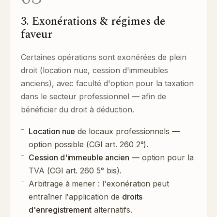
3. Exonérations & régimes de
faveur
Certaines opérations sont exonérées de plein
droit (location nue, cession d'immeubles
anciens), avec faculté d'option pour la taxation
dans le secteur professionnel — afin de
bénéficier du droit à déduction.
Location nue
de locaux professionnels —
option possible (CGI art. 260 2°).
Cession d'immeuble ancien
— option pour la
TVA (CGI art. 260 5° bis).
Arbitrage à mener : l'exonération peut
entraîner l'application de
droits
d'enregistrement
alternatifs.