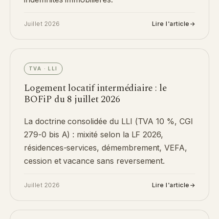
Juillet 2026
Lire l'article
→
TVA · LLI
Logement locatif intermédiaire : le
BOFiP du 8 juillet 2026
La doctrine consolidée du LLI (TVA 10 %, CGI
279-0 bis A) : mixité selon la LF 2026,
résidences-services, démembrement, VEFA,
cession et vacance sans reversement.
Juillet 2026
Lire l'article
→