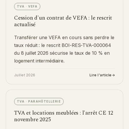
TVA · VEFA
Cession d'un contrat de VEFA : le rescrit
actualisé
Transférer une VEFA en cours sans perdre le
taux réduit : le rescrit BOI-RES-TVA-000064
du 8 juillet 2026 sécurise le taux de 10 % en
logement intermédiaire.
Juillet 2026
Lire l'article
→
TVA · PARAHÔTELLERIE
TVA et locations meublées : l'arrêt CE 12
novembre 2025