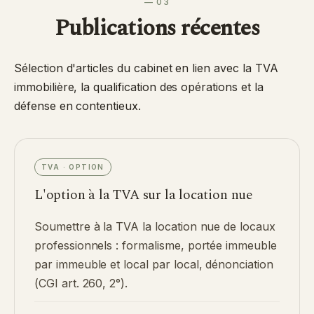
— 03
Publications récentes
Sélection d'articles du cabinet en lien avec la TVA
immobilière, la qualification des opérations et la
défense en contentieux.
TVA · OPTION
L'option à la TVA sur la location nue
Soumettre à la TVA la location nue de locaux
professionnels : formalisme, portée immeuble
par immeuble et local par local, dénonciation
(CGI art. 260, 2°).