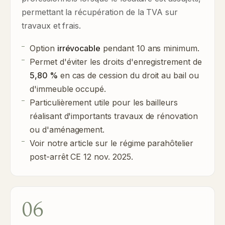
permettant la récupération de la TVA sur
travaux et frais.
Option
irrévocable
pendant 10 ans minimum.
Permet d'éviter les droits d'enregistrement de
5,80 %
en cas de cession du droit au bail ou
d'immeuble occupé.
Particulièrement utile pour les bailleurs
réalisant d'importants travaux de rénovation
ou d'aménagement.
Voir notre article sur
le régime parahôtelier
post-arrêt CE 12 nov. 2025
.
06