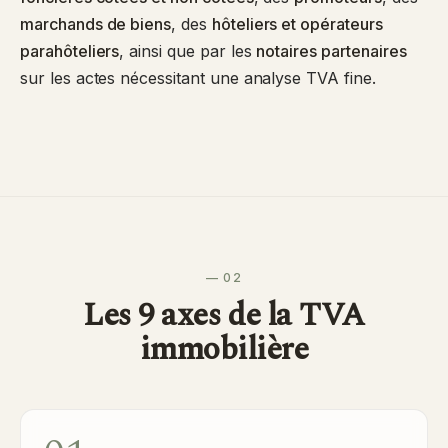
marchands de biens
, des
hôteliers et opérateurs
parahôteliers
, ainsi que par les
notaires partenaires
sur les actes nécessitant une analyse TVA fine.
— 02
Les 9 axes de la TVA
immobilière