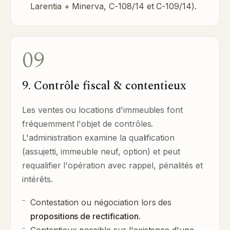
Larentia + Minerva, C-108/14 et C-109/14).
09
9. Contrôle fiscal & contentieux
Les ventes ou locations d'immeubles font
fréquemment l'objet de contrôles.
L'administration examine la qualification
(assujetti, immeuble neuf, option) et peut
requalifier l'opération avec rappel, pénalités et
intérêts.
Contestation ou négociation lors des
propositions de rectification
.