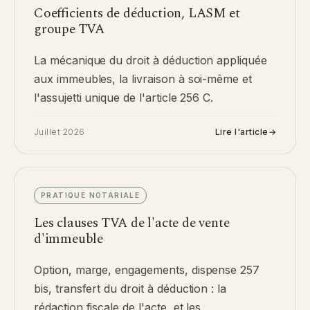
Coefficients de déduction, LASM et
groupe TVA
La mécanique du droit à déduction appliquée
aux immeubles, la livraison à soi-même et
l'assujetti unique de l'article 256 C.
Juillet 2026
Lire l'article
→
PRATIQUE NOTARIALE
Les clauses TVA de l'acte de vente
d'immeuble
Option, marge, engagements, dispense 257
bis, transfert du droit à déduction : la
rédaction fiscale de l'acte, et les