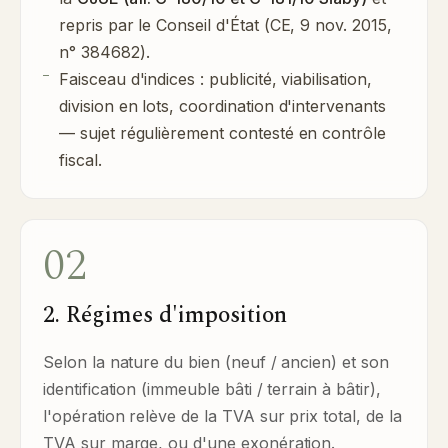
repris par le Conseil d'État (CE, 9 nov. 2015,
n° 384682).
Faisceau d'indices : publicité, viabilisation,
division en lots, coordination d'intervenants
— sujet régulièrement contesté en contrôle
fiscal.
02
2. Régimes d'imposition
Selon la nature du bien (neuf / ancien) et son
identification (immeuble bâti / terrain à bâtir),
l'opération relève de la TVA sur prix total, de la
TVA sur marge, ou d'une exonération.