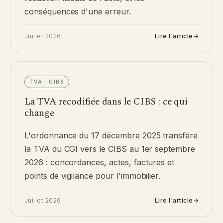
conséquences d'une erreur.
Juillet 2026
Lire l'article
→
TVA · CIBS
La TVA recodifiée dans le CIBS : ce qui
change
L'ordonnance du 17 décembre 2025 transfère
la TVA du CGI vers le CIBS au 1er septembre
2026 : concordances, actes, factures et
points de vigilance pour l'immobilier.
Juillet 2026
Lire l'article
→