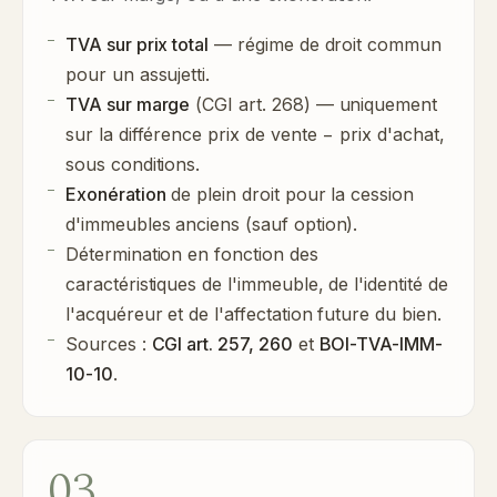
TVA sur prix total
— régime de droit commun
pour un assujetti.
TVA sur marge
(CGI art. 268) — uniquement
sur la différence prix de vente − prix d'achat,
sous conditions.
Exonération
de plein droit pour la cession
d'immeubles anciens (sauf option).
Détermination en fonction des
caractéristiques de l'immeuble, de l'identité de
l'acquéreur et de l'affectation future du bien.
Sources :
CGI art. 257, 260
et
BOI-TVA-IMM-
10-10
.
03