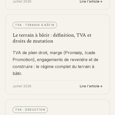
Juillet 2026
Lire l'article
→
TVA · TERRAIN À BÂTIR
Le terrain à bâtir : définition, TVA et
droits de mutation
TVA de plein droit, marge (Promialp, Icade
Promotion), engagements de revendre et de
construire : le régime complet du terrain à
bâtir.
Juillet 2026
Lire l'article
→
TVA · DÉDUCTION