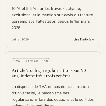
10 % et 5,5 % sur les travaux : champ,
exclusions, et la mention sur devis ou facture
qui remplace l'attestation depuis le 1er mars
2025.
Juillet 2026
Lire l'article
→
TVA · TRANSACTIONS
Article 257 bis, régularisations sur 20
ans, indemnités : trois repères
La dispense de TVA en cas de transmission
d'universalité, le mécanisme des
régularisations lors des cessions et le sort des
indemnités immobilières.