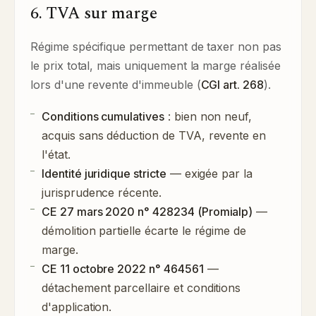
6. TVA sur marge
Régime spécifique permettant de taxer non pas
le prix total, mais uniquement la marge réalisée
lors d'une revente d'immeuble (
CGI art. 268
).
Conditions cumulatives
: bien non neuf,
acquis sans déduction de TVA, revente en
l'état.
Identité juridique stricte
— exigée par la
jurisprudence récente.
CE 27 mars 2020 n° 428234 (Promialp)
—
démolition partielle écarte le régime de
marge.
CE 11 octobre 2022 n° 464561
—
détachement parcellaire et conditions
d'application.