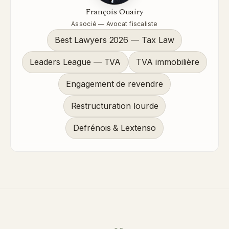
François Ouairy
Associé — Avocat fiscaliste
Best Lawyers 2026 — Tax Law
Leaders League — TVA
TVA immobilière
Engagement de revendre
Restructuration lourde
Defrénois & Lextenso