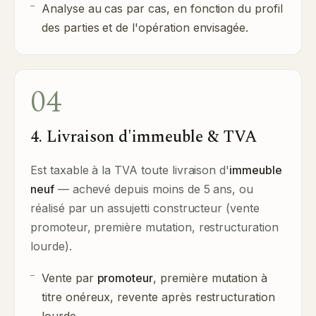
Analyse au cas par cas, en fonction du profil
des parties et de l'opération envisagée.
04
4. Livraison d'immeuble & TVA
Est taxable à la TVA toute livraison d'
immeuble
neuf
— achevé depuis moins de 5 ans, ou
réalisé par un assujetti constructeur (vente
promoteur, première mutation, restructuration
lourde).
Vente par
promoteur
, première mutation à
titre onéreux, revente après restructuration