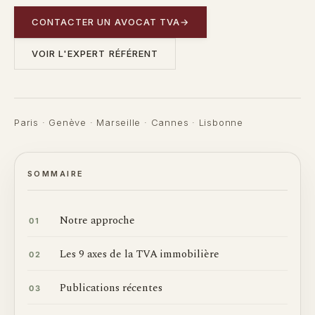
CONTACTER UN AVOCAT TVA
→
VOIR L'EXPERT RÉFÉRENT
Paris · Genève · Marseille · Cannes · Lisbonne
SOMMAIRE
Notre approche
01
Les 9 axes de la TVA immobilière
02
Publications récentes
03