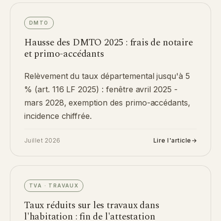
DMTO
Hausse des DMTO 2025 : frais de notaire
et primo-accédants
Relèvement du taux départemental jusqu'à 5
% (art. 116 LF 2025) : fenêtre avril 2025 -
mars 2028, exemption des primo-accédants,
incidence chiffrée.
Juillet 2026
Lire l'article
→
TVA · TRAVAUX
Taux réduits sur les travaux dans
l'habitation : fin de l'attestation