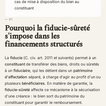
cas de mise à disposition du bien au
constituant
— 01
Pourquoi la fiducie-sûreté
s'impose dans les
financements structurés
La
fiducie
(C. civ. art. 2011 et suivants) permet à un
constituant
de transférer des biens, droits ou sûretés
à un
fiduciaire
, qui les détient dans un
patrimoine
d'affectation
séparé, à charge d'agir au profit d'un ou
plusieurs
bénéficiaires
. En matière de garantie, la
fiducie-sûreté
affecte ce mécanisme à la sécurisation
d'une créance : le bien sort du patrimoine du
constituant pour garantir le remboursement.