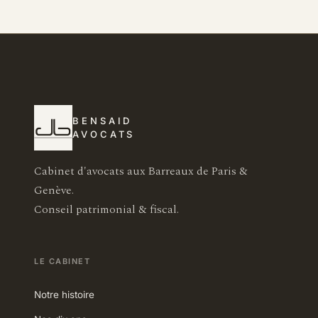
BENSAID
AVOCATS
Cabinet d'avocats aux Barreaux de Paris &
Genève.
Conseil patrimonial & fiscal.
LE CABINET
Notre histoire