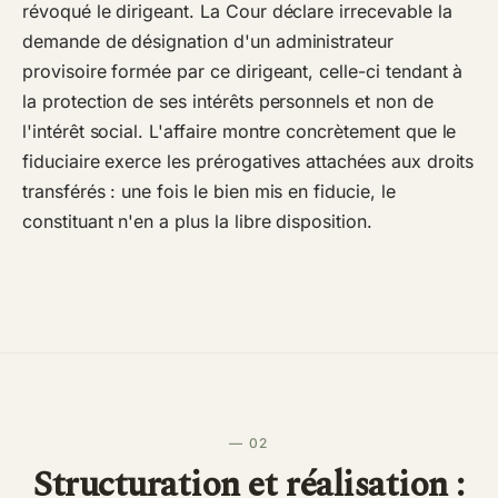
révoqué le dirigeant. La Cour déclare irrecevable la
demande de désignation d'un administrateur
provisoire formée par ce dirigeant, celle-ci tendant à
la protection de ses intérêts personnels et non de
l'intérêt social. L'affaire montre concrètement que le
fiduciaire exerce les prérogatives attachées aux droits
transférés : une fois le bien mis en fiducie, le
constituant n'en a plus la libre disposition.
— 02
Structuration et réalisation :