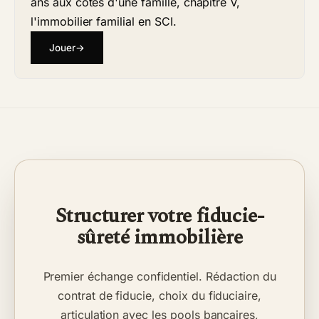
ans aux côtés d'une famille, chapitre V,
l'immobilier familial en SCI.
Jouer
→
Structurer votre fiducie-
sûreté immobilière
Premier échange confidentiel. Rédaction du
contrat de fiducie, choix du fiduciaire,
articulation avec les pools bancaires,