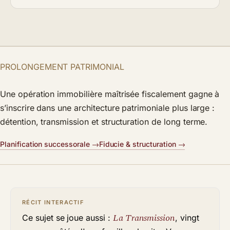
PROLONGEMENT PATRIMONIAL
Une opération immobilière maîtrisée fiscalement gagne à
s’inscrire dans une architecture patrimoniale plus large :
détention, transmission et structuration de long terme.
Planification successorale
Fiducie & structuration
RÉCIT INTERACTIF
La Transmission
Ce sujet se joue aussi :
, vingt