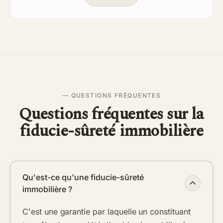
— QUESTIONS FRÉQUENTES
Questions fréquentes sur la
fiducie-sûreté immobilière
Qu'est-ce qu'une fiducie-sûreté
immobilière ?
C'est une garantie par laquelle un constituant