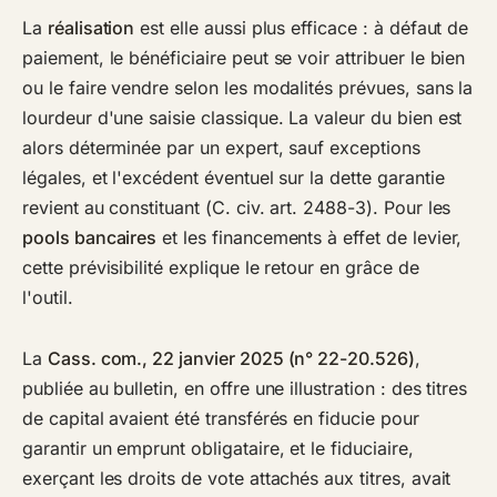
La
réalisation
est elle aussi plus efficace : à défaut de
paiement, le bénéficiaire peut se voir attribuer le bien
ou le faire vendre selon les modalités prévues, sans la
lourdeur d'une saisie classique. La valeur du bien est
alors déterminée par un expert, sauf exceptions
légales, et l'excédent éventuel sur la dette garantie
revient au constituant (C. civ. art. 2488-3). Pour les
pools bancaires
et les financements à effet de levier,
cette prévisibilité explique le retour en grâce de
l'outil.
La
Cass. com., 22 janvier 2025 (n° 22-20.526)
,
publiée au bulletin, en offre une illustration : des titres
de capital avaient été transférés en fiducie pour
garantir un emprunt obligataire, et le fiduciaire,
exerçant les droits de vote attachés aux titres, avait