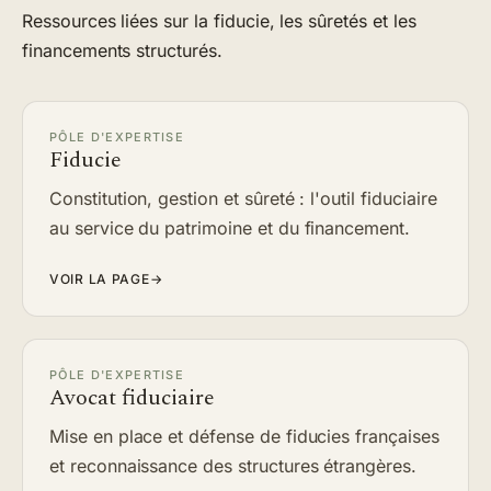
Ressources liées sur la fiducie, les sûretés et les
financements structurés.
PÔLE D'EXPERTISE
Fiducie
Constitution, gestion et sûreté : l'outil fiduciaire
au service du patrimoine et du financement.
VOIR LA PAGE
→
PÔLE D'EXPERTISE
Avocat fiduciaire
Mise en place et défense de fiducies françaises
et reconnaissance des structures étrangères.