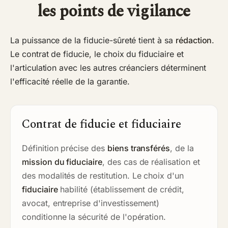
les points de vigilance
La puissance de la fiducie-sûreté tient à sa
rédaction
.
Le contrat de fiducie, le choix du fiduciaire et
l'articulation avec les autres créanciers déterminent
l'efficacité réelle de la garantie.
Contrat de fiducie et fiduciaire
Définition précise des
biens transférés
, de la
mission du fiduciaire
, des cas de réalisation et
des modalités de restitution. Le choix d'un
fiduciaire
habilité (établissement de crédit,
avocat, entreprise d'investissement)
conditionne la sécurité de l'opération.