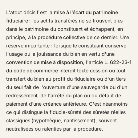
L'atout décisif est la
mise à l'écart du patrimoine
fiduciaire
: les actifs transférés ne se trouvent plus
dans le patrimoine du constituant et échappent, en
principe, à la
procédure collective
de ce dernier. Une
réserve importante : lorsque le constituant conserve
l'usage ou la jouissance du bien en vertu d'une
convention de mise à disposition
, l'article
L. 622-23-1
du code de commerce
interdit toute cession ou tout
transfert du bien au profit du fiduciaire ou d'un tiers
du seul fait de l'ouverture d'une sauvegarde ou d'un
redressement, de l'arrêté du plan ou du défaut de
paiement d'une créance antérieure. C'est néanmoins
ce qui distingue la fiducie-sûreté des sûretés réelles
classiques (hypothèque, nantissement), souvent
neutralisées ou ralenties par la procédure.