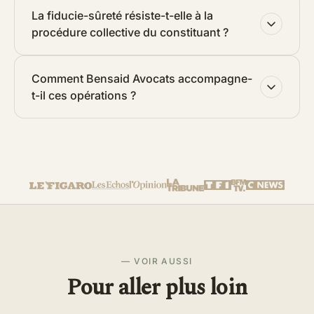
La fiducie-sûreté résiste-t-elle à la
procédure collective du constituant ?
Comment Bensaid Avocats accompagne-
t-il ces opérations ?
— VOIR AUSSI
Pour aller plus loin