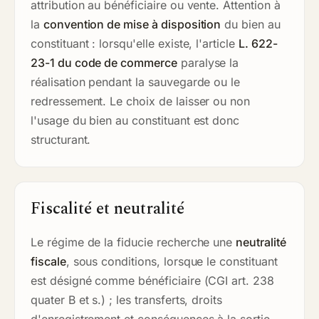
attribution au bénéficiaire ou vente. Attention à
la
convention de mise à disposition
du bien au
constituant : lorsqu'elle existe, l'article
L. 622-
23-1 du code de commerce
paralyse la
réalisation pendant la sauvegarde ou le
redressement. Le choix de laisser ou non
l'usage du bien au constituant est donc
structurant.
Fiscalité et neutralité
Le régime de la fiducie recherche une
neutralité
fiscale
, sous conditions, lorsque le constituant
est désigné comme bénéficiaire (CGI art. 238
quater B et s.) ; les transferts, droits