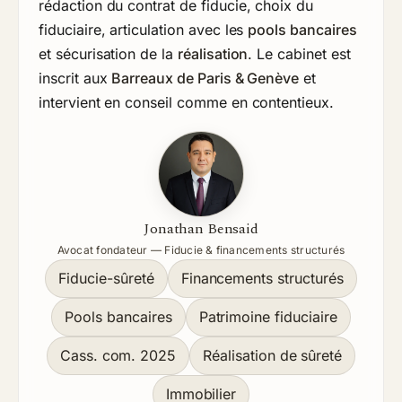
rédaction du contrat de fiducie, choix du
fiduciaire, articulation avec les
pools bancaires
et sécurisation de la
réalisation
. Le cabinet est
inscrit aux
Barreaux de Paris & Genève
et
intervient en conseil comme en contentieux.
Jonathan Bensaid
Avocat fondateur — Fiducie & financements structurés
Fiducie-sûreté
Financements structurés
Pools bancaires
Patrimoine fiduciaire
Cass. com. 2025
Réalisation de sûreté
Immobilier