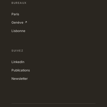
BUREAUX
Paris
Genève ↗
Lisbonne
SUIVEZ
LinkedIn
Publications
Newsletter