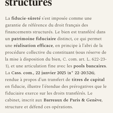
structurés
La
fiducie-sûreté
s'est imposée comme une
garantie de référence du droit français des
financements structurés. Le bien est transféré dans
un
patrimoine fiduciaire
distinct, ce qui permet
une
réalisation efficace
, en principe à l'abri de la
procédure collective du constituant (sous réserve de
la mise à disposition du bien, C. com. art. L. 622-23-
1), et une articulation fine avec les
pools bancaires
.
La
Cass. com., 22 janvier 2025 (n° 22-20.526)
,
rendue à propos d'un transfert de
titres de capital
en fiducie, illustre l'étendue des prérogatives que le
fiduciaire exerce sur les droits transférés. Le
cabinet, inscrit aux
Barreaux de Paris & Genève
,
structure et défend ces opérations.