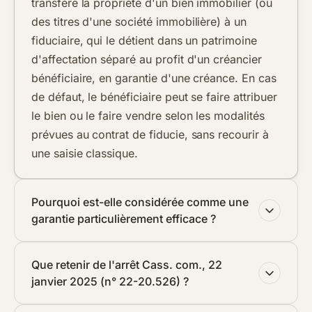
transfère la propriété d'un bien immobilier (ou
des titres d'une société immobilière) à un
fiduciaire, qui le détient dans un patrimoine
d'affectation séparé au profit d'un créancier
bénéficiaire, en garantie d'une créance. En cas
de défaut, le bénéficiaire peut se faire attribuer
le bien ou le faire vendre selon les modalités
prévues au contrat de fiducie, sans recourir à
une saisie classique.
Pourquoi est-elle considérée comme une
garantie particulièrement efficace ?
Que retenir de l'arrêt Cass. com., 22
janvier 2025 (n° 22-20.526) ?