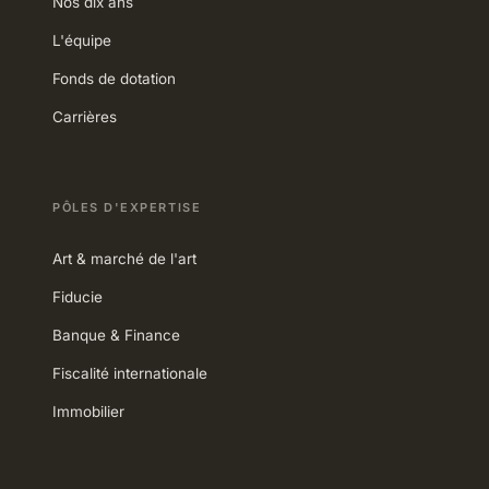
Nos dix ans
L'équipe
Fonds de dotation
Carrières
PÔLES D'EXPERTISE
Art & marché de l'art
Fiducie
Banque & Finance
Fiscalité internationale
Immobilier