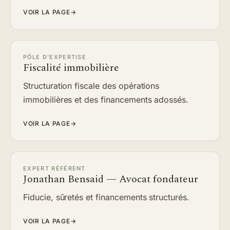
VOIR LA PAGE
→
PÔLE D'EXPERTISE
Fiscalité immobilière
Structuration fiscale des opérations
immobilières et des financements adossés.
VOIR LA PAGE
→
EXPERT RÉFÉRENT
Jonathan Bensaid — Avocat fondateur
Fiducie, sûretés et financements structurés.
VOIR LA PAGE
→