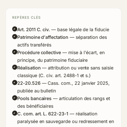
REPÈRES CLÉS
Art. 2011 C. civ.
— base légale de la fiducie
Patrimoine d'affectation
— séparation des
actifs transférés
Procédure collective
— mise à l'écart, en
principe, du patrimoine fiduciaire
Réalisation
— attribution ou vente sans saisie
classique (C. civ. art. 2488-1 et s.)
22-20.526
— Cass. com., 22 janvier 2025,
publiée au bulletin
Pools bancaires
— articulation des rangs et
des bénéficiaires
C. com. art. L. 622-23-1
— réalisation
paralysée en sauvegarde ou redressement en