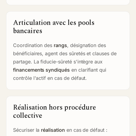
Articulation avec les pools
bancaires
Coordination des
rangs
, désignation des
bénéficiaires, agent des sûretés et clauses de
partage. La fiducie-sûreté s'intègre aux
financements syndiqués
en clarifiant qui
contrôle l'actif en cas de défaut.
Réalisation hors procédure
collective
Sécuriser la
réalisation
en cas de défaut :