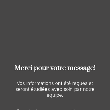
Merci pour votre message!
Vos informations ont été reçues et
seront étudiées avec soin par notre
équipe.