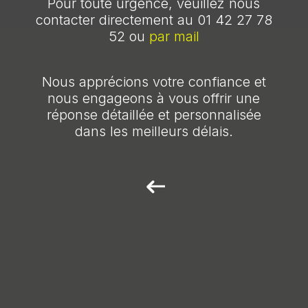
Pour toute urgence, veuillez nous
contacter directement au 01 42 27 78
52 ou
par mail
Nous apprécions votre confiance et
nous engageons à vous offrir une
réponse détaillée et personnalisée
dans les meilleurs délais.
4