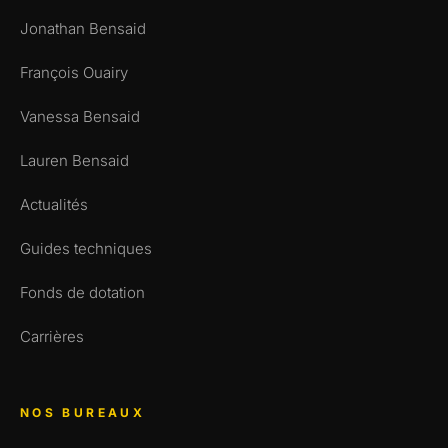
Jonathan Bensaid
François Ouairy
Vanessa Bensaid
Lauren Bensaid
Actualités
Guides techniques
Fonds de dotation
Carrières
NOS BUREAUX