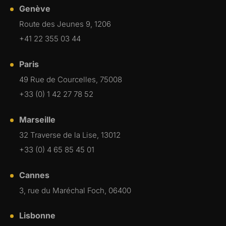
Genève
Route des Jeunes 9, 1206
+41 22 355 03 44
Paris
49 Rue de Courcelles, 75008
+33 (0) 1 42 27 78 52
Marseille
32 Traverse de la Lise, 13012
+33 (0) 4 65 85 45 01
Cannes
3, rue du Maréchal Foch, 06400
Lisbonne