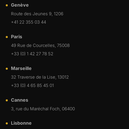
Genève
Route des Jeunes 9, 1206
+41 22 355 03 44
Paris
49 Rue de Courcelles, 75008
+33 (0) 1 42 27 78 52
Marseille
32 Traverse de la Lise, 13012
+33 (0) 4 65 85 45 01
Cannes
3, rue du Maréchal Foch, 06400
Lisbonne