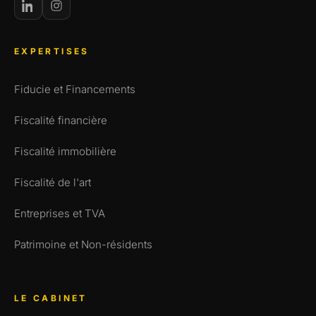
EXPERTISES
Fiducie et Financements
Fiscalité financière
Fiscalité immobilière
Fiscalité de l'art
Entreprises et TVA
Patrimoine et Non-résidents
LE CABINET