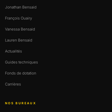
Jonathan Bensaid
François Ouairy
Vanessa Bensaid
Lauren Bensaid
Actualités
Guides techniques
Fonds de dotation
Carrières
NOS BUREAUX