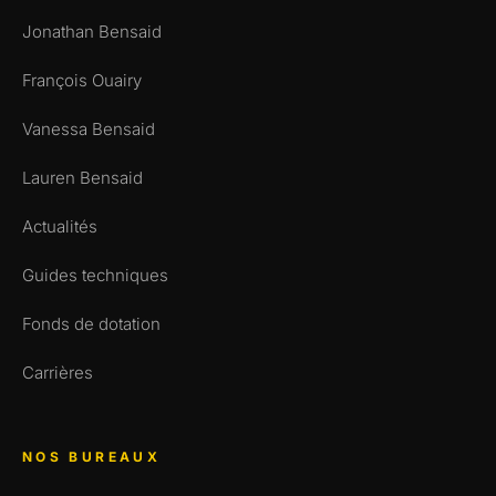
Jonathan Bensaid
François Ouairy
Vanessa Bensaid
Lauren Bensaid
Actualités
Guides techniques
Fonds de dotation
Carrières
NOS BUREAUX