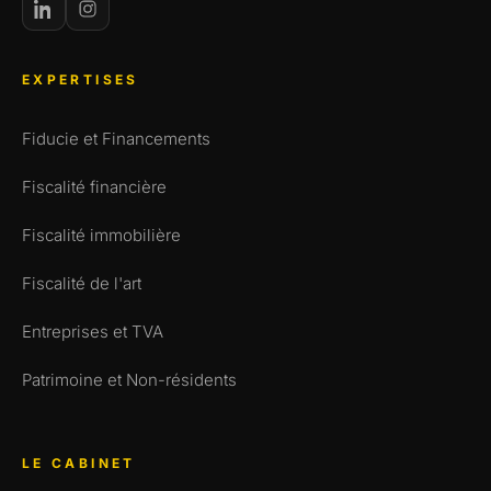
EXPERTISES
Fiducie et Financements
Fiscalité financière
Fiscalité immobilière
Fiscalité de l'art
Entreprises et TVA
Patrimoine et Non-résidents
LE CABINET