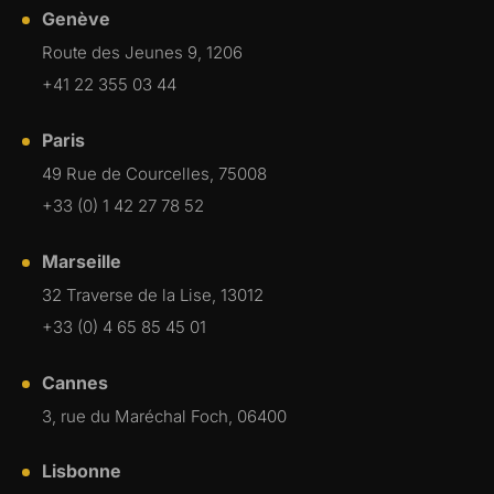
Genève
Route des Jeunes 9, 1206
+41 22 355 03 44
Paris
49 Rue de Courcelles, 75008
+33 (0) 1 42 27 78 52
Marseille
32 Traverse de la Lise, 13012
+33 (0) 4 65 85 45 01
Cannes
3, rue du Maréchal Foch, 06400
Lisbonne