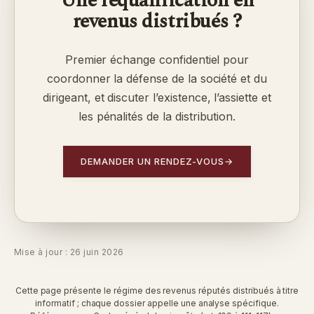
Une requalification en
revenus distribués ?
Premier échange confidentiel pour
coordonner la défense de la société et du
dirigeant, et discuter l’existence, l’assiette et
les pénalités de la distribution.
DEMANDER UN RENDEZ-VOUS
→
Mise à jour : 26 juin 2026
Cette page présente le régime des revenus réputés distribués à titre
informatif ; chaque dossier appelle une analyse spécifique.