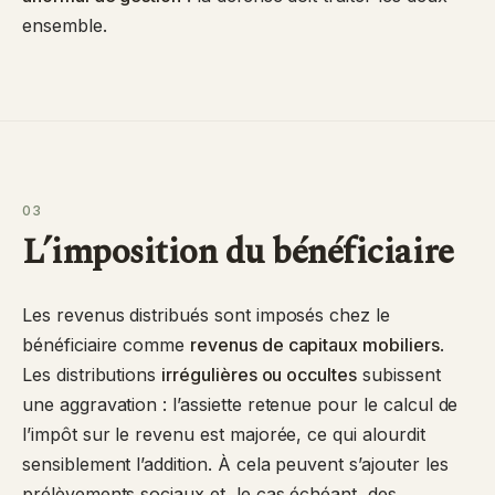
ensemble.
03
L’imposition du bénéficiaire
Les revenus distribués sont imposés chez le
bénéficiaire comme
revenus de capitaux mobiliers
.
Les distributions
irrégulières ou occultes
subissent
une aggravation : l’assiette retenue pour le calcul de
l’impôt sur le revenu est majorée, ce qui alourdit
sensiblement l’addition. À cela peuvent s’ajouter les
prélèvements sociaux et, le cas échéant, des