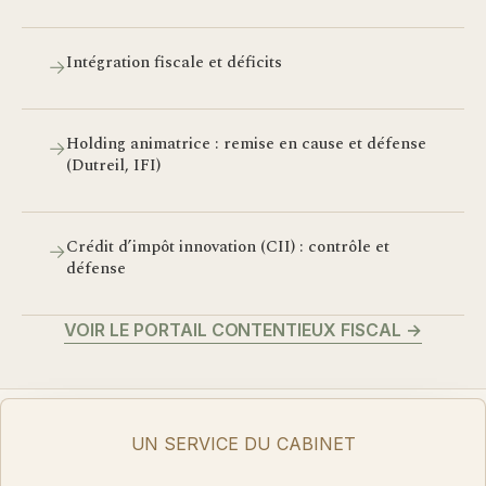
Intégration fiscale et déficits
→
Holding animatrice : remise en cause et défense
→
(Dutreil, IFI)
Crédit d’impôt innovation (CII) : contrôle et
→
défense
VOIR LE PORTAIL CONTENTIEUX FISCAL
→
UN SERVICE DU CABINET