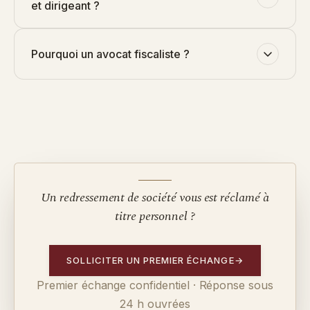
et dirigeant ?
Pourquoi un avocat fiscaliste ?
Un redressement de société vous est réclamé à
titre personnel ?
SOLLICITER UN PREMIER ÉCHANGE
→
Premier échange confidentiel · Réponse sous
24 h ouvrées