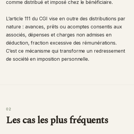
comme distribué et imposé chez le bénéficiaire.
L’article 111 du CGI vise en outre des distributions par
nature : avances, prêts ou acomptes consentis aux
associés, dépenses et charges non admises en
déduction, fraction excessive des rémunérations.
C’est ce mécanisme qui transforme un redressement
de société en imposition personnelle.
02
Les cas les plus fréquents