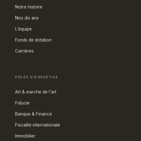
Notre histoire
Nos dix ans
L'équipe
Fonds de dotation
Carrières
PÔLES D'EXPERTISE
Art & marché de l'art
Fiducie
Banque & Finance
Fiscalité internationale
Immobilier