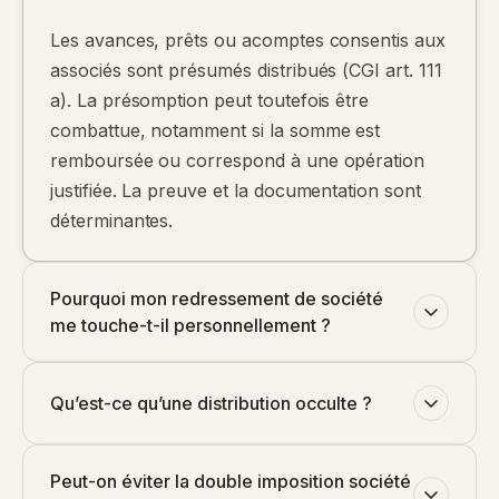
Les avances, prêts ou acomptes consentis aux
associés sont présumés distribués (CGI art. 111
a). La présomption peut toutefois être
combattue, notamment si la somme est
remboursée ou correspond à une opération
justifiée. La preuve et la documentation sont
déterminantes.
Pourquoi mon redressement de société
me touche-t-il personnellement ?
Qu’est-ce qu’une distribution occulte ?
Peut-on éviter la double imposition société