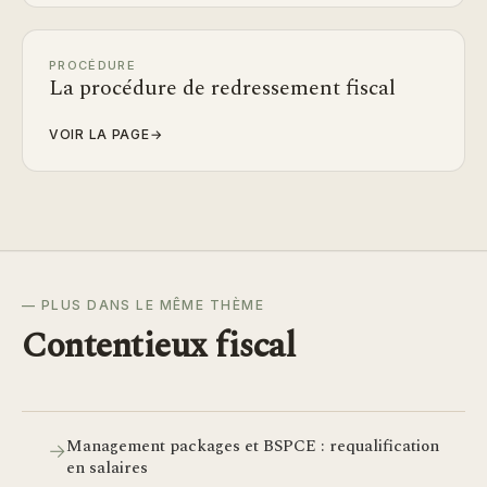
PROCÉDURE
La procédure de redressement fiscal
VOIR LA PAGE
→
— PLUS DANS LE MÊME THÈME
Contentieux fiscal
Management packages et BSPCE : requalification
→
en salaires