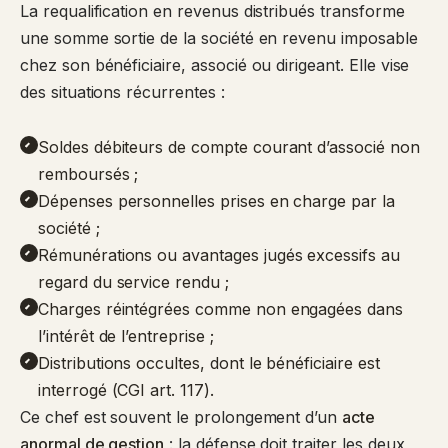
La requalification en revenus distribués transforme
une somme sortie de la société en revenu imposable
chez son bénéficiaire, associé ou dirigeant. Elle vise
des situations récurrentes :
Soldes débiteurs de compte courant d’associé non
remboursés ;
Dépenses personnelles prises en charge par la
société ;
Rémunérations ou avantages jugés excessifs au
regard du service rendu ;
Charges réintégrées comme non engagées dans
l’intérêt de l’entreprise ;
Distributions occultes, dont le bénéficiaire est
interrogé (CGI art. 117).
Ce chef est souvent le prolongement d’un
acte
anormal de gestion
: la défense doit traiter les deux