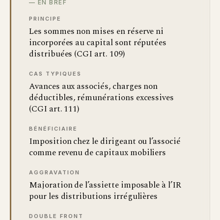
— EN BREF
PRINCIPE
Les sommes non mises en réserve ni
incorporées au capital sont réputées
distribuées (CGI art. 109)
CAS TYPIQUES
Avances aux associés, charges non
déductibles, rémunérations excessives
(CGI art. 111)
BÉNÉFICIAIRE
Imposition chez le dirigeant ou l’associé
comme revenu de capitaux mobiliers
AGGRAVATION
Majoration de l’assiette imposable à l’IR
pour les distributions irrégulières
DOUBLE FRONT