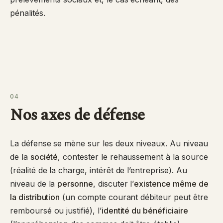
pénalités.
04
Nos axes de défense
La défense se mène sur les deux niveaux. Au niveau
de la
société
, contester le rehaussement à la source
(réalité de la charge, intérêt de l’entreprise). Au
niveau de la
personne
, discuter l’
existence même de
la distribution
(un compte courant débiteur peut être
remboursé ou justifié), l’
identité du bénéficiaire