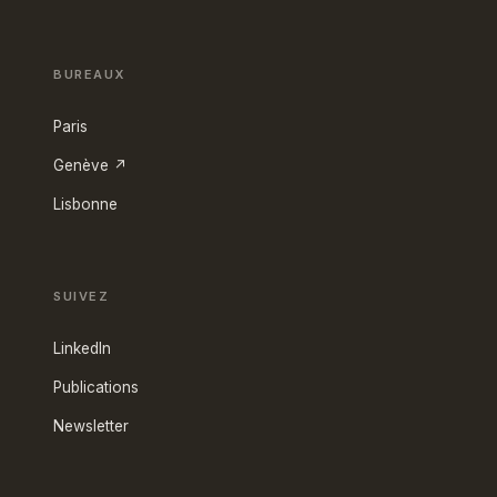
BUREAUX
Paris
Genève ↗
Lisbonne
SUIVEZ
LinkedIn
Publications
Newsletter