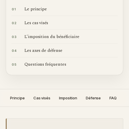
Le principe
01
Les cas visés
02
L’imposition du bénéficiaire
03
Les axes de défense
04
Questions fréquentes
05
Principe
Cas visés
Imposition
Défense
FAQ