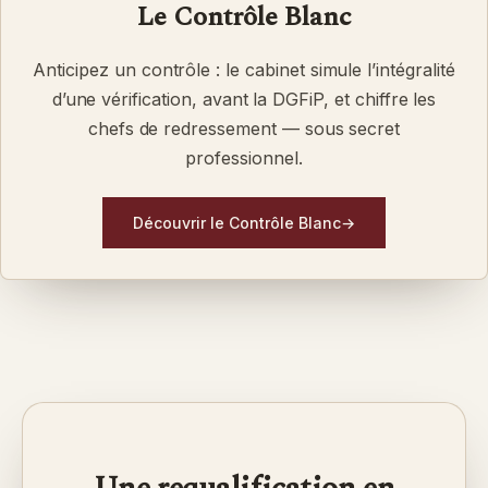
Le Contrôle Blanc
Anticipez un contrôle : le cabinet simule l’intégralité
d’une vérification, avant la DGFiP, et chiffre les
chefs de redressement — sous secret
professionnel.
Découvrir le Contrôle Blanc
→