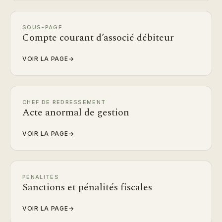
SOUS-PAGE
Compte courant d’associé débiteur
VOIR LA PAGE
→
CHEF DE REDRESSEMENT
Acte anormal de gestion
VOIR LA PAGE
→
PÉNALITÉS
Sanctions et pénalités fiscales
VOIR LA PAGE
→