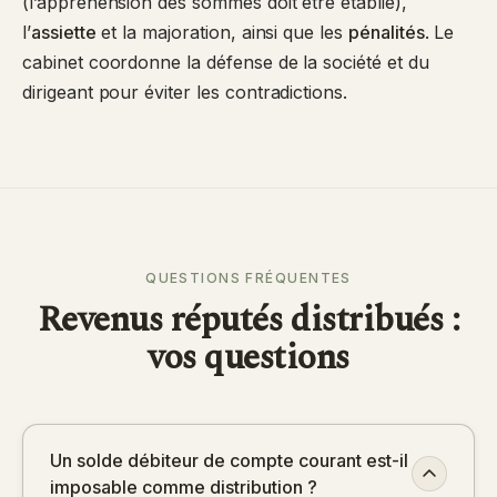
(l’appréhension des sommes doit être établie),
l’
assiette
et la majoration, ainsi que les
pénalités
. Le
cabinet coordonne la défense de la société et du
dirigeant pour éviter les contradictions.
QUESTIONS FRÉQUENTES
Revenus réputés distribués :
vos questions
Un solde débiteur de compte courant est-il
imposable comme distribution ?