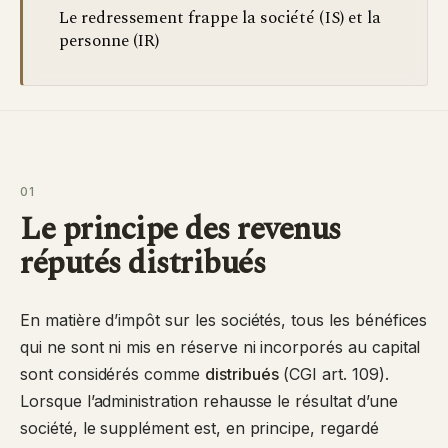
Le redressement frappe la société (IS) et la
personne (IR)
01
Le principe des revenus
réputés distribués
En matière d’impôt sur les sociétés, tous les bénéfices
qui ne sont ni mis en réserve ni incorporés au capital
sont considérés comme
distribués
(CGI art. 109).
Lorsque l’administration rehausse le résultat d’une
société, le supplément est, en principe, regardé