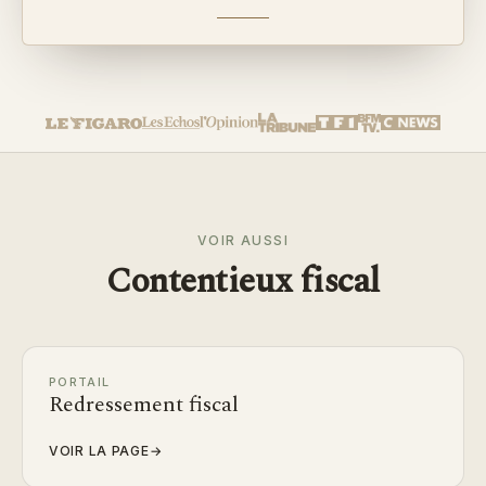
VOIR AUSSI
Contentieux fiscal
PORTAIL
Redressement fiscal
VOIR LA PAGE
→