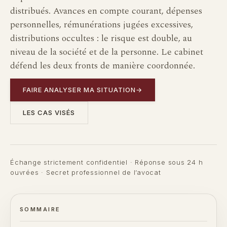
distribués. Avances en compte courant, dépenses
personnelles, rémunérations jugées excessives,
distributions occultes : le risque est double, au
niveau de la société et de la personne. Le cabinet
défend les deux fronts de manière coordonnée.
FAIRE ANALYSER MA SITUATION
→
LES CAS VISÉS
Échange strictement confidentiel · Réponse sous 24 h
ouvrées · Secret professionnel de l’avocat
SOMMAIRE