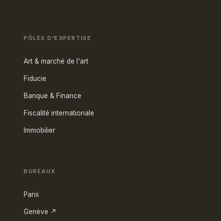
PÔLES D'EXPERTISE
Art & marché de l'art
Fiducie
Banque & Finance
Fiscalité internationale
Immobilier
BUREAUX
Paris
Genève ↗