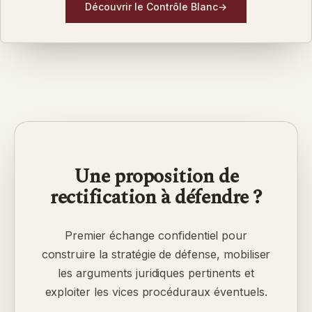
Découvrir le Contrôle Blanc
→
Une proposition de
rectification à défendre ?
Premier échange confidentiel pour
construire la stratégie de défense, mobiliser
les arguments juridiques pertinents et
exploiter les vices procéduraux éventuels.