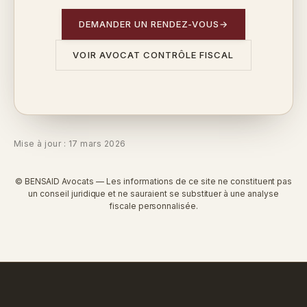
DEMANDER UN RENDEZ-VOUS
→
VOIR AVOCAT CONTRÔLE FISCAL
Mise à jour : 17 mars 2026
© BENSAID Avocats — Les informations de ce site ne constituent pas
un conseil juridique et ne sauraient se substituer à une analyse
fiscale personnalisée.