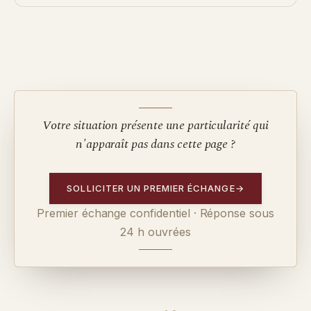
Votre situation présente une particularité qui
n'apparaît pas dans cette page ?
SOLLICITER UN PREMIER ÉCHANGE
→
Premier échange confidentiel · Réponse sous
24 h ouvrées