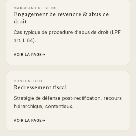
MARCHAND DE BIENS
Engagement de revendre & abus de
droit
Cas typique de procédure d'abus de droit (LPF
art. L.64).
VOIR LA PAGE
→
CONTENTIEUX
Redressement fiscal
Stratégie de défense post-rectification, recours
hiérarchique, contentieux.
VOIR LA PAGE
→