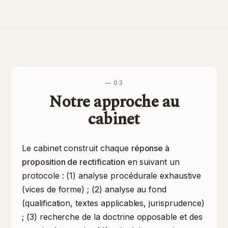
— 03
Notre approche au
cabinet
Le cabinet construit chaque
réponse à
proposition de rectification
en suivant un
protocole : (1) analyse procédurale exhaustive
(vices de forme) ; (2) analyse au fond
(qualification, textes applicables, jurisprudence)
; (3) recherche de la doctrine opposable et des