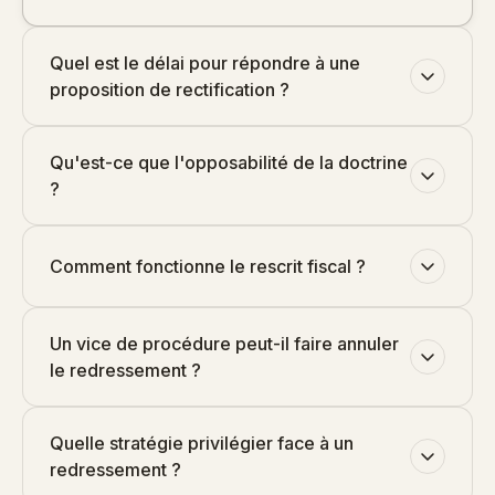
Quel est le délai pour répondre à une
proposition de rectification ?
Qu'est-ce que l'opposabilité de la doctrine
?
Comment fonctionne le rescrit fiscal ?
Un vice de procédure peut-il faire annuler
le redressement ?
Quelle stratégie privilégier face à un
redressement ?