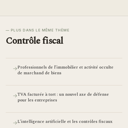
— PLUS DANS LE MÊME THÈME
Contrôle fiscal
Professionnels de l’immobilier et activité occulte
→
de marchand de biens
TVA facturée à tort : un nouvel axe de défense
→
pour les entreprises
L’intelligence artificielle et les contrôles fiscaux
→