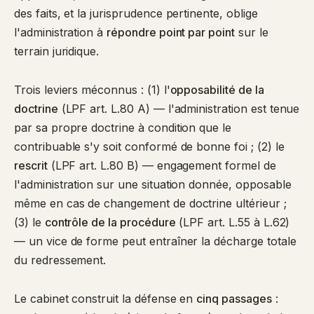
des faits, et la jurisprudence pertinente, oblige
l'administration à
répondre point par point
sur le
terrain juridique.
Trois leviers méconnus : (1) l'
opposabilité de la
doctrine
(LPF art. L.80 A) — l'administration est tenue
par sa propre doctrine à condition que le
contribuable s'y soit conformé de bonne foi ; (2) le
rescrit
(LPF art. L.80 B) — engagement formel de
l'administration sur une situation donnée, opposable
même en cas de changement de doctrine ultérieur ;
(3) le
contrôle de la procédure
(LPF art. L.55 à L.62)
— un vice de forme peut entraîner la décharge totale
du redressement.
Le cabinet construit la défense en
cinq passages
: