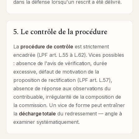
dans la défense lorsqu'un rescrit a été délivré.
5. Le contrôle de la procédure
La
procédure de contrôle
est strictement
encadrée (LPF art. L.55 à L.62). Vices possibles
: absence de l'avis de vérification, durée
excessive, défaut de motivation de la
proposition de rectification (LPF art. L.57),
absence de réponse aux observations du
contribuable, irrégularité de la composition de
la commission. Un vice de forme peut entraîner
la
décharge totale
du redressement — angle à
examiner systématiquement.