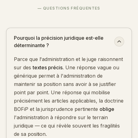
— QUESTIONS FRÉQUENTES
Pourquoi la précision juridique est-elle
déterminante ?
Parce que l'administration et le juge raisonnent
sur des
textes précis
. Une réponse vague ou
générique permet à l'administration de
maintenir sa position sans avoir à se justifier
point par point. Une réponse qui mobilise
précisément les articles applicables, la doctrine
BOFiP et la jurisprudence pertinente
oblige
l'administration à répondre sur le terrain
juridique — ce qui révèle souvent les fragilités
de sa position.