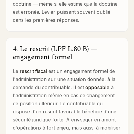
doctrine — même si elle estime que la doctrine
est erronée. Levier puissant souvent oublié
dans les premières réponses.
4. Le rescrit (LPF L.80 B) —
engagement formel
Le
rescrit fiscal
est un engagement formel de
l'administration sur une situation donnée, à la
demande du contribuable. Il est
opposable
à
l'administration même en cas de changement
de position ultérieur. Le contribuable qui
dispose d'un rescrit favorable bénéficie d'une
sécurité juridique forte. À envisager en amont
d'opérations à fort enjeu, mais aussi à mobiliser