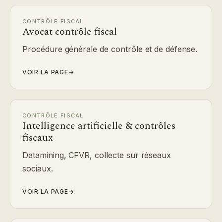
CONTRÔLE FISCAL
Avocat contrôle fiscal
Procédure générale de contrôle et de défense.
VOIR LA PAGE
→
CONTRÔLE FISCAL
Intelligence artificielle & contrôles
fiscaux
Datamining, CFVR, collecte sur réseaux
sociaux.
VOIR LA PAGE
→