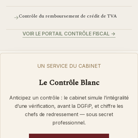
Contrôle du remboursement de crédit de TVA
→
VOIR LE PORTAIL CONTRÔLE FISCAL
→
UN SERVICE DU CABINET
Le Contrôle Blanc
Anticipez un contrôle : le cabinet simule l’intégralité
d’une vérification, avant la DGFiP, et chiffre les
chefs de redressement — sous secret
professionnel.