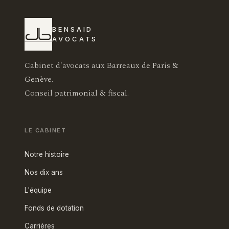
BENSAID
AVOCATS
Cabinet d'avocats aux Barreaux de Paris &
Genève.
Conseil patrimonial & fiscal.
LE CABINET
Notre histoire
Nos dix ans
L'équipe
Fonds de dotation
Carrières