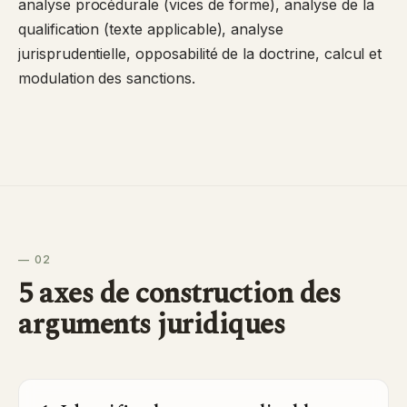
analyse procédurale (vices de forme), analyse de la
qualification (texte applicable), analyse
jurisprudentielle, opposabilité de la doctrine, calcul et
modulation des sanctions.
— 02
5 axes de construction des
arguments juridiques