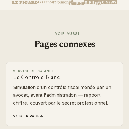
— VOIR AUSSI
Pages connexes
SERVICE DU CABINET
Le Contrôle Blanc
Simulation d'un contrôle fiscal menée par un
avocat, avant l'administration — rapport
chiffré, couvert par le secret professionnel.
VOIR LA PAGE
→