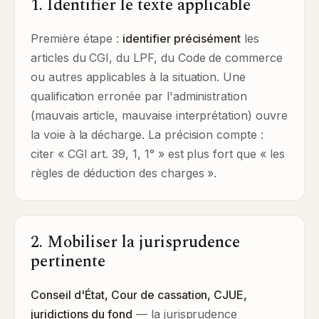
1. Identifier le texte applicable
Première étape :
identifier précisément
les
articles du CGI, du LPF, du Code de commerce
ou autres applicables à la situation. Une
qualification erronée par l'administration
(mauvais article, mauvaise interprétation) ouvre
la voie à la décharge. La précision compte :
citer « CGI art. 39, 1, 1° » est plus fort que « les
règles de déduction des charges ».
2. Mobiliser la jurisprudence
pertinente
Conseil d'État, Cour de cassation, CJUE,
juridictions du fond
— la jurisprudence