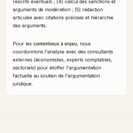
rescrits éventuels ; (4) calcul des sanctions et
arguments de modération ; (5) rédaction
articulée avec citations précises et hiérarchie
des arguments.
Pour les
contentieux à enjeu
, nous
coordonnons l'analyse avec des consultants
externes (économistes, experts comptables,
sectoriels) pour étoffer l'argumentation
factuelle au soutien de l'argumentation
juridique.