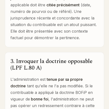
applicable doit être
citée précisément
(date,
numéro de pourvoi ou de référé). Une
jurisprudence récente et concordante avec la
situation du contribuable est un atout puissant.
Elle doit être présentée avec son contexte
factuel pour démontrer la pertinence.
3. Invoquer la doctrine opposable
(LPF L.80 A)
L'administration est
tenue par sa propre
doctrine
tant qu'elle ne l'a pas modifiée. Si le
contribuable a appliqué la doctrine BOFiP en
vigueur de
bonne foi
, l'administration ne peut
pas opérer un redressement contraire à cette