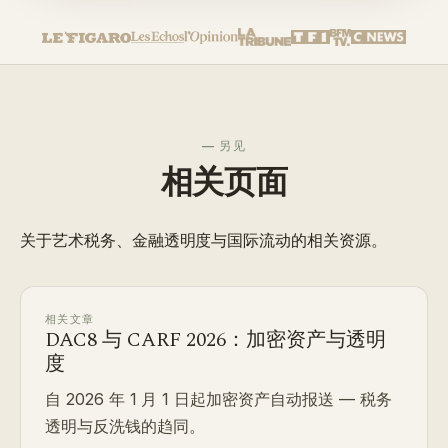
— 另见
相关页面
关于艺术税务、金融透明度与国际流动的相关资源。
相关文章
DAC8 与 CARF 2026：加密资产与透明
度
自 2026 年 1 月 1 日起加密资产自动报送 — 税务
透明与反洗钱的趋同。