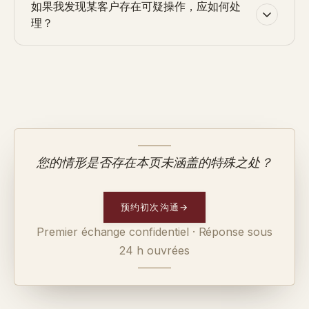
如果我发现某客户存在可疑操作，应如何处
理？
您的情形是否存在本页未涵盖的特殊之处？
预约初次沟通
→
Premier échange confidentiel · Réponse sous
24 h ouvrées