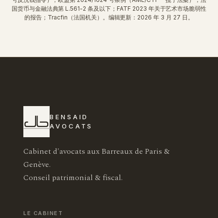
国货币与金融法典第 L.561-2 条及以下；FATF 2023 年关于艺术市场脆弱性
的报告；Tracfin（法国机关）。编辑更新：2026 年 3 月 27 日。
BENSAID
AVOCATS
Cabinet d'avocats aux Barreaux de Paris &
Genève.
Conseil patrimonial & fiscal.
LE CABINET