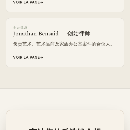
VOIR LA PAGE
→
主办律师
Jonathan Bensaid — 创始律师
负责艺术、艺术品商及家族办公室案件的合伙人。
VOIR LA PAGE
→