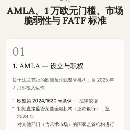
— 02
AMLA、1 万欧元门槛、市场
脆弱性与 FATF 标准
01
1. AMLA — 设立与职权
位于法兰克福的欧洲反洗钱监管机构，自 2025 年
7 月起投入运作。
欧盟第 2024/1620 号条例
— 法律依据
初期
直接监管
某些金融机构（泛欧银行），至
2028 年
对其他部门（含艺术市场）的国家监管机构进行