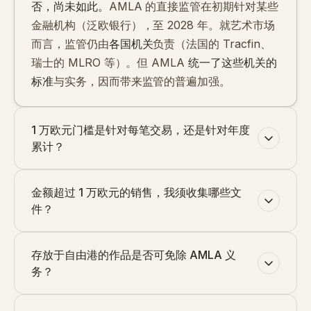
否，尚未如此。
AMLA 的直接监管在初期针对某些
金融机构（泛欧银行），至 2028 年。就艺术市场
而言，监管仍由
各国机关
负责（法国的 Tracfin、
瑞士的 MLRO 等）。但 AMLA
统一了这些机关的
标准
与实务，因而带来监管的普遍加强。
1 万欧元门槛是针对每笔交易，还是针对年度
累计？
金额超过 1 万欧元的销售，我须收集哪些文
件？
存放于自由港的作品是否可免除 AMLA 义
务？