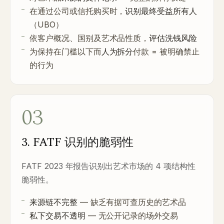
在通过公司或信托购买时，
识别最终受益所有人
（UBO）
依客户概况、国别及艺术品性质，
评估洗钱风险
为保持在门槛以下而
人为拆分
付款 = 被明确禁止
的行为
03
3. FATF 识别的脆弱性
FATF 2023 年报告识别出艺术市场的 4 项结构性
脆弱性。
来源链不完整
— 缺乏有据可查历史的艺术品
私下交易不透明
— 无公开记录的场外交易