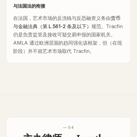
与法国法的衔接
在法国，艺术市场的反洗钱与反恐融资义务由
货币
与金融法典（第 L.561-2 条及以下）
规范。Tracfin
仍是负责监管及接收可疑交易申报的国家机关。
AMLA 通过欧洲层面的趋同强化该框架，但（在现
阶段）并不就艺术市场取代 Tracfin。
— 04