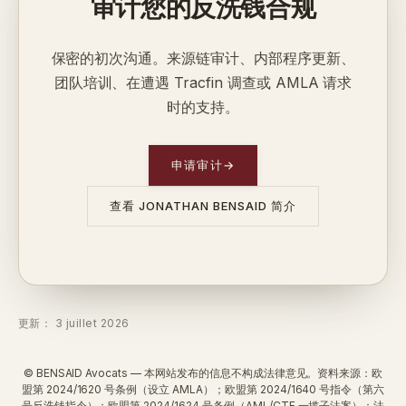
审计您的反洗钱合规
保密的初次沟通。来源链审计、内部程序更新、
团队培训、在遭遇 Tracfin 调查或 AMLA 请求
时的支持。
申请审计
→
查看 JONATHAN BENSAID 简介
更新： 3 juillet 2026
© BENSAID Avocats — 本网站发布的信息不构成法律意见。资料来源：欧
盟第 2024/1620 号条例（设立 AMLA）；欧盟第 2024/1640 号指令（第六
号反洗钱指令）；欧盟第 2024/1624 号条例（AML/CTF 一揽子法案）；法