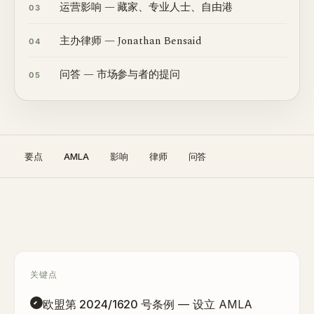
运营影响 — 藏家、专业人士、自由港
03
主办律师 — Jonathan Bensaid
04
问答 — 市场参与者的提问
05
要点
AMLA
影响
律师
问答
关键点
欧盟第 2024/1620 号条例
— 设立 AMLA