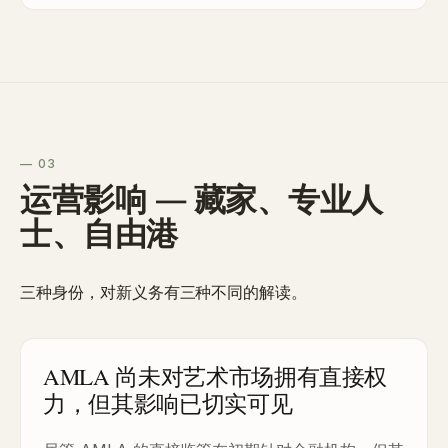
— 03
运营影响 — 藏家、专业人
士、自由港
三种身份，对新义务有三种不同的解读。
AMLA 尚未对艺术市场拥有直接权
力，但其影响已切实可见