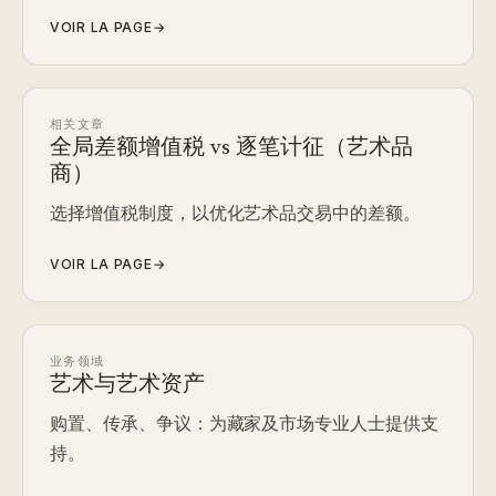
VOIR LA PAGE
→
相关文章
全局差额增值税 vs 逐笔计征（艺术品
商）
选择增值税制度，以优化艺术品交易中的差额。
VOIR LA PAGE
→
业务领域
艺术与艺术资产
购置、传承、争议：为藏家及市场专业人士提供支
持。