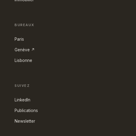
BUREAUX
Paris
Genève ↗
Lisbonne
SUIVEZ
LinkedIn
Publications
Newsletter