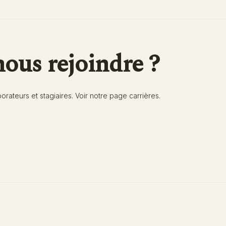
ous rejoindre ?
rateurs et stagiaires. Voir notre page carrières.