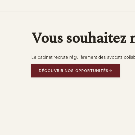
Vous souhaitez n
Le cabinet recrute régulièrement des avocats collabo
DÉCOUVRIR NOS OPPORTUNITÉS
→