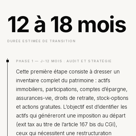
12 à 18 mois
DURÉE ESTIMÉE DE TRANSITION
PHASE 1 — J-12 MOIS : AUDIT ET STRATÉGIE
Cette première étape consiste à dresser un
inventaire complet du patrimoine : actifs
immobiliers, participations, comptes d’épargne,
assurances-vie, droits de retraite, stock-options
et actions gratuites. L’objectif est d’identifier les
actifs qui généreront une imposition au départ
(exit tax au titre de l’article 167 bis du CGI),
ceux qui nécessitent une restructuration