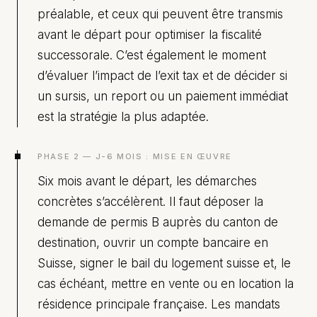
préalable, et ceux qui peuvent être transmis
avant le départ pour optimiser la fiscalité
successorale. C’est également le moment
d’évaluer l’impact de l’exit tax et de décider si
un sursis, un report ou un paiement immédiat
est la stratégie la plus adaptée.
PHASE 2 — J-6 MOIS : MISE EN ŒUVRE
Six mois avant le départ, les démarches
concrètes s’accélèrent. Il faut déposer la
demande de permis B auprès du canton de
destination, ouvrir un compte bancaire en
Suisse, signer le bail du logement suisse et, le
cas échéant, mettre en vente ou en location la
résidence principale française. Les mandats