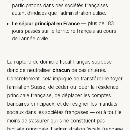
participations dans des sociétés françaises :
autant d’indices que l’administration utilise.
Le séjour principal en France
— plus de 183
jours passés sur le territoire français au cours
de l’année civile.
La rupture du domicile fiscal français suppose
donc de neutraliser
chacun
de ces critères.
Concrètement, cela implique de transférer le foyer
familial en Suisse, de céder ou louer la résidence
principale française, de déplacer les comptes
bancaires principaux, et de résigner les mandats
sociaux dans les sociétés françaises — ou à tout le
moins de s’assurer qu’ils ne constituent pas
l’activité principale. L’administration fiscale française