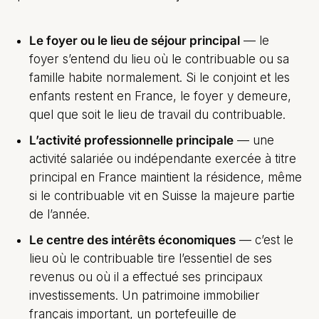
Le foyer ou le lieu de séjour principal
— le
foyer s’entend du lieu où le contribuable ou sa
famille habite normalement. Si le conjoint et les
enfants restent en France, le foyer y demeure,
quel que soit le lieu de travail du contribuable.
L’activité professionnelle principale
— une
activité salariée ou indépendante exercée à titre
principal en France maintient la résidence, même
si le contribuable vit en Suisse la majeure partie
de l’année.
Le centre des intérêts économiques
— c’est le
lieu où le contribuable tire l’essentiel de ses
revenus ou où il a effectué ses principaux
investissements. Un patrimoine immobilier
français important, un portefeuille de