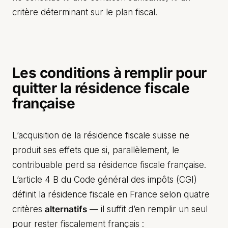
critère déterminant sur le plan fiscal.
Les conditions à remplir pour
quitter la résidence fiscale
française
L’acquisition de la résidence fiscale suisse ne
produit ses effets que si, parallèlement, le
contribuable perd sa résidence fiscale française.
L’article 4 B du Code général des impôts (CGI)
définit la résidence fiscale en France selon quatre
critères
alternatifs
— il suffit d’en remplir un seul
pour rester fiscalement français :