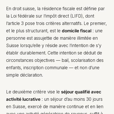
En droit suisse, la résidence fiscale est définie par
la Loi fédérale sur l’impôt direct (LIFD), dont
l’article 3 pose trois critères alternatifs. Le premier,
et le plus structurant, est le
domicile fiscal
: une
personne est assujettie de manière illimitée en
Suisse lorsqu’elle y réside avec l’intention de s’y
établir durablement. Cette intention se déduit de
circonstances objectives — bail, scolarisation des
enfants, inscription communale — et non d’une
simple déclaration.
Le deuxième critère vise le
séjour qualifié avec
activité lucrative
: un séjour d’au moins 30 jours
en Suisse, exercé de manière continue et en lien