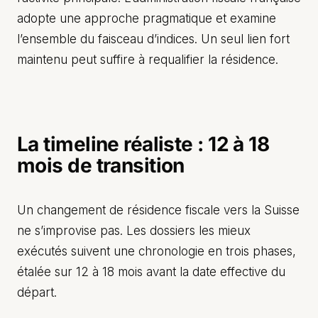
adopte une approche pragmatique et examine
l’ensemble du faisceau d’indices. Un seul lien fort
maintenu peut suffire à requalifier la résidence.
La timeline réaliste : 12 à 18
mois de transition
Un changement de résidence fiscale vers la Suisse
ne s’improvise pas. Les dossiers les mieux
exécutés suivent une chronologie en trois phases,
étalée sur 12 à 18 mois avant la date effective du
départ.