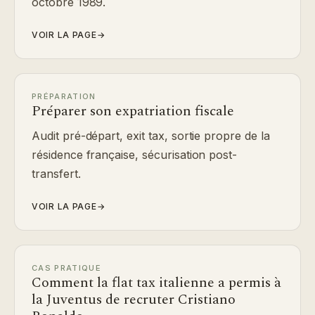
octobre 1989.
VOIR LA PAGE
→
PRÉPARATION
Préparer son expatriation fiscale
Audit pré-départ, exit tax, sortie propre de la
résidence française, sécurisation post-
transfert.
VOIR LA PAGE
→
CAS PRATIQUE
Comment la flat tax italienne a permis à
la Juventus de recruter Cristiano