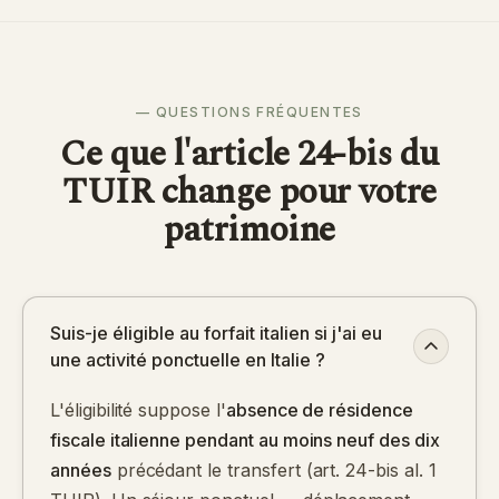
— QUESTIONS FRÉQUENTES
Ce que l'article 24-bis du
TUIR change pour votre
patrimoine
Suis-je éligible au forfait italien si j'ai eu
une activité ponctuelle en Italie ?
L'éligibilité suppose l'
absence de résidence
fiscale italienne pendant au moins neuf des dix
années
précédant le transfert (art. 24-bis al. 1