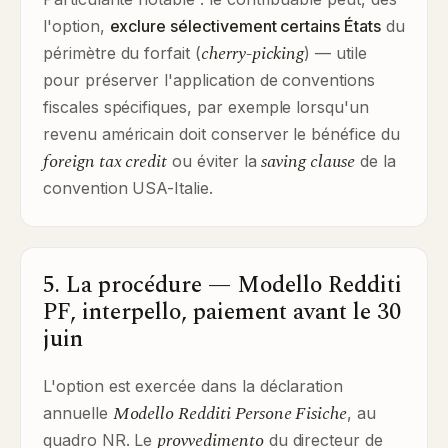
l'option,
exclure sélectivement certains États
du
cherry-picking
périmètre du forfait (
) — utile
pour préserver l'application de conventions
fiscales spécifiques, par exemple lorsqu'un
revenu américain doit conserver le bénéfice du
foreign tax credit
saving clause
ou éviter la
de la
convention USA-Italie.
5. La procédure — Modello Redditi
PF, interpello, paiement avant le 30
juin
L'option est exercée dans la déclaration
Modello Redditi Persone Fisiche
annuelle
, au
provvedimento
quadro NR. Le
du directeur de