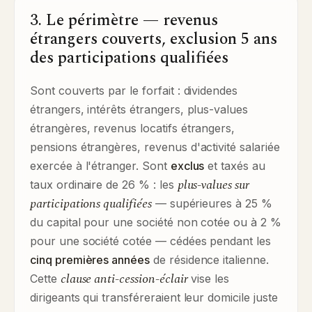
3. Le périmètre — revenus
étrangers couverts, exclusion 5 ans
des participations qualifiées
Sont couverts par le forfait : dividendes
étrangers, intérêts étrangers, plus-values
étrangères, revenus locatifs étrangers,
pensions étrangères, revenus d'activité salariée
exercée à l'étranger. Sont
exclus
et taxés au
plus-values sur
taux ordinaire de 26 % : les
participations qualifiées
— supérieures à 25 %
du capital pour une société non cotée ou à 2 %
pour une société cotée — cédées pendant les
cinq premières années
de résidence italienne.
clause anti-cession-éclair
Cette
vise les
dirigeants qui transféreraient leur domicile juste