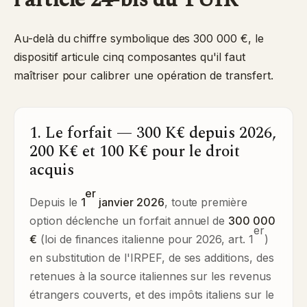
Au-delà du chiffre symbolique des 300 000 €, le
dispositif articule cinq composantes qu'il faut
maîtriser pour calibrer une opération de transfert.
1. Le forfait — 300 K€ depuis 2026,
200 K€ et 100 K€ pour le droit
acquis
er
Depuis le
1
janvier 2026
, toute première
option déclenche un forfait annuel de
300 000
er
€
(loi de finances italienne pour 2026, art. 1
)
en substitution de l'IRPEF, de ses additions, des
retenues à la source italiennes sur les revenus
étrangers couverts, et des impôts italiens sur le