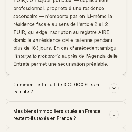
TUIR). Un séjour ponctuel — déplacement
professionnel, propriété d'une résidence
secondaire — n'emporte pas en lui-même la
résidence fiscale au sens de l'article 2 al. 2
TUIR, qui exige inscription au registre AIRE,
ou
domicile
résidence civile italienne pendant
plus de 183 jours. En cas d'antécédent ambigu,
interpello probatorio
l'
auprès de l'Agenzia delle
Entrate permet une sécurisation préalable.
Comment le forfait de 300 000 € est-il
calculé ?
Mes biens immobiliers situés en France
restent-ils taxés en France ?