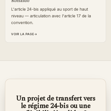
Ronaldo
L'article 24-bis appliqué au sport de haut
niveau — articulation avec l'article 17 de la
convention.
VOIR LA PAGE
→
Un projet de transfert vers
le régime 24-bis ou une