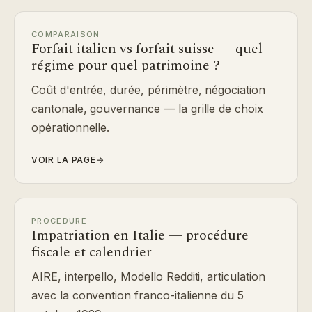
COMPARAISON
Forfait italien vs forfait suisse — quel
régime pour quel patrimoine ?
Coût d'entrée, durée, périmètre, négociation
cantonale, gouvernance — la grille de choix
opérationnelle.
VOIR LA PAGE
→
PROCÉDURE
Impatriation en Italie — procédure
fiscale et calendrier
AIRE, interpello, Modello Redditi, articulation
avec la convention franco-italienne du 5