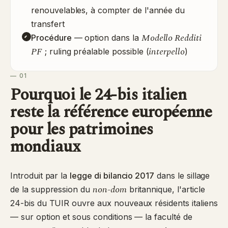
renouvelables, à compter de l'année du
transfert
Modello Redditi
Procédure
— option dans la
PF
interpello
; ruling préalable possible (
)
— 01
Pourquoi le 24-bis italien
reste la référence européenne
pour les patrimoines
mondiaux
Introduit par la
legge di bilancio 2017
dans le sillage
non-dom
de la suppression du
britannique, l'article
24-bis du TUIR ouvre aux nouveaux résidents italiens
— sur option et sous conditions — la faculté de