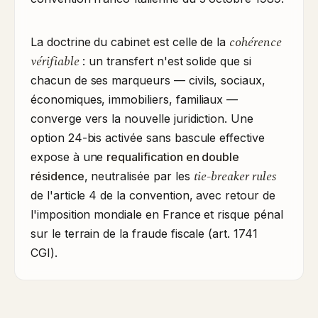
cohérence
La doctrine du cabinet est celle de la
vérifiable
: un transfert n'est solide que si
chacun de ses marqueurs — civils, sociaux,
économiques, immobiliers, familiaux —
converge vers la nouvelle juridiction. Une
option 24-bis activée sans bascule effective
expose à une
requalification en double
tie-breaker rules
résidence
, neutralisée par les
de l'article 4 de la convention, avec retour de
l'imposition mondiale en France et risque pénal
sur le terrain de la fraude fiscale (art. 1741
CGI).