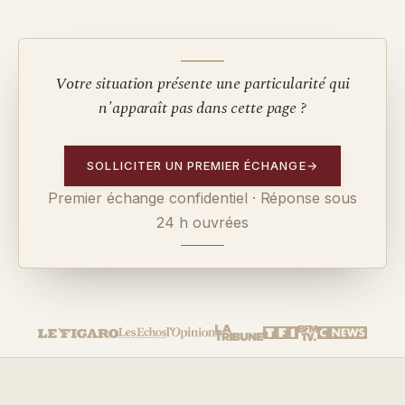
Votre situation présente une particularité qui
n'apparaît pas dans cette page ?
SOLLICITER UN PREMIER ÉCHANGE
→
Premier échange confidentiel · Réponse sous
24 h ouvrées