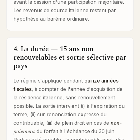
avant la cession d'une participation majoritaire.
Les revenus de source italienne restent par
hypothèse au barème ordinaire.
4. La durée — 15 ans non
renouvelables et sortie sélective par
pays
Le régime s'applique pendant
quinze années
fiscales
, à compter de l'année d'acquisition de
la résidence italienne, sans renouvellement
possible. La sortie intervient (i) à l'expiration du
terme, (ii) sur renonciation expresse du
non-
contribuable, (iii) de plein droit en cas de
paiement
du forfait à l'échéance du 30 juin.
Particularité notable : le contribuable peut, dès