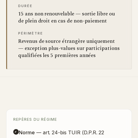
DURÉE
15 ans non renouvelable — sortie libre ou
de plein droit en cas de non-paiement
PÉRIMÈTRE
Revenus de source étrangère uniquement
— exception plus-values sur participations
qualifiées les 5 premières années
REPÈRES DU RÉGIME
Norme
— art. 24-bis TUIR (D.P.R. 22