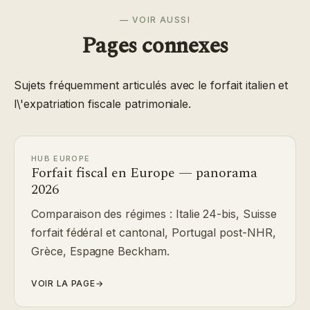
— VOIR AUSSI
Pages connexes
Sujets fréquemment articulés avec le forfait italien et
l\'expatriation fiscale patrimoniale.
HUB EUROPE
Forfait fiscal en Europe — panorama
2026
Comparaison des régimes : Italie 24-bis, Suisse
forfait fédéral et cantonal, Portugal post-NHR,
Grèce, Espagne Beckham.
VOIR LA PAGE
→