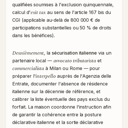
qualifiées soumises à l'exclusion quinquennale,
exit tax
calcul d'
au sens de l'article 167 bis du
CGI (applicable au-delà de 800 000 € de
participations substantielles ou 50 % de droits
dans les bénéfices).
Deuxièmement
, la
sécurisation italienne
via un
avvocato tributarista
partenaire local —
et
commercialista
à Milan ou Rome — pour
interpello
préparer l'
auprès de l'Agenzia delle
Entrate, documenter l'absence de résidence
italienne sur la décennie de référence, et
calibrer la liste éventuelle des pays exclus du
forfait. La maison coordonne l'instruction afin
de garantir la cohérence entre la posture
déclarative italienne et la sortie déclarative