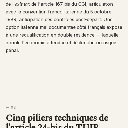
exit tax
de l'
de l'article 167 bis du CGI, articulation
avec la convention franco-italienne du 5 octobre
1989, anticipation des contrôles post-départ. Une
option italienne mal documentée côté français expose
à une requalification en double résidence — laquelle
annule l'économie attendue et déclenche un risque
pénal.
— 02
Cinq piliers techniques de
l'article 24-bis du TUIR