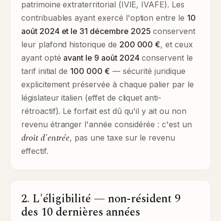
patrimoine extraterritorial (IVIE, IVAFE). Les
contribuables ayant exercé l'option entre le
10
août 2024 et le 31 décembre 2025
conservent
leur plafond historique de
200 000 €
, et ceux
ayant opté
avant le 9 août 2024
conservent le
tarif initial de
100 000 €
— sécurité juridique
explicitement préservée à chaque palier par le
législateur italien (effet de cliquet anti-
rétroactif). Le forfait est dû qu'il y ait ou non
revenu étranger l'année considérée : c'est un
droit d'entrée
, pas une taxe sur le revenu
effectif.
2. L'éligibilité — non-résident 9
des 10 dernières années