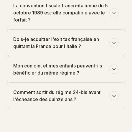
La convention fiscale franco-italienne du 5
octobre 1989 est-elle compatible avec le
forfait ?
Dois-je acquitter l'exit tax française en
quittant la France pour l'Italie ?
Mon conjoint et mes enfants peuvent-ils
bénéficier du même régime ?
Comment sortir du régime 24-bis avant
l'échéance des quinze ans ?