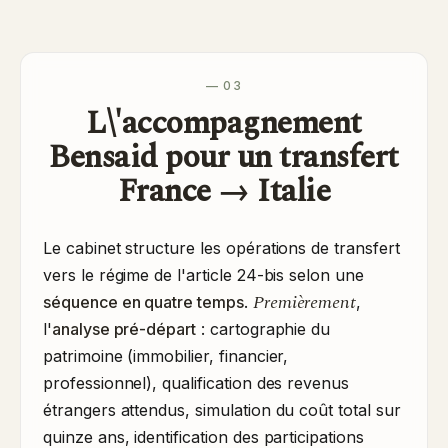
— 03
L\'accompagnement
Bensaid pour un transfert
France → Italie
Le cabinet structure les opérations de transfert
vers le régime de l'article 24-bis selon une
Premièrement
séquence en quatre temps
.
,
l'
analyse pré-départ
: cartographie du
patrimoine (immobilier, financier,
professionnel), qualification des revenus
étrangers attendus, simulation du coût total sur
quinze ans, identification des participations