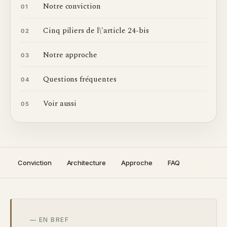
Notre conviction
01
Cinq piliers de l\'article 24-bis
02
Notre approche
03
Questions fréquentes
04
Voir aussi
05
Conviction
Architecture
Approche
FAQ
— EN BREF