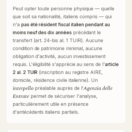
Peut opter toute personne physique — quelle
que soit sa nationalité, italiens compris — qui
n'a
pas été résident fiscal italien pendant au
moins neuf des dix années
précédant le
transfert (art. 24-bis al. 1 TUIR). Aucune
condition de patrimoine minimal, aucune
obligation d'activité, aucun investissement
requis. L'éligibilité s'apprécie au sens de l'
article
2 al. 2 TUIR
(inscription au registre AIRE,
domicile, résidence civile italienne). Un
interpello
Agenzia delle
préalable auprès de l'
Entrate
permet de sécuriser l'analyse,
particulièrement utile en présence
d'antécédents italiens partiels.