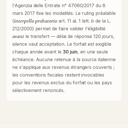
l'Agenzia delle Entrate n° 47060/2017 du 8
mars 2017 fixe les modalités. Le ruling préalable
interpello probatorio
(
art. 11 al. 1 lett. b de la L.
212/2000) permet de faire valider l'éligibilité
avant
le transfert — délai de réponse 120 jours,
silence vaut acceptation. Le forfait est exigible
chaque année avant le
30 juin
, en une seule
échéance. Aucune retenue à la source italienne
ne s'applique aux revenus étrangers couverts ;
les conventions fiscales restent invocables
pour les revenus exclus du forfait ou les pays
sélectivement renoncés.