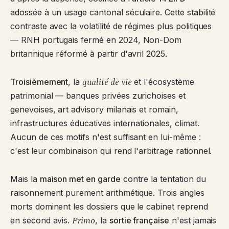
adossée à un usage cantonal séculaire. Cette stabilité
contraste avec la volatilité de régimes plus politiques
— RNH portugais fermé en 2024, Non-Dom
britannique réformé à partir d'avril 2025.
qualité de vie
Troisièmement
, la
et l'écosystème
patrimonial — banques privées zurichoises et
genevoises, art advisory milanais et romain,
infrastructures éducatives internationales, climat.
Aucun de ces motifs n'est suffisant en lui-même :
c'est leur combinaison qui rend l'arbitrage rationnel.
Mais la
maison met en garde
contre la tentation du
raisonnement purement arithmétique. Trois angles
morts dominent les dossiers que le cabinet reprend
Primo
en second avis.
, la
sortie française
n'est jamais