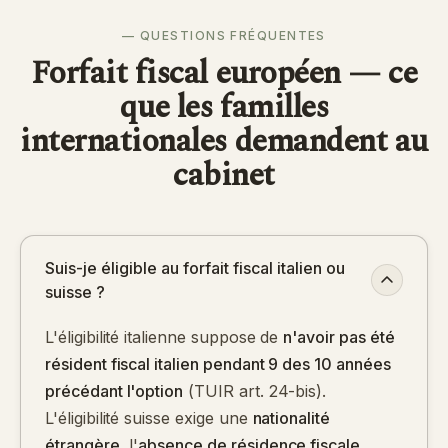
— QUESTIONS FRÉQUENTES
Forfait fiscal européen — ce
que les familles
internationales demandent au
cabinet
Suis-je éligible au forfait fiscal italien ou
suisse ?
L'éligibilité italienne suppose de
n'avoir pas été
résident fiscal italien pendant 9 des 10 années
précédant l'option
(TUIR art. 24-bis).
L'éligibilité suisse exige une
nationalité
étrangère
, l'
absence de résidence fiscale