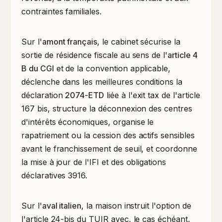
contraintes familiales.
Sur l'
amont français
, le cabinet sécurise la
sortie de résidence fiscale au sens de l'
article 4
B du CGI
et de la convention applicable,
déclenche dans les meilleures conditions la
déclaration
2074-ETD
liée à l'exit tax de l'article
167 bis, structure la déconnexion des centres
d'intérêts économiques, organise le
rapatriement ou la cession des actifs sensibles
avant le franchissement de seuil, et coordonne
la mise à jour de l'IFI et des obligations
déclaratives 3916.
Sur l'
aval italien
, la maison instruit l'option de
l'article 24-bis du TUIR avec, le cas échéant,