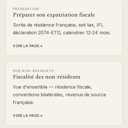
PRÉPARATION
Préparer son expatriation fiscale
Sortie de résidence française, exit tax, IFI,
déclaration 2074-ETD, calendrier 12-24 mois.
VOIR LA PAGE
→
HUB NON-RÉSIDENTS
Fiscalité des non-résidents
Vue d'ensemble — résidence fiscale,
conventions bilatérales, revenus de source
française.
VOIR LA PAGE
→