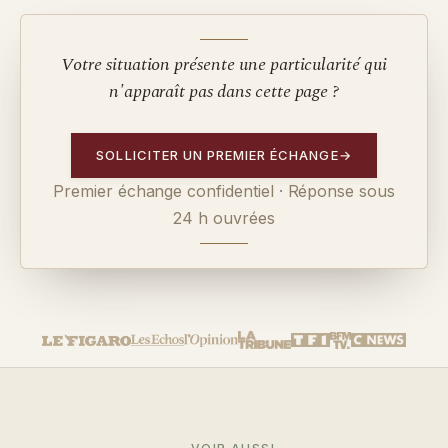
Votre situation présente une particularité qui
n'apparaît pas dans cette page ?
SOLLICITER UN PREMIER ÉCHANGE
→
Premier échange confidentiel · Réponse sous
24 h ouvrées