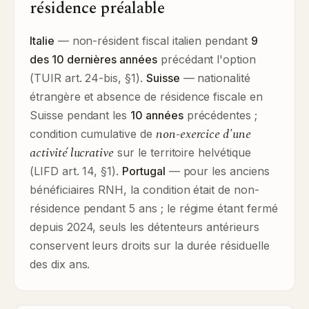
résidence préalable
Italie
— non-résident fiscal italien pendant
9
des 10 dernières années
précédant l'option
(TUIR art. 24-bis, §1).
Suisse
— nationalité
étrangère et absence de résidence fiscale en
Suisse pendant les
10 années
précédentes ;
non-exercice d'une
condition cumulative de
activité lucrative
sur le territoire helvétique
(LIFD art. 14, §1).
Portugal
— pour les anciens
bénéficiaires RNH, la condition était de non-
résidence pendant 5 ans ; le régime étant fermé
depuis 2024, seuls les détenteurs antérieurs
conservent leurs droits sur la durée résiduelle
des dix ans.