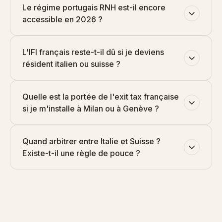
Le régime portugais RNH est-il encore
accessible en 2026 ?
L'IFI français reste-t-il dû si je deviens
résident italien ou suisse ?
Quelle est la portée de l'exit tax française
si je m'installe à Milan ou à Genève ?
Quand arbitrer entre Italie et Suisse ?
Existe-t-il une règle de pouce ?