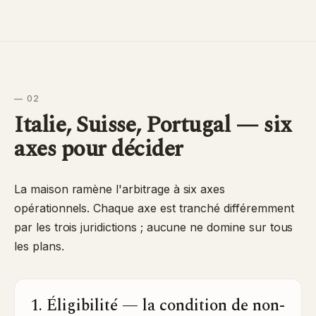
— 02
Italie, Suisse, Portugal — six
axes pour décider
La maison ramène l'arbitrage à six axes
opérationnels. Chaque axe est tranché différemment
par les trois juridictions ; aucune ne domine sur tous
les plans.
1. Éligibilité — la condition de non-