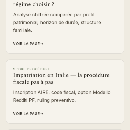
régime choisir ?
Analyse chiffrée comparée par profil
patrimonial, horizon de durée, structure
familiale.
VOIR LA PAGE
→
SPOKE PROCÉDURE
Impatriation en Italie — la procédure
fiscale pas à pas
Inscription AIRE, code fiscal, option Modello
Redditi PF, ruling preventivo.
VOIR LA PAGE
→