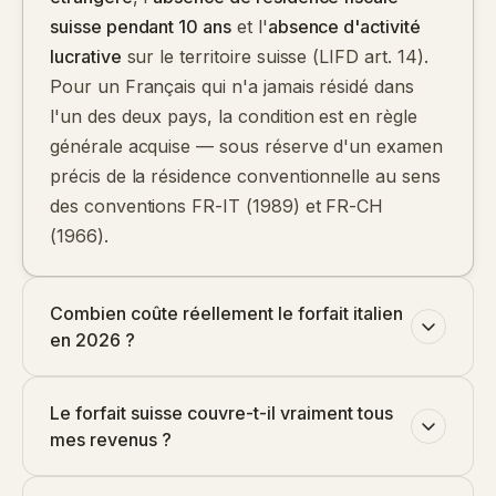
suisse pendant 10 ans
et l'
absence d'activité
lucrative
sur le territoire suisse (LIFD art. 14).
Pour un Français qui n'a jamais résidé dans
l'un des deux pays, la condition est en règle
générale acquise — sous réserve d'un examen
précis de la résidence conventionnelle au sens
des conventions FR-IT (1989) et FR-CH
(1966).
Combien coûte réellement le forfait italien
en 2026 ?
Le forfait suisse couvre-t-il vraiment tous
mes revenus ?