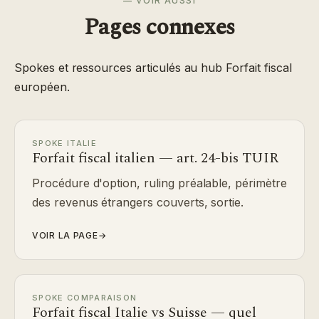
— VOIR AUSSI
Pages connexes
Spokes et ressources articulés au hub Forfait fiscal
européen.
SPOKE ITALIE
Forfait fiscal italien — art. 24-bis TUIR
Procédure d'option, ruling préalable, périmètre
des revenus étrangers couverts, sortie.
VOIR LA PAGE
→
SPOKE COMPARAISON
Forfait fiscal Italie vs Suisse — quel