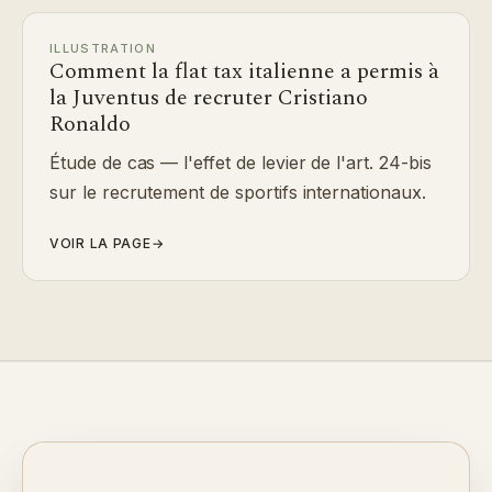
ILLUSTRATION
Comment la flat tax italienne a permis à
la Juventus de recruter Cristiano
Ronaldo
Étude de cas — l'effet de levier de l'art. 24-bis
sur le recrutement de sportifs internationaux.
VOIR LA PAGE
→