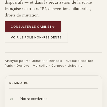
dispositifs — et dans la sécurisation de la sortie
française : exit tax, IFI, conventions bilatérales,
droits de mutation.
CONSULTER LE CABINET
→
VOIR LE PÔLE NON-RÉSIDENTS
Analyse par Me Jonathan Bensaid · Avocat fiscaliste ·
Paris · Genève · Marseille · Cannes · Lisbonne
SOMMAIRE
Notre conviction
01