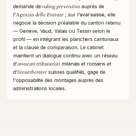
ruling preventivo
demande de
auprès de
Agenzia delle Entrate
l'
; sur l'
aval suisse
, elle
négocie la décision préalable du canton retenu
— Genève, Vaud, Valais ou Tessin selon le
profil — en intégrant les planchers cantonaux
et la clause de comparaison. Le cabinet
maintient un dialogue continu avec un réseau
avvocati tributaristi
d'
milanais et romains et
Steuerberater
d'
suisses qualifiés, gage de
l'opposabilité des montages auprès des
administrations locales.