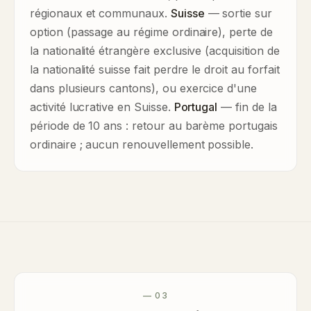
régionaux et communaux.
Suisse
— sortie sur
option (passage au régime ordinaire), perte de
la nationalité étrangère exclusive (acquisition de
la nationalité suisse fait perdre le droit au forfait
dans plusieurs cantons), ou exercice d'une
activité lucrative en Suisse.
Portugal
— fin de la
période de 10 ans : retour au barème portugais
ordinaire ; aucun renouvellement possible.
— 03