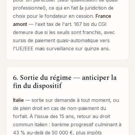
la
professionnel), ce qui en fait
juridiction de
choix pour le fondateur en cession.
France
amont
— l'exit tax de l'art. 167 bis du CGI
demeure due si les seuils sont franchis, avec
sursis de paiement quasi-automatique vers
l'UE/EEE mais surveillance sur quinze ans.
6. Sortie du régime — anticiper la
fin du dispositif
Italie
— sortie sur demande à tout moment, ou
de plein droit en cas de non-paiement du
forfait. À l'issue des 15 ans, retour au droit
commun italien : barème progressif culminant à
43 % au-delà de 50 000 €, plus impôts