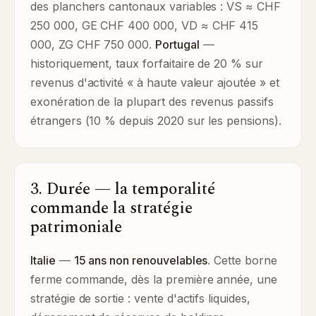
des planchers cantonaux variables : VS ≈ CHF
250 000, GE CHF 400 000, VD ≈ CHF 415
000, ZG CHF 750 000.
Portugal
—
historiquement, taux forfaitaire de 20 % sur
revenus d'activité « à haute valeur ajoutée » et
exonération de la plupart des revenus passifs
étrangers (10 % depuis 2020 sur les pensions).
3. Durée — la temporalité
commande la stratégie
patrimoniale
Italie
—
15 ans non renouvelables
. Cette borne
ferme commande, dès la première année, une
stratégie de sortie : vente d'actifs liquides,