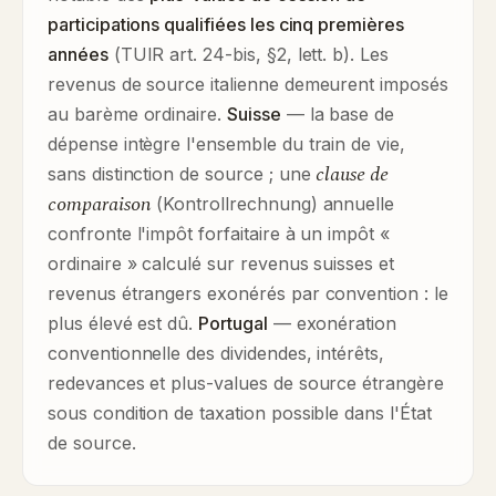
participations qualifiées les cinq premières
années
(TUIR art. 24-bis, §2, lett. b). Les
revenus de source italienne demeurent imposés
au barème ordinaire.
Suisse
— la base de
dépense intègre l'ensemble du train de vie,
clause de
sans distinction de source ; une
comparaison
(Kontrollrechnung) annuelle
confronte l'impôt forfaitaire à un impôt «
ordinaire » calculé sur revenus suisses et
revenus étrangers exonérés par convention : le
plus élevé est dû.
Portugal
— exonération
conventionnelle des dividendes, intérêts,
redevances et plus-values de source étrangère
sous condition de taxation possible dans l'État
de source.