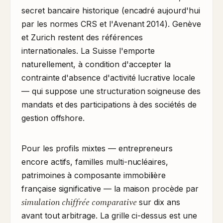
secret bancaire historique (encadré aujourd'hui
par les normes CRS et l'Avenant 2014). Genève
et Zurich restent des références
internationales. La Suisse l'emporte
naturellement, à condition d'accepter la
contrainte d'absence d'activité lucrative locale
— qui suppose une structuration soigneuse des
mandats et des participations à des sociétés de
gestion offshore.
Pour les profils mixtes — entrepreneurs
encore actifs, familles multi-nucléaires,
patrimoines à composante immobilière
française significative — la maison procède par
simulation chiffrée comparative
sur dix ans
avant tout arbitrage. La grille ci-dessus est une