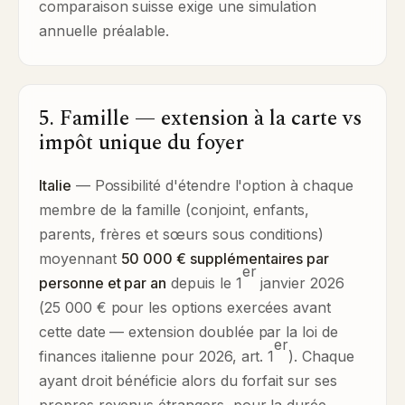
comparaison suisse exige une simulation
annuelle préalable.
5. Famille — extension à la carte vs
impôt unique du foyer
Italie
— Possibilité d'étendre l'option à chaque
membre de la famille (conjoint, enfants,
parents, frères et sœurs sous conditions)
moyennant
50 000 € supplémentaires par
er
personne et par an
depuis le 1
janvier 2026
(25 000 € pour les options exercées avant
cette date — extension doublée par la loi de
er
finances italienne pour 2026, art. 1
). Chaque
ayant droit bénéficie alors du forfait sur ses