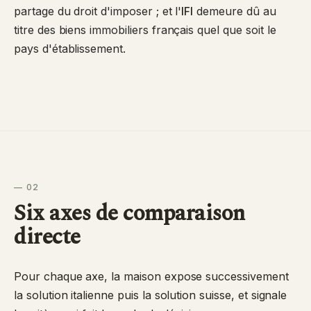
partage du droit d'imposer ; et l'
IFI
demeure dû au
titre des biens immobiliers français quel que soit le
pays d'établissement.
— 02
Six axes de comparaison
directe
Pour chaque axe, la maison expose successivement
la solution italienne puis la solution suisse, et signale