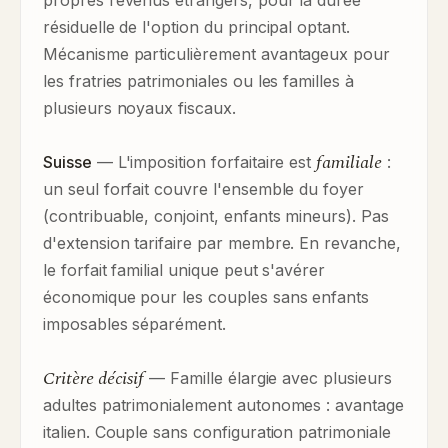
propres revenus étrangers, pour la durée
résiduelle de l'option du principal optant.
Mécanisme particulièrement avantageux pour
les fratries patrimoniales ou les familles à
plusieurs noyaux fiscaux.
familiale
Suisse
— L'imposition forfaitaire est
:
un seul forfait couvre l'ensemble du foyer
(contribuable, conjoint, enfants mineurs). Pas
d'extension tarifaire par membre. En revanche,
le forfait familial unique peut s'avérer
économique pour les couples sans enfants
imposables séparément.
Critère décisif
— Famille élargie avec plusieurs
adultes patrimonialement autonomes : avantage
italien. Couple sans configuration patrimoniale