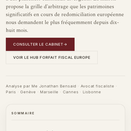
propose la grille d'arbitrage que les patrimoines
significatifs en cours de redomiciliation européenne
nous demandent le plus fréquemment depuis dix-
huit mois.
CONSULTER LE CABINET
→
VOIR LE HUB FORFAIT FISCAL EUROPE
Analyse par Me Jonathan Bensaid · Avocat fiscaliste ·
Paris · Genève · Marseille · Cannes · Lisbonne
SOMMAIRE