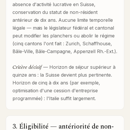
absence d'activité lucrative en Suisse,
conservation du statut de non-résident
antérieur de dix ans. Aucune limite temporelle
légale — mais le législateur fédéral et cantonal
peut modifier les planchers ou abolir le régime
(cinq cantons l'ont fait : Zurich, Schaffhouse,
Bâle-Ville, Bâle-Campagne, Appenzell Rh.-Ext.).
Critère décisif
— Horizon de séjour supérieur à
quinze ans : la Suisse devient plus pertinente.
Horizon de cinq à dix ans (par exemple,
optimisation d'une cession d'entreprise
programmée) : l'Italie suffit largement.
3. Éligibilité — antériorité de non-