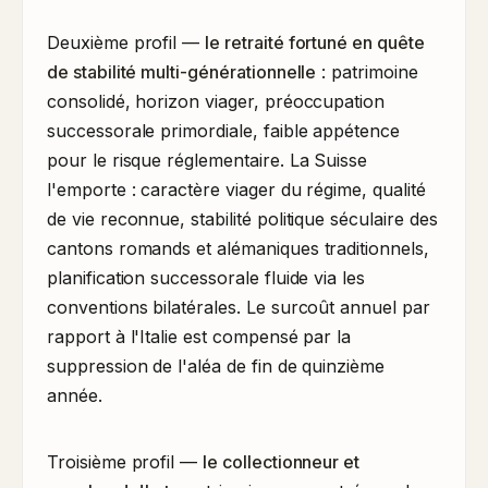
Deuxième profil —
le retraité fortuné en quête
de stabilité multi-générationnelle
: patrimoine
consolidé, horizon viager, préoccupation
successorale primordiale, faible appétence
pour le risque réglementaire. La Suisse
l'emporte : caractère viager du régime, qualité
de vie reconnue, stabilité politique séculaire des
cantons romands et alémaniques traditionnels,
planification successorale fluide via les
conventions bilatérales. Le surcoût annuel par
rapport à l'Italie est compensé par la
suppression de l'aléa de fin de quinzième
année.
Troisième profil —
le collectionneur et