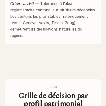
Critère décisif
— Tolérance à l'aléa
réglementaire cantonal sur plusieurs décennies.
Les cantons les plus stables historiquement
(Vaud, Genève, Valais, Tessin, Zoug)
demeurent les destinations naturelles du
régime.
— 03
Grille de décision par
profil patrimonial