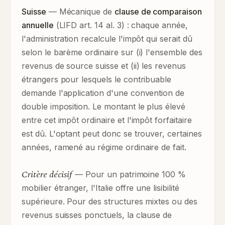
Suisse
— Mécanique de
clause de comparaison
annuelle
(LIFD art. 14 al. 3) : chaque année,
l'administration recalcule l'impôt qui serait dû
selon le barème ordinaire sur (i) l'ensemble des
revenus de source suisse et (ii) les revenus
étrangers pour lesquels le contribuable
demande l'application d'une convention de
double imposition. Le montant le plus élevé
entre cet impôt ordinaire et l'impôt forfaitaire
est dû. L'optant peut donc se trouver, certaines
années, ramené au régime ordinaire de fait.
Critère décisif
— Pour un patrimoine 100 %
mobilier étranger, l'Italie offre une lisibilité
supérieure. Pour des structures mixtes ou des
revenus suisses ponctuels, la clause de