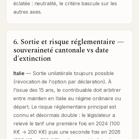
éclatée : neutralité, le critère bascule sur les
autres axes.
6. Sortie et risque réglementaire —
souveraineté cantonale vs date
d'extinction
Italie
— Sortie unilatérale toujours possible
(révocation de l'option par déclaration). À
l'issue des 15 ans, le contribuable doit arbitrer
entre maintien en Italie au régime ordinaire ou
départ. Le risque réglementaire principal est
connu et désormais double : le législateur a
relevé le tarif une première fois en 2024 (100
K€ → 200 K€) puis une seconde fois en 2026