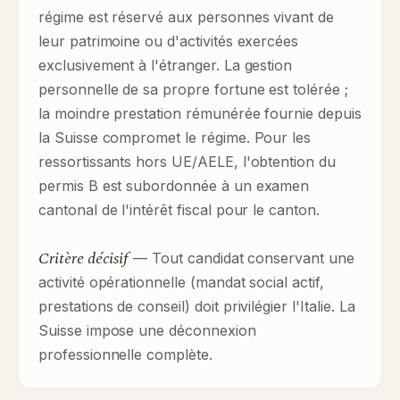
régime est réservé aux personnes vivant de
leur patrimoine ou d'activités exercées
exclusivement à l'étranger. La gestion
personnelle de sa propre fortune est tolérée ;
la moindre prestation rémunérée fournie depuis
la Suisse compromet le régime. Pour les
ressortissants hors UE/AELE, l'obtention du
permis B est subordonnée à un examen
cantonal de l'intérêt fiscal pour le canton.
Critère décisif
— Tout candidat conservant une
activité opérationnelle (mandat social actif,
prestations de conseil) doit privilégier l'Italie. La
Suisse impose une déconnexion
professionnelle complète.