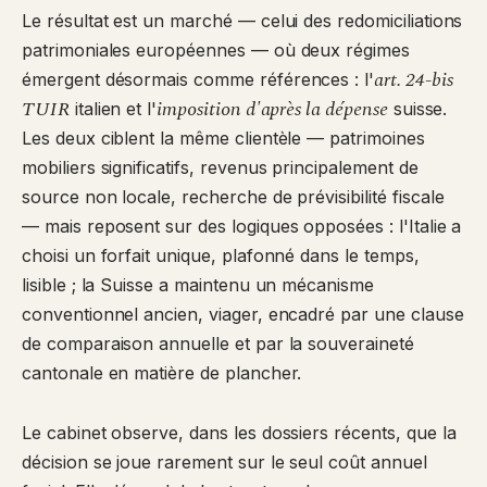
Le résultat est un marché — celui des redomiciliations
patrimoniales européennes — où deux régimes
art. 24-bis
émergent désormais comme références : l'
TUIR
imposition d'après la dépense
italien et l'
suisse.
Les deux ciblent la même clientèle — patrimoines
mobiliers significatifs, revenus principalement de
source non locale, recherche de prévisibilité fiscale
— mais reposent sur des logiques opposées : l'Italie a
choisi un forfait unique, plafonné dans le temps,
lisible ; la Suisse a maintenu un mécanisme
conventionnel ancien, viager, encadré par une clause
de comparaison annuelle et par la souveraineté
cantonale en matière de plancher.
Le cabinet observe, dans les dossiers récents, que la
décision se joue rarement sur le seul coût annuel