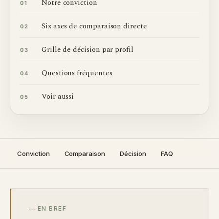
Notre conviction
01
Six axes de comparaison directe
02
Grille de décision par profil
03
Questions fréquentes
04
Voir aussi
05
Conviction
Comparaison
Décision
FAQ
— EN BREF