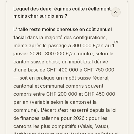
Lequel des deux régimes coûte réellement
moins cher sur dix ans ?
L'Italie reste moins onéreuse en coût annuel
facial
dans la majorité des configurations,
er
même après le passage à 300 000 €/an au 1
janvier 2026 : 300 000 €/an contre, selon le
canton suisse choisi, un impôt total dérivé
d'une base de CHF 400 000 à CHF 750 000
— soit en pratique un impôt suisse fédéral,
cantonal et communal compris souvent
compris entre CHF 200 000 et CHF 450 000
par an (variable selon le canton et la
commune). L'écart s'est resserré depuis la loi
de finances italienne pour 2026 : pour les
cantons les plus compétitifs (Valais, Vaud),