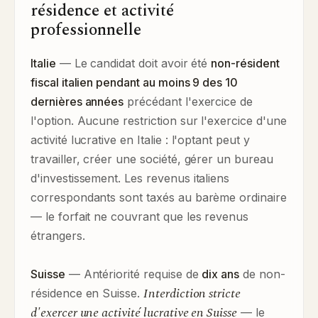
résidence et activité
professionnelle
Italie
— Le candidat doit avoir été
non-résident
fiscal italien pendant au moins 9 des 10
dernières années
précédant l'exercice de
l'option. Aucune restriction sur l'exercice d'une
activité lucrative en Italie : l'optant peut y
travailler, créer une société, gérer un bureau
d'investissement. Les revenus italiens
correspondants sont taxés au barème ordinaire
— le forfait ne couvrant que les revenus
étrangers.
Suisse
— Antériorité requise de
dix ans
de non-
Interdiction stricte
résidence en Suisse.
d'exercer une activité lucrative en Suisse
— le