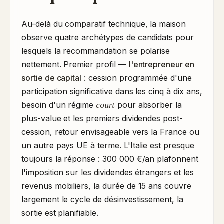
Au-delà du comparatif technique, la maison
observe quatre archétypes de candidats pour
lesquels la recommandation se polarise
nettement. Premier profil —
l'entrepreneur en
sortie de capital
: cession programmée d'une
participation significative dans les cinq à dix ans,
court
besoin d'un régime
pour absorber la
plus-value et les premiers dividendes post-
cession, retour envisageable vers la France ou
un autre pays UE à terme. L'Italie est presque
toujours la réponse : 300 000 €/an plafonnent
l'imposition sur les dividendes étrangers et les
revenus mobiliers, la durée de 15 ans couvre
largement le cycle de désinvestissement, la
sortie est planifiable.