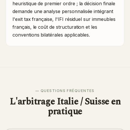
heuristique de premier ordre ; la décision finale
demande une analyse personnalisée intégrant
l'exit tax française, l'IFI résiduel sur immeubles
français, le coût de structuration et les
conventions bilatérales applicables.
— QUESTIONS FRÉQUENTES
L'arbitrage Italie / Suisse en
pratique