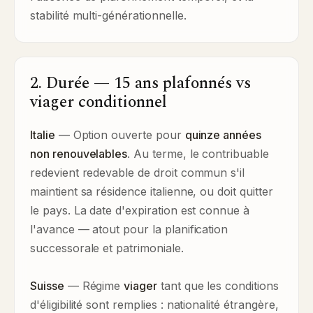
stabilité multi-générationnelle.
2. Durée — 15 ans plafonnés vs
viager conditionnel
Italie
— Option ouverte pour
quinze années
non renouvelables
. Au terme, le contribuable
redevient redevable de droit commun s'il
maintient sa résidence italienne, ou doit quitter
le pays. La date d'expiration est connue à
l'avance — atout pour la planification
successorale et patrimoniale.
Suisse
— Régime
viager
tant que les conditions
d'éligibilité sont remplies : nationalité étrangère,