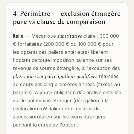
4. Périmètre — exclusion étrangère
pure vs clause de comparaison
substitutive
Italie
— Mécanique
claire : 300 000
€ forfaitaires (200 000 € ou 100 000 € pour
les optants des paliers antérieurs) libèrent
l'optant de toute imposition italienne sur ses
revenus de source étrangère, à l'exception des
plus-values sur participations qualifiées
réalisées
au cours des cinq premières années (taxées au
barème). Aucune obligation déclarative détaillée
sur le patrimoine étranger (dérogation à la
déclaration RW italienne) ni de droit de
succession italien sur les biens étrangers
pendant la durée de l'option.