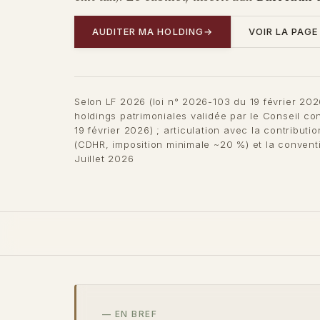
AUDITER MA HOLDING
→
VOIR LA PAGE
Selon LF 2026 (loi n° 2026-103 du 19 février 2026
holdings patrimoniales validée par le Conseil co
19 février 2026) ; articulation avec la contributio
(CDHR, imposition minimale ~20 %) et la convent
Juillet 2026
— EN BREF