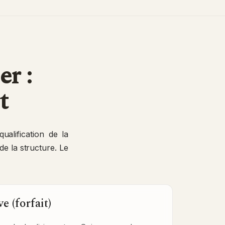
er :
t
qualification de la
de la structure. Le
e (forfait)