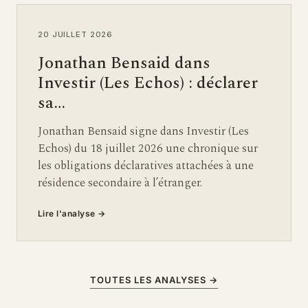
20 JUILLET 2026
Jonathan Bensaid dans
Investir (Les Echos) : déclarer
sa…
Jonathan Bensaid signe dans Investir (Les
Echos) du 18 juillet 2026 une chronique sur
les obligations déclaratives attachées à une
résidence secondaire à l’étranger.
Lire l'analyse
→
TOUTES LES ANALYSES
→