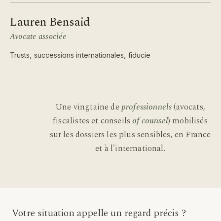
Lauren Bensaid
Avocate associée
Trusts, successions internationales, fiducie
Une vingtaine de
professionnels
(avocats,
fiscalistes et conseils
of counsel
) mobilisés
sur les dossiers les plus sensibles, en France
et à l'international.
Votre situation appelle un regard précis ?