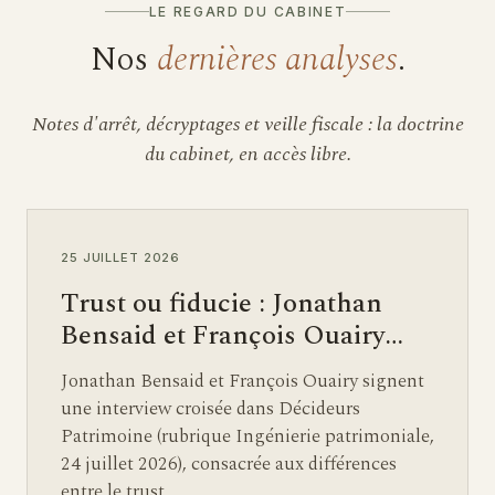
LE REGARD DU CABINET
Nos
dernières analyses
.
Notes d'arrêt, décryptages et veille fiscale : la doctrine
du cabinet, en accès libre.
25 JUILLET 2026
Trust ou fiducie : Jonathan
Bensaid et François Ouairy…
Jonathan Bensaid et François Ouairy signent
une interview croisée dans Décideurs
Patrimoine (rubrique Ingénierie patrimoniale,
24 juillet 2026), consacrée aux différences
entre le trust…