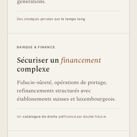
générations.
Des stratégies pensées
sur le temps long
BANQUE & FINANCE
Sécuriser un
financement
complexe
Fiducie-sûreté, opérations de portage,
refinancements structurés avec
établissements suisses et luxembourgeois.
Un
catalogue de droits
préfinancé par double fiducie