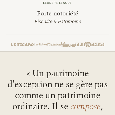
LEADERS LEAGUE
Forte notoriété
Fiscalité & Patrimoine
« Un patrimoine
d'exception ne se gère pas
comme un patrimoine
ordinaire. Il se
compose
,