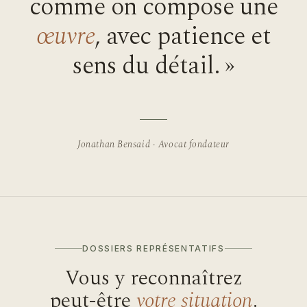
comme on compose une
œuvre
, avec patience et
sens du détail. »
Jonathan Bensaid · Avocat fondateur
DOSSIERS REPRÉSENTATIFS
Vous y reconnaîtrez
peut-être
votre situation
.