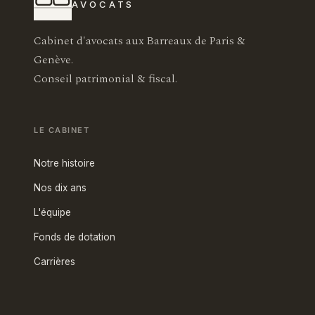
AVOCATS
Cabinet d'avocats aux Barreaux de Paris &
Genève.
Conseil patrimonial & fiscal.
LE CABINET
Notre histoire
Nos dix ans
L'équipe
Fonds de dotation
Carrières