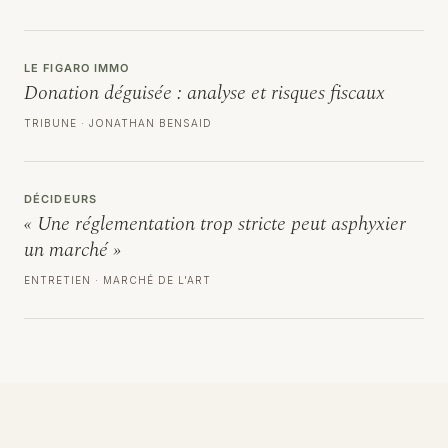
LE FIGARO IMMO
Donation déguisée : analyse et risques fiscaux
TRIBUNE · JONATHAN BENSAID
DÉCIDEURS
« Une réglementation trop stricte peut asphyxier
un marché »
ENTRETIEN · MARCHÉ DE L'ART