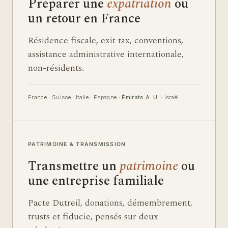
Préparer une
expatriation
ou
un retour en France
Résidence fiscale, exit tax, conventions,
assistance administrative internationale,
non-résidents.
France · Suisse · Italie · Espagne ·
Émirats A. U.
· Israël
PATRIMOINE & TRANSMISSION
Transmettre un
patrimoine
ou
une entreprise familiale
Pacte Dutreil, donations, démembrement,
trusts et fiducie, pensés sur deux