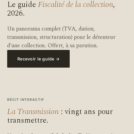
Le guide
Fiscalité de la collection
,
2026.
Un panorama complet (TVA, dation,
transmission, structuration) pour le détenteur
d'une collection. Offert, à sa parution.
Recevoir le guide
→
RÉCIT INTERACTIF
La Transmission
: vingt ans pour
transmettre.