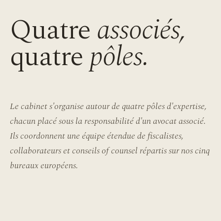
Quatre
associés,
quatre
pôles.
Le cabinet s'organise autour de quatre pôles d'expertise,
chacun placé sous la responsabilité d'un avocat associé.
Ils coordonnent une équipe étendue de fiscalistes,
collaborateurs et conseils
of counsel
répartis sur nos cinq
bureaux européens.
i