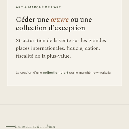
ART & MARCHÉ DE L'ART
Céder une
œuvre
ou une
collection d'exception
Structuration de la vente sur les grandes
places internationales, fiducie, dation,
fiscalité de la plus-value.
La cession d'une
collection d'art
sur le marché new-yorkais
Les associés du cabinet