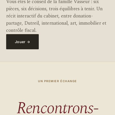
Vous êtes le conseil de la famille Vasseur : six
pièces, six décisions, trois équilibres à tenir. Un
récit interactif du cabinet, entre donation-
partage, Dutreil, international, art, immobilier et
contrôle fiscal.
Jouer
→
UN PREMIER ÉCHANGE
Rencontrons-