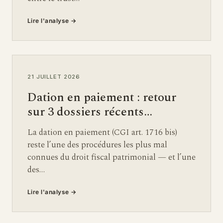
Lire l'analyse
→
21 JUILLET 2026
Dation en paiement : retour
sur 3 dossiers récents…
La dation en paiement (CGI art. 1716 bis)
reste l’une des procédures les plus mal
connues du droit fiscal patrimonial — et l’une
des…
Lire l'analyse
→