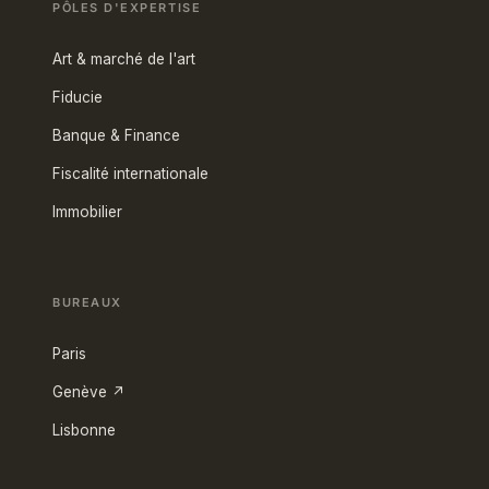
PÔLES D'EXPERTISE
Art & marché de l'art
Fiducie
Banque & Finance
Fiscalité internationale
Immobilier
BUREAUX
Paris
Genève ↗
Lisbonne