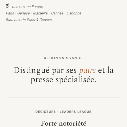
5
bureaux en Europe
Paris · Genève · Marseille · Cannes · Lisbonne
Barreaux de
Paris
&
Genève
RECONNAISSANCE
Distingué par ses
pairs
et la
presse spécialisée.
DÉCIDEURS · LEADERS LEAGUE
Forte notoriété