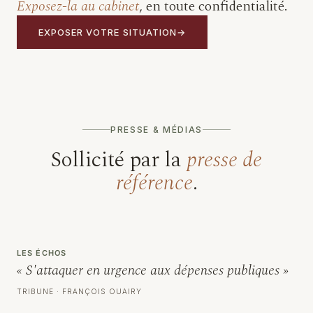
Exposez-la au cabinet
, en toute confidentialité.
EXPOSER VOTRE SITUATION
PRESSE & MÉDIAS
Sollicité par la
presse de
référence
.
LES ÉCHOS
« S'attaquer en urgence aux dépenses publiques »
TRIBUNE · FRANÇOIS OUAIRY