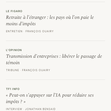
LE FIGARO
Retraite à l'étranger : les pays où l'on paie le
moins d'impôts
ENTRETIEN · FRANÇOIS OUAIRY
L'OPINION
Transmission d'entreprises : libérer le passage de
témoin
TRIBUNE · FRANÇOIS OUAIRY
TF1 INFO
« Peut-on s'appuyer sur l'IA pour réduire ses
impôts ? »
INTERVIEW · JONATHAN BENSAID