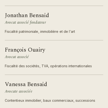
Jonathan Bensaid
Avocat associé fondateur
Fiscalité patrimoniale, immobilière et de l'art
ii
François Ouairy
Avocat associé
Fiscalité des sociétés, TVA, opérations internationales
iii
Vanessa Bensaid
Avocate associée
Contentieux immobilier, baux commerciaux, successions
iv