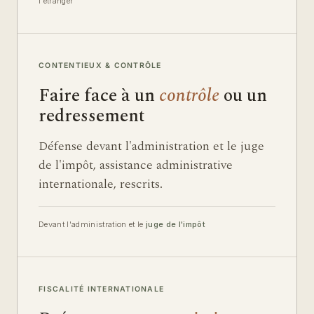
l'étranger
CONTENTIEUX & CONTRÔLE
Faire face à un
contrôle
ou un
redressement
Défense devant l'administration et le juge
de l'impôt, assistance administrative
internationale, rescrits.
Devant l'administration et le
juge de l'impôt
FISCALITÉ INTERNATIONALE