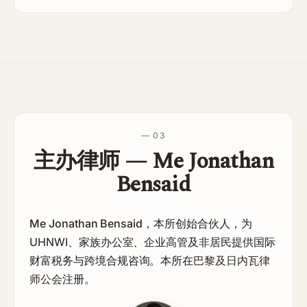
— 03
主办律师 — Me Jonathan
Bensaid
Me Jonathan Bensaid
，本所创始合伙人，为
UHNWI、家族办公室、企业高管及非居民提供国际
财富税务与跨境合规咨询。本所在
巴黎及日内瓦律
师公会
注册。