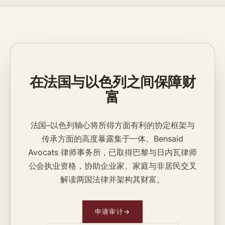
在法国与以色列之间保障财
富
法国–以色列轴心将所得方面有利的协定框架与
传承方面的高度暴露集于一体。Bensaid
Avocats 律师事务所，已取得巴黎与日内瓦律师
公会执业资格，协助企业家、家庭与非居民交叉
解读两国法律并架构其财富。
申请审计
→