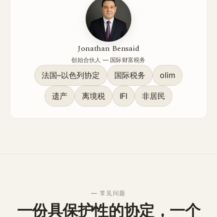
Jonathan Bensaid
创始合伙人 — 国际财富税务
法国–以色列协定
国际税务
olim
遗产
离境税
IFI
非居民
— 常见问题
一份具保护性的协定，一个