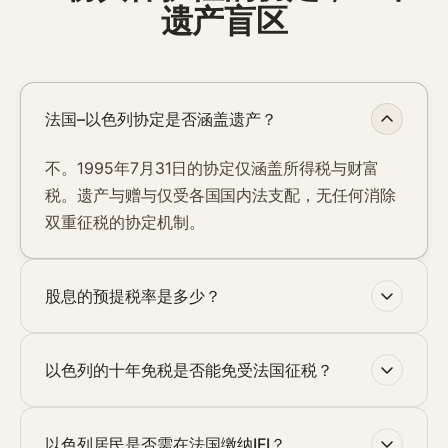
遗产盲区
法国–以色列协定是否涵盖遗产？
不。1995年7月31日的协定仅涵盖所得税与财富
税。遗产与赠与仅受各国国内法支配，无任何消除
双重征税的协定机制。
股息的预提税率是多少？
以色列的十年免税是否能免受法国征税？
以色列居民是否需在法国缴纳IFI？