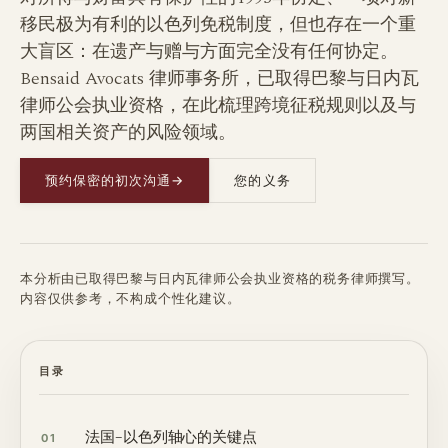
移民极为有利的以色列免税制度，但也存在一个重
大盲区：在遗产与赠与方面完全没有任何协定。
Bensaid Avocats 律师事务所，已取得巴黎与日内瓦
律师公会执业资格，在此梳理跨境征税规则以及与
两国相关资产的风险领域。
预约保密的初次沟通
→
您的义务
本分析由已取得巴黎与日内瓦律师公会执业资格的税务律师撰写。
内容仅供参考，不构成个性化建议。
目录
法国–以色列轴心的关键点
01