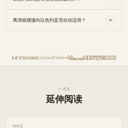
离境税缓缴向以色列是否自动适用？
— 另见
延伸阅读
阿利亚