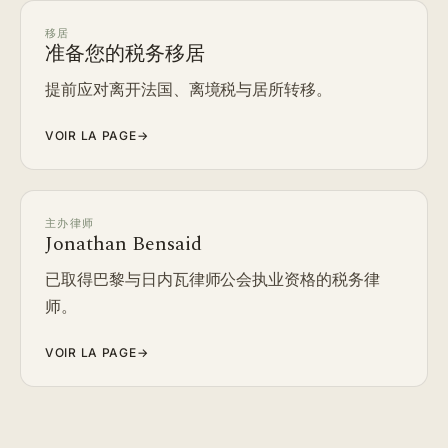
移居
准备您的税务移居
提前应对离开法国、离境税与居所转移。
VOIR LA PAGE
→
主办律师
Jonathan Bensaid
已取得巴黎与日内瓦律师公会执业资格的税务律
师。
VOIR LA PAGE
→