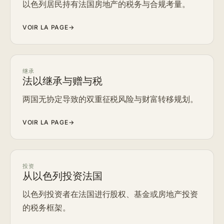
以色列居民持有法国房地产的税务与合规考量。
VOIR LA PAGE
→
继承
法以继承与赠与税
两国无协定导致的双重征税风险与财富转移规划。
VOIR LA PAGE
→
投资
从以色列投资法国
以色列投资者在法国进行股权、基金或房地产投资
的税务框架。