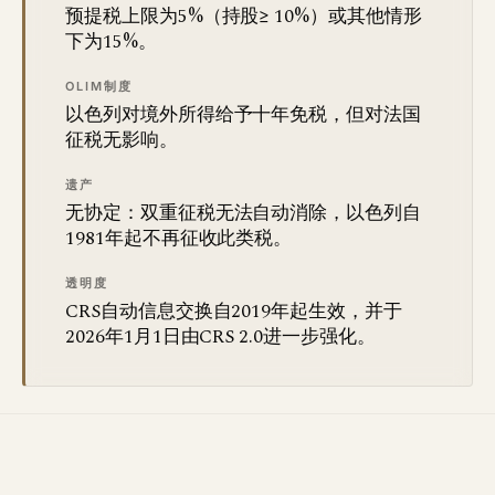
预提税上限为5%（持股≥ 10%）或其他情形
下为15%。
OLIM制度
以色列对境外所得给予十年免税，但对法国
征税无影响。
遗产
无协定：双重征税无法自动消除，以色列自
1981年起不再征收此类税。
透明度
CRS自动信息交换自2019年起生效，并于
2026年1月1日由CRS 2.0进一步强化。