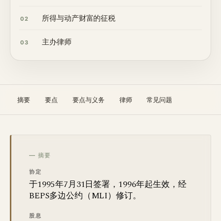
所得与动产财富的征税
02
主办律师
03
摘要
要点
要点与义务
律师
常见问题
— 摘要
协定
于1995年7月31日签署，1996年起生效，经
BEPS多边公约（MLI）修订。
股息