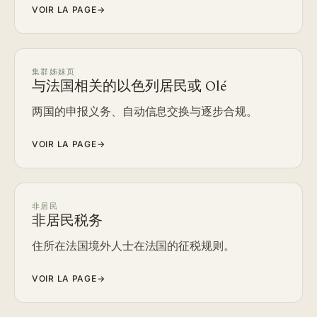
VOIR LA PAGE
→
集群姊妹页
与法国相关的以色列居民或 Olé
两国的申报义务、自动信息交换与逐步合规。
VOIR LA PAGE
→
非居民
非居民税务
住所在法国境外人士在法国的征税规则。
VOIR LA PAGE
→