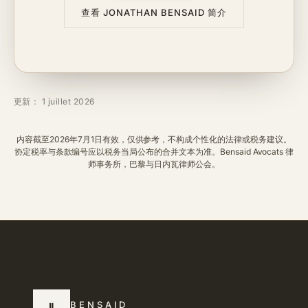
查看 JONATHAN BENSAID 简介
更新： 1 juillet 2026
内容截至2026年7月1日有效，仅供参考，不构成个性化的法律或税务建议。
协定税率与条款编号应以税务当局公布的合并文本为准。Bensaid Avocats 律
师事务所，巴黎与日内瓦律师公会。
BENSAID