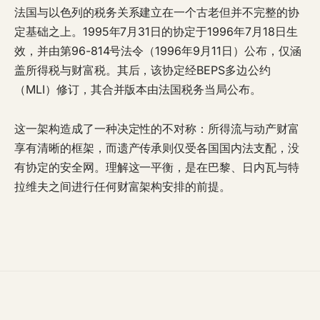
法国与以色列的税务关系建立在一个古老但并不完整的协
定基础之上。1995年7月31日的协定于1996年7月18日生
效，并由第96-814号法令（1996年9月11日）公布，仅涵
盖所得税与财富税。其后，该协定经BEPS多边公约
（MLI）修订，其合并版本由法国税务当局公布。
这一架构造成了一种决定性的不对称：所得流与动产财富
享有清晰的框架，而遗产传承则仅受各国国内法支配，没
有协定的安全网。理解这一平衡，是在巴黎、日内瓦与特
拉维夫之间进行任何财富架构安排的前提。