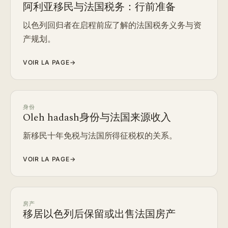
阿利亚移民与法国税务：行前准备
以色列回归者在启程前应了解的法国税务义务与资
产规划。
VOIR LA PAGE
→
身份
Oleh hadash身份与法国来源收入
新移民十年免税与法国所得征税权的关系。
VOIR LA PAGE
→
房产
移居以色列后保留或出售法国房产