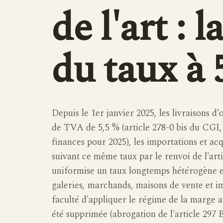
de l'art : 
du taux à
Depuis le 1er janvier 2025, les livraisons d
de TVA de 5,5 % (article 278-0 bis du CGI, 
finances pour 2025), les importations et a
suivant ce même taux par le renvoi de l'art
uniformise un taux longtemps hétérogène e
galeries, marchands, maisons de vente et im
faculté d'appliquer le régime de la marge a
été supprimée (abrogation de l'article 297 