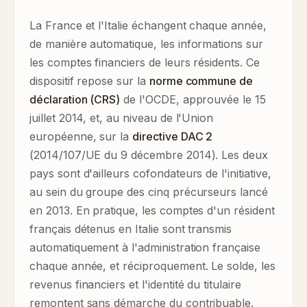
La France et l'Italie échangent chaque année,
de manière automatique, les informations sur
les comptes financiers de leurs résidents. Ce
dispositif repose sur la
norme commune de
déclaration (CRS)
de l'OCDE, approuvée le 15
juillet 2014, et, au niveau de l'Union
européenne, sur la
directive DAC 2
(2014/107/UE du 9 décembre 2014). Les deux
pays sont d'ailleurs cofondateurs de l'initiative,
au sein du groupe des cinq précurseurs lancé
en 2013. En pratique, les comptes d'un résident
français détenus en Italie sont transmis
automatiquement à l'administration française
chaque année, et réciproquement. Le solde, les
revenus financiers et l'identité du titulaire
remontent sans démarche du contribuable.