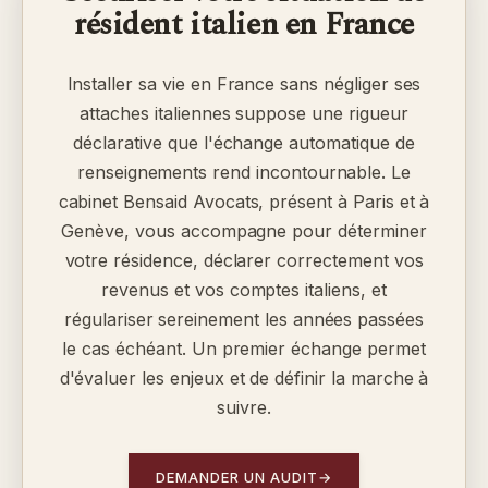
résident italien en France
Installer sa vie en France sans négliger ses
attaches italiennes suppose une rigueur
déclarative que l'échange automatique de
renseignements rend incontournable. Le
cabinet Bensaid Avocats, présent à Paris et à
Genève, vous accompagne pour déterminer
votre résidence, déclarer correctement vos
revenus et vos comptes italiens, et
régulariser sereinement les années passées
le cas échéant. Un premier échange permet
d'évaluer les enjeux et de définir la marche à
suivre.
DEMANDER UN AUDIT
→