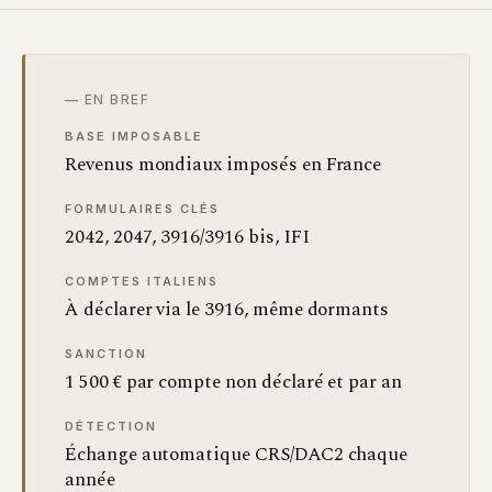
— EN BREF
BASE IMPOSABLE
Revenus mondiaux imposés en France
FORMULAIRES CLÉS
2042, 2047, 3916/3916 bis, IFI
COMPTES ITALIENS
À déclarer via le 3916, même dormants
SANCTION
1 500 € par compte non déclaré et par an
DÉTECTION
Échange automatique CRS/DAC2 chaque
année