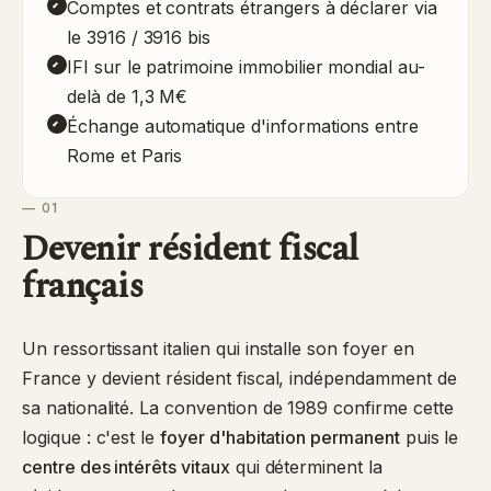
Comptes et contrats étrangers à déclarer via
le 3916 / 3916 bis
IFI sur le patrimoine immobilier mondial au-
delà de 1,3 M€
Échange automatique d'informations entre
Rome et Paris
— 01
Devenir résident fiscal
français
Un ressortissant italien qui installe son foyer en
France y devient résident fiscal, indépendamment de
sa nationalité. La convention de 1989 confirme cette
logique : c'est le
foyer d'habitation permanent
puis le
centre des intérêts vitaux
qui déterminent la