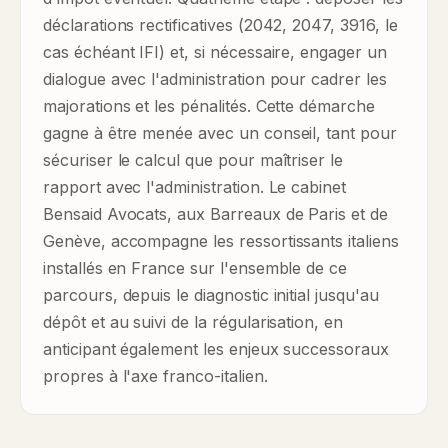
déclarations rectificatives (2042, 2047, 3916, le
cas échéant IFI) et, si nécessaire, engager un
dialogue avec l'administration pour cadrer les
majorations et les pénalités. Cette démarche
gagne à être menée avec un conseil, tant pour
sécuriser le calcul que pour maîtriser le
rapport avec l'administration. Le cabinet
Bensaid Avocats, aux Barreaux de Paris et de
Genève, accompagne les ressortissants italiens
installés en France sur l'ensemble de ce
parcours, depuis le diagnostic initial jusqu'au
dépôt et au suivi de la régularisation, en
anticipant également les enjeux successoraux
propres à l'axe franco-italien.