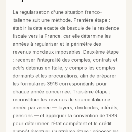
La régularisation d'une situation franco-
italienne suit une méthode. Première étape :
établir la date exacte de bascule de la résidence
fiscale vers la France, car elle détermine les
années à régulariser et le périmètre des
revenus mondiaux imposables. Deuxième étape
: recenser l'intégralité des comptes, contrats et
actifs détenus en Italie, y compris les comptes
dormants et les procurations, afin de préparer
les formulaires 3916 correspondants pour
chaque année concernée. Troisième étape :
reconstituer les revenus de source italienne
année par année — loyers, dividendes, intérêts,
pensions — et appliquer la convention de 1989
pour déterminer l'État compétent et le crédit
d'impôt éventuel. Quatrième étape : déposer les