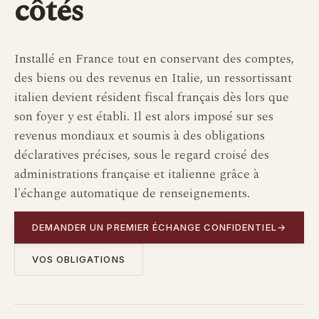
côtés
Installé en France tout en conservant des comptes,
des biens ou des revenus en Italie, un ressortissant
italien devient résident fiscal français dès lors que
son foyer y est établi. Il est alors imposé sur ses
revenus mondiaux et soumis à des obligations
déclaratives précises, sous le regard croisé des
administrations française et italienne grâce à
l'échange automatique de renseignements.
DEMANDER UN PREMIER ÉCHANGE CONFIDENTIEL
→
VOS OBLIGATIONS