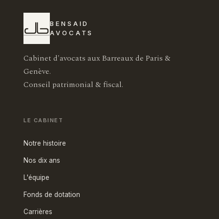
BENSAID
AVOCATS
Cabinet d'avocats aux Barreaux de Paris &
Genève.
Conseil patrimonial & fiscal.
LE CABINET
Notre histoire
Nos dix ans
L'équipe
Fonds de dotation
Carrières