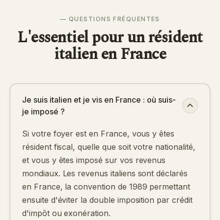
— QUESTIONS FRÉQUENTES
L'essentiel pour un résident
italien en France
Je suis italien et je vis en France : où suis-
je imposé ?
Si votre foyer est en France, vous y êtes
résident fiscal, quelle que soit votre nationalité,
et vous y êtes imposé sur vos revenus
mondiaux. Les revenus italiens sont déclarés
en France, la convention de 1989 permettant
ensuite d'éviter la double imposition par crédit
d'impôt ou exonération.