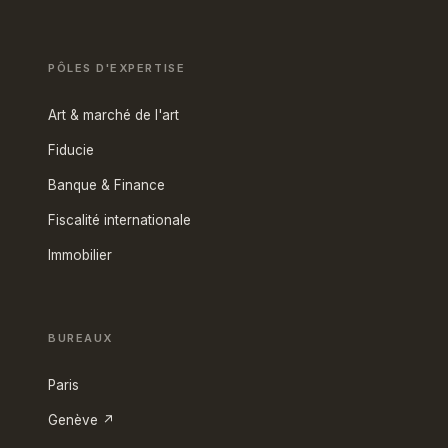
PÔLES D'EXPERTISE
Art & marché de l'art
Fiducie
Banque & Finance
Fiscalité internationale
Immobilier
BUREAUX
Paris
Genève ↗