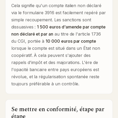
Cela signifie qu'un compte italien non déclaré
via le formulaire 3916 est facilement repéré par
simple recoupement. Les sanctions sont
dissuasives :
1 500 euros d'amende par compte
non déclaré et par an
au titre de l'article 1736
du CGI, portée à
10 000 euros par compte
lorsque le compte est situé dans un État non
coopératif. À cela peuvent s'ajouter des
rappels d'impôt et des majorations. L'ère de
l'opacité bancaire entre pays européens est
révolue, et la régularisation spontanée reste
toujours préférable à un contrôle.
Se mettre en conformité, étape par
étape