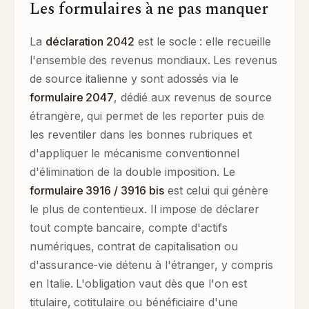
Les formulaires à ne pas manquer
La
déclaration 2042
est le socle : elle recueille
l'ensemble des revenus mondiaux. Les revenus
de source italienne y sont adossés via le
formulaire 2047
, dédié aux revenus de source
étrangère, qui permet de les reporter puis de
les reventiler dans les bonnes rubriques et
d'appliquer le mécanisme conventionnel
d'élimination de la double imposition. Le
formulaire 3916 / 3916 bis
est celui qui génère
le plus de contentieux. Il impose de déclarer
tout compte bancaire, compte d'actifs
numériques, contrat de capitalisation ou
d'assurance-vie détenu à l'étranger, y compris
en Italie. L'obligation vaut dès que l'on est
titulaire, cotitulaire ou bénéficiaire d'une