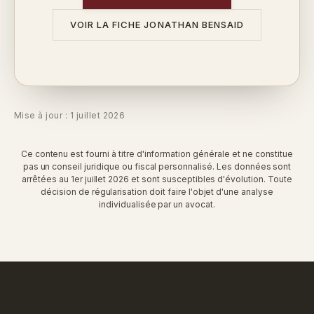
VOIR LA FICHE JONATHAN BENSAID
Mise à jour : 1 juillet 2026
Ce contenu est fourni à titre d'information générale et ne constitue
pas un conseil juridique ou fiscal personnalisé. Les données sont
arrêtées au 1er juillet 2026 et sont susceptibles d'évolution. Toute
décision de régularisation doit faire l'objet d'une analyse
individualisée par un avocat.