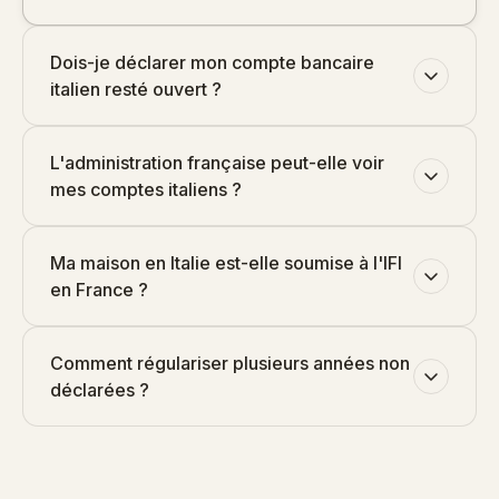
Dois-je déclarer mon compte bancaire
italien resté ouvert ?
L'administration française peut-elle voir
mes comptes italiens ?
Ma maison en Italie est-elle soumise à l'IFI
en France ?
Comment régulariser plusieurs années non
déclarées ?