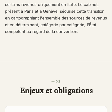
certains revenus uniquement en Italie. Le cabinet,
présent à Paris et à Genève, sécurise cette transition
en cartographiant l'ensemble des sources de revenus
et en déterminant, catégorie par catégorie, l'État
compétent au regard de la convention.
— 02
Enjeux et obligations