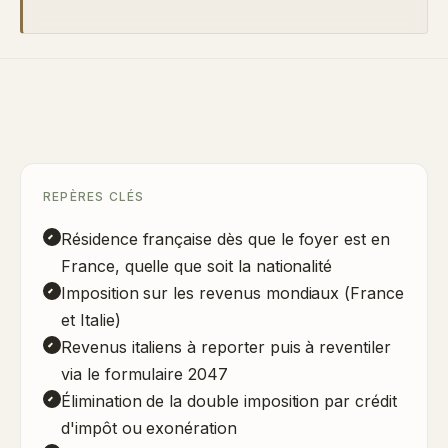
REPÈRES CLÉS
Résidence française dès que le foyer est en
France, quelle que soit la nationalité
Imposition sur les revenus mondiaux (France
et Italie)
Revenus italiens à reporter puis à reventiler
via le formulaire 2047
Élimination de la double imposition par crédit
d'impôt ou exonération