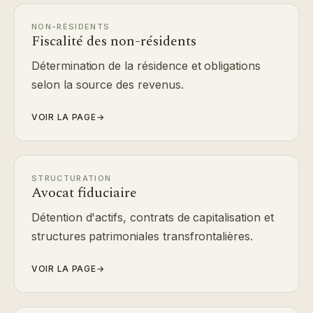
NON-RÉSIDENTS
Fiscalité des non-résidents
Détermination de la résidence et obligations
selon la source des revenus.
VOIR LA PAGE
→
STRUCTURATION
Avocat fiduciaire
Détention d'actifs, contrats de capitalisation et
structures patrimoniales transfrontalières.
VOIR LA PAGE
→