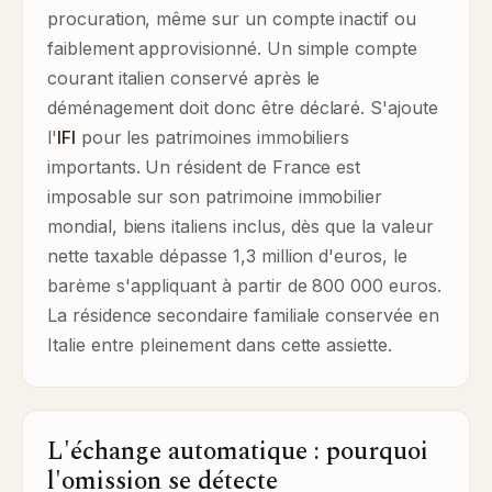
procuration, même sur un compte inactif ou
faiblement approvisionné. Un simple compte
courant italien conservé après le
déménagement doit donc être déclaré. S'ajoute
l'
IFI
pour les patrimoines immobiliers
importants. Un résident de France est
imposable sur son patrimoine immobilier
mondial, biens italiens inclus, dès que la valeur
nette taxable dépasse 1,3 million d'euros, le
barème s'appliquant à partir de 800 000 euros.
La résidence secondaire familiale conservée en
Italie entre pleinement dans cette assiette.
L'échange automatique : pourquoi
l'omission se détecte