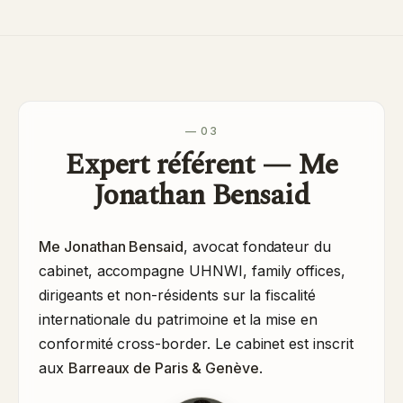
— 03
Expert référent — Me
Jonathan Bensaid
Me Jonathan Bensaid
, avocat fondateur du
cabinet, accompagne UHNWI, family offices,
dirigeants et non-résidents sur la fiscalité
internationale du patrimoine et la mise en
conformité cross-border. Le cabinet est inscrit
aux
Barreaux de Paris & Genève
.