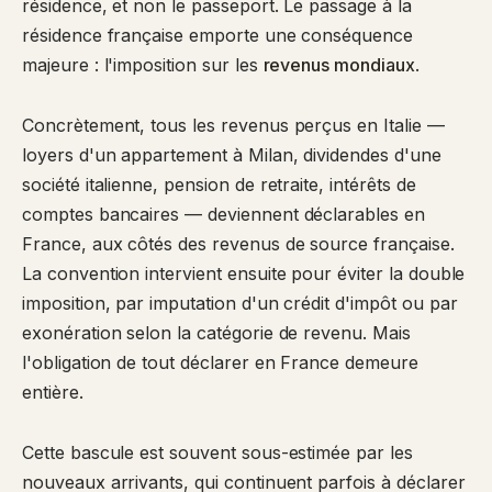
résidence, et non le passeport. Le passage à la
résidence française emporte une conséquence
majeure : l'imposition sur les
revenus mondiaux
.
Concrètement, tous les revenus perçus en Italie —
loyers d'un appartement à Milan, dividendes d'une
société italienne, pension de retraite, intérêts de
comptes bancaires — deviennent déclarables en
France, aux côtés des revenus de source française.
La convention intervient ensuite pour éviter la double
imposition, par imputation d'un crédit d'impôt ou par
exonération selon la catégorie de revenu. Mais
l'obligation de tout déclarer en France demeure
entière.
Cette bascule est souvent sous-estimée par les
nouveaux arrivants, qui continuent parfois à déclarer