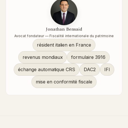
Jonathan Bensaid
Avocat fondateur — Fiscalité internationale du patrimoine
résident italien en France
revenus mondiaux
formulaire 3916
échange automatique CRS
DAC2
IFI
mise en conformité fiscale