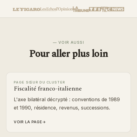
— VOIR AUSSI
Pour aller plus loin
PAGE SŒUR DU CLUSTER
Fiscalité franco-italienne
L'axe bilatéral décrypté : conventions de 1989
et 1990, résidence, revenus, successions.
VOIR LA PAGE
→