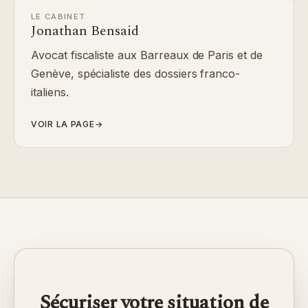
LE CABINET
Jonathan Bensaid
Avocat fiscaliste aux Barreaux de Paris et de
Genève, spécialiste des dossiers franco-
italiens.
VOIR LA PAGE
→
Sécuriser votre situation de