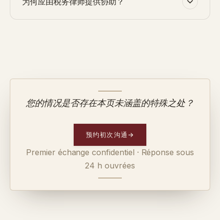
为何应由税务律师提供协助？
您的情况是否存在本页未涵盖的特殊之处？
预约初次沟通
→
Premier échange confidentiel · Réponse sous
24 h ouvrées