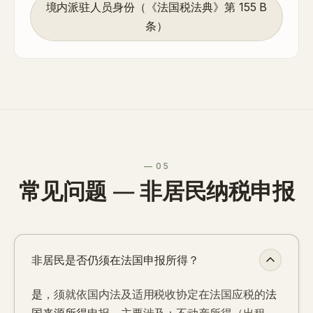
境内派驻人员身份（《法国税法典》第 155 B
条）
— 05
常见问题 — 非居民纳税申报
非居民是否仍须在法国申报所得？
是
，须就依国内法及适用税收协定在法国应税的
法