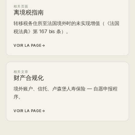
相关页面
离境税指南
转移税务住所至法国境外时的未实现增值（《法国
税法典》第 167 bis 条）。
VOIR LA PAGE
→
相关文章
财产合规化
境外账户、信托、卢森堡人寿保险 — 自愿申报程
序。
VOIR LA PAGE
→