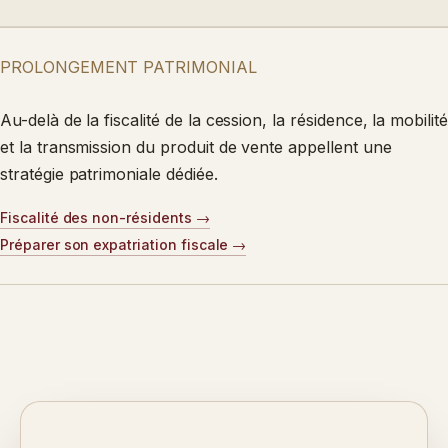
PROLONGEMENT PATRIMONIAL
Au-delà de la fiscalité de la cession, la résidence, la mobilité
et la transmission du produit de vente appellent une
stratégie patrimoniale dédiée.
Fiscalité des non-résidents
Préparer son expatriation fiscale