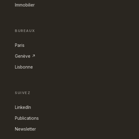
Immobilier
BUREAUX
Paris
Genève ↗
Lisbonne
SUIVEZ
LinkedIn
Publications
Newsletter