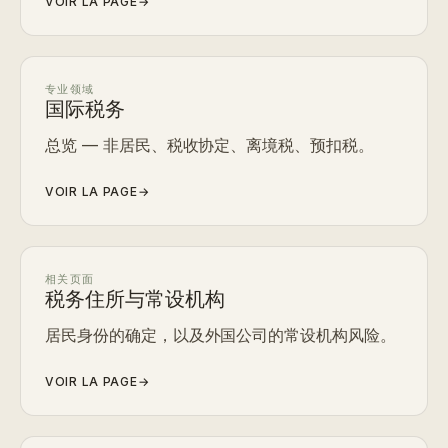
VOIR LA PAGE
→
专业领域
国际税务
总览 — 非居民、税收协定、离境税、预扣税。
VOIR LA PAGE
→
相关页面
税务住所与常设机构
居民身份的确定，以及外国公司的常设机构风险。
VOIR LA PAGE
→