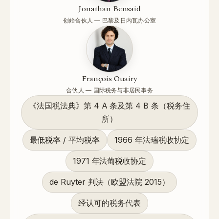
Jonathan Bensaid
创始合伙人 — 巴黎及日内瓦办公室
François Ouairy
合伙人 — 国际税务与非居民事务
《法国税法典》第 4 A 条及第 4 B 条（税务住
所）
最低税率 / 平均税率
1966 年法瑞税收协定
1971 年法葡税收协定
de Ruyter 判决（欧盟法院 2015）
经认可的税务代表