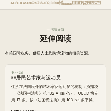
— 另请参阅
延伸阅读
有关国际税务、侨居人士及跨境流动的相关资源。
税务领域
非居民艺术家与运动员
住所在法国境外的艺术家及运动员的税制：预扣税
（《法国税法典》第 182 A bis 条）、OECD 协定
第 17 条、按《法国税法典》第 100 bis 条平摊。