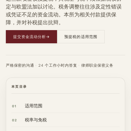
定与欧盟法加以讨论。税务调整往往涉及定性错误
或凭证不足的资金流动。本所为相关付款提供保
障，并对补税提出抗辩。
提交资金流动分析
→
预提税的适用范围
严格保密的沟通 · 24 个工作小时内答复 · 律师职业保密义务
本页目录
适用范围
01
税率与免税
02