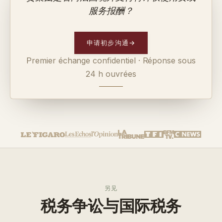
服务报酬？
申请初步沟通
→
Premier échange confidentiel · Réponse sous
24 h ouvrées
另见
税务争讼与国际税务