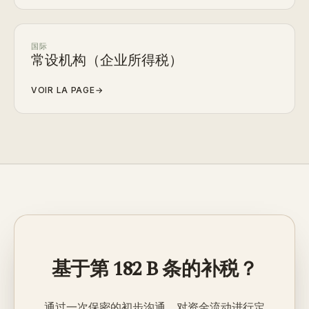
国际
常设机构（企业所得税）
VOIR LA PAGE
→
基于第 182 B 条的补税？
通过一次保密的初步沟通，对资金流动进行定