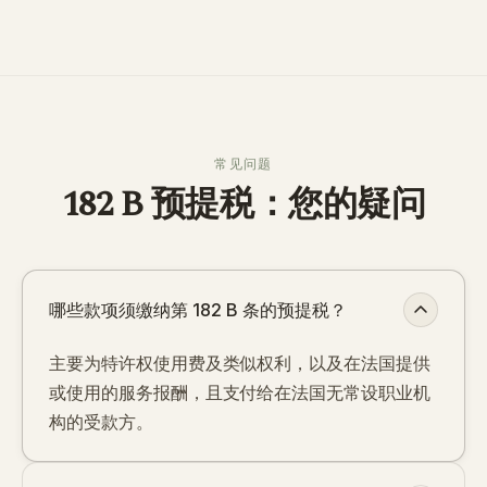
常见问题
182 B 预提税：您的疑问
哪些款项须缴纳第 182 B 条的预提税？
主要为特许权使用费及类似权利，以及在法国提供
或使用的服务报酬，且支付给在法国无常设职业机
构的受款方。