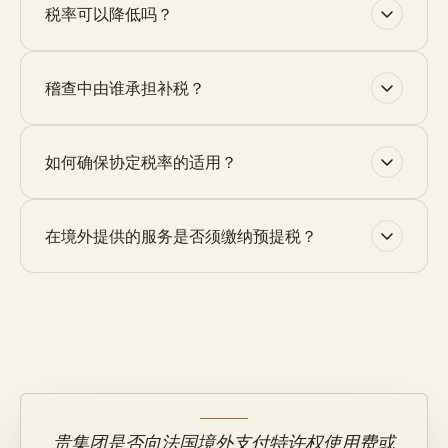
税率可以降低吗？
稽查中由谁承担补税？
如何确保协定税率的适用？
在境外提供的服务是否须缴纳预提税？
贵集团是否向法国境外支付特许权使用费或