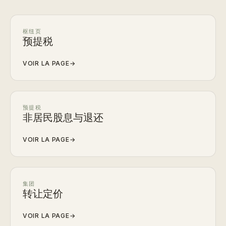
枢纽页
预提税
VOIR LA PAGE
→
预提税
非居民股息与退还
VOIR LA PAGE
→
集团
转让定价
VOIR LA PAGE
→