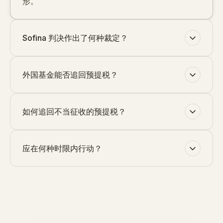
形。
Sofina 判决作出了何种裁定？
外国基金能否追回预提税？
如何追回不当征收的预提税？
应在何种时限内行动？