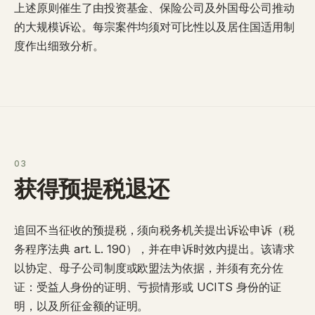
上述原则催生了由投资基金、保险公司及外国母公司推动
的大规模诉讼。每宗案件均须对可比性以及居住国适用制
度作出细致分析。
03
获得预提税退还
追回不当征收的预提税，须向税务机关提出
诉讼申诉
（税
务程序法典 art. L. 190），并在申诉时效内提出。该请求
以协定、母子公司制度或欧盟法为依据，并须有充分佐
证：受益人身份的证明、亏损情形或 UCITS 身份的证
明，以及所征金额的证明。