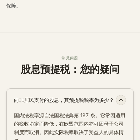
保障。
常见问题
股息预提税：您的疑问
向非居民支付的股息，其预提税税率为多少？
国内法税率源自法国税法典第 187 条。它常因适用
的税收协定而降低，在欧盟范围内亦可因母子公司
制度而取消。因此实际税率取决于受益人的具体情