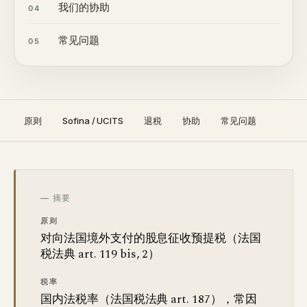
我们的协助
04
常见问题
05
原则
Sofina / UCITS
退税
协助
常见问题
— 摘要
原则
对向法国境外支付的股息征收预提税（法国
税法典 art. 119 bis, 2）
税率
国内法税率（法国税法典 art. 187），常因