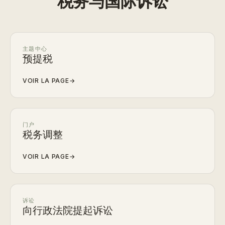
税务与国际诉讼
主题中心
预提税
VOIR LA PAGE
→
门户
税务调整
VOIR LA PAGE
→
诉讼
向行政法院提起诉讼