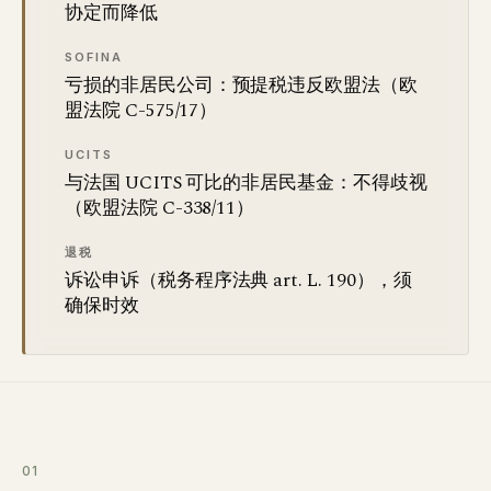
协定而降低
SOFINA
亏损的非居民公司：预提税违反欧盟法（欧
盟法院 C-575/17）
UCITS
与法国 UCITS 可比的非居民基金：不得歧视
（欧盟法院 C-338/11）
退税
诉讼申诉（税务程序法典 art. L. 190），须
确保时效
01