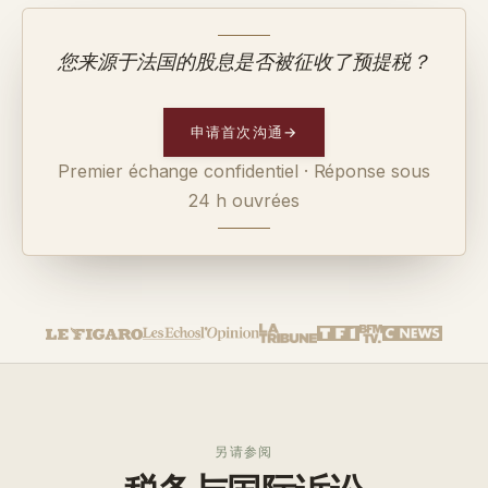
您来源于法国的股息是否被征收了预提税？
申请首次沟通
→
Premier échange confidentiel · Réponse sous
24 h ouvrées
另请参阅