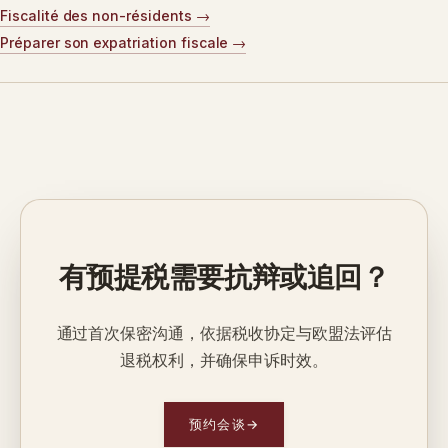
Fiscalité des non-résidents
Préparer son expatriation fiscale
有预提税需要抗辩或追回？
通过首次保密沟通，依据税收协定与欧盟法评估
退税权利，并确保申诉时效。
预约会谈
→