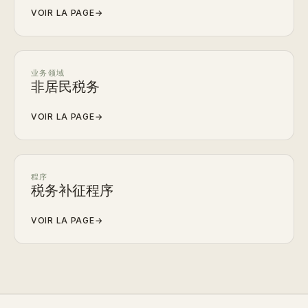
VOIR LA PAGE
→
业务领域
非居民税务
VOIR LA PAGE
→
程序
税务补征程序
VOIR LA PAGE
→