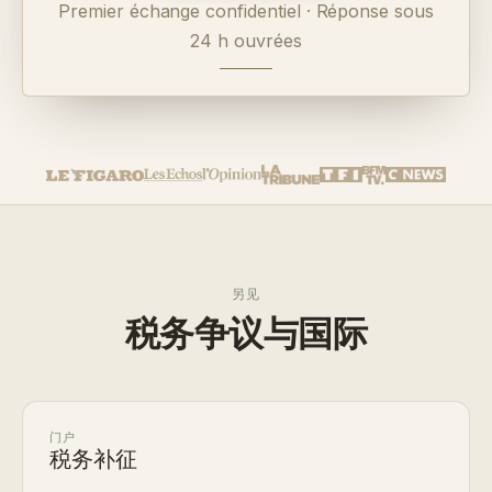
Premier échange confidentiel · Réponse sous
24 h ouvrées
另见
税务争议与国际
门户
税务补征