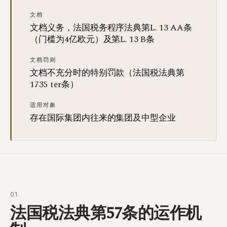
文档
文档义务，法国税务程序法典第L. 13 AA条
（门槛为4亿欧元）及第L. 13 B条
文档罚则
文档不充分时的特别罚款（法国税法典第
1735 ter条）
适用对象
存在国际集团内往来的集团及中型企业
01
法国税法典第57条的运作机