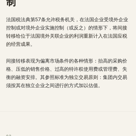
制
法国税法典第57条允许税务机关，在法国企业受境外企业
控制或对境外企业实施控制（或反之）的情形下，将
间接
转移给位于法国境外关联企业的利润重新计入在法国应税
的经营成果
。
间接转移表现为偏离市场条件的各种情形：抬高的采购价
格、压低的销售价格、过高的特许权使用费或管理费、失
衡的融资安排。其参照标准为
独立交易原则
：集团内交易
须按其在独立企业之间进行的方式加以估值。