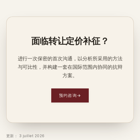
面临转让定价补征？
进行一次保密的首次沟通，以分析所采用的方法
与可比性，并构建一套在国际范围内协同的抗辩
方案。
预约咨询
→
更新： 3 juillet 2026