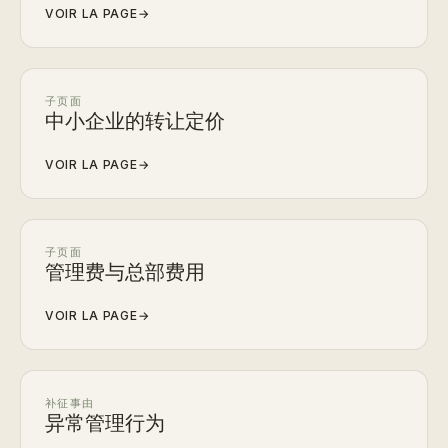
VOIR LA PAGE
→
子页面
中小企业的转让定价
VOIR LA PAGE
→
子页面
管理费与总部费用
VOIR LA PAGE
→
补征事由
异常管理行为