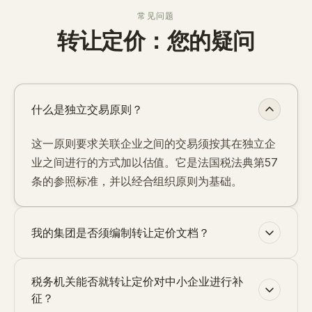
常见问题
转让定价：您的疑问
什么是独立交易原则？
这一原则要求关联企业之间的交易须按其在独立企
业之间进行的方式加以估值。它是法国税法典第57
条的参照标准，并以经合组织原则为基础。
我的集团是否须编制转让定价文档？
税务机关能否就转让定价对中小企业进行补
征？