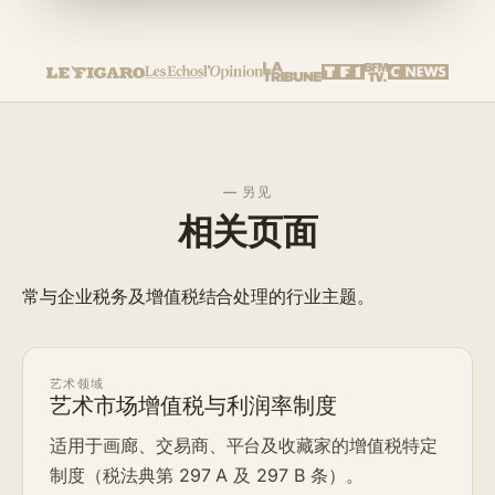
— 另见
相关页面
常与企业税务及增值税结合处理的行业主题。
艺术领域
艺术市场增值税与利润率制度
适用于画廊、交易商、平台及收藏家的增值税特定
制度（税法典第 297 A 及 297 B 条）。