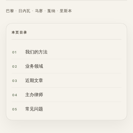
巴黎 · 日内瓦 · 马赛 · 戛纳 · 里斯本
本页目录
我们的方法
01
业务领域
02
近期文章
03
主办律师
04
常见问题
05