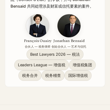
Bensaid
共同处理涉及财富或信托要素的案件。
François Ouairy
Jonathan Bensaid
合伙人 — 税务律师
创始合伙人 — 艺术与信托
Best Lawyers 2026 — 税法
Leaders League — 增值税
增值税集团
税务合并
税务稽查
国际增值税