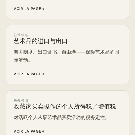
VOIR LA PAGE
→
艺术领域
艺术品的进口与出口
海关制度、出口证书、自由港——保障艺术品的国
际流动。
VOIR LA PAGE
→
税务领域
收藏家买卖操作的个人所得税／增值税
对活跃个人从事艺术品买卖活动的税务定性。
VOIR LA PAGE
→