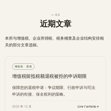
— 03
近期文章
本所与增值税、企业所得税、税务稽查及企业结构安排相
关的部分文章选辑。
增值税 · 退税
增值税留抵税额退税被拒的申诉期限
保障您的退税申请：争议期限、行政申诉与司法
申诉的衔接、保全权利的策略。
2025 年 12 月
Lire l'article
→