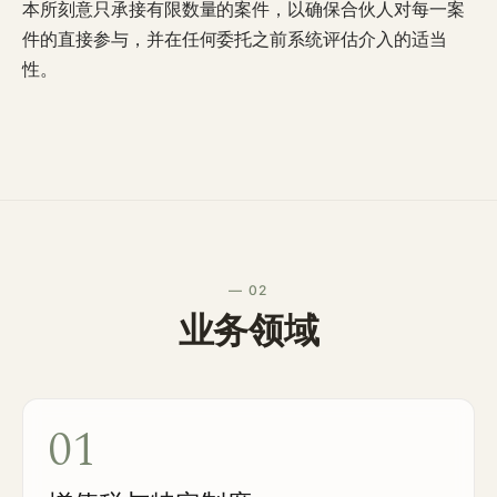
本所刻意只承接有限数量的案件，以确保合伙人对每一案
件的直接参与，并在任何委托之前系统评估介入的适当
性。
— 02
业务领域
01