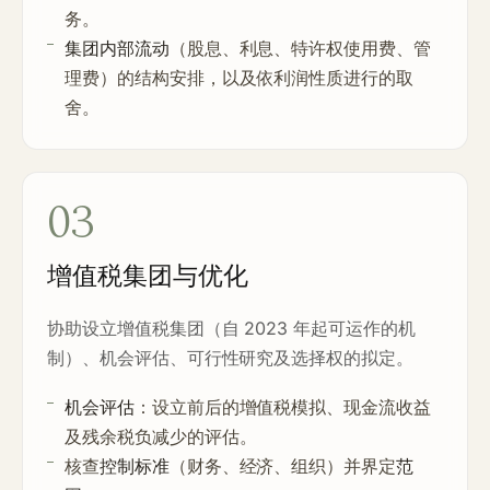
务。
集团内部流动
（股息、利息、特许权使用费、管
理费）的结构安排，以及依利润性质进行的取
舍。
03
增值税集团与优化
协助设立增值税集团（自 2023 年起可运作的机
制）、机会评估、可行性研究及选择权的拟定。
机会评估
：设立前后的增值税模拟、现金流收益
及残余税负减少的评估。
核查
控制标准
（财务、经济、组织）并界定
范