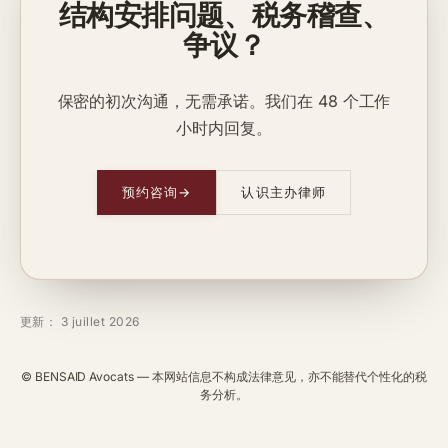
结构安排问题、税务稽查、
争议？
保密的初次沟通，无需承诺。我们在 48 个工作
小时内回复。
预约咨询
→
认识主办律师
更新： 3 juillet 2026
© BENSAID Avocats — 本网站信息不构成法律意见，亦不能替代个性化的税
务分析。