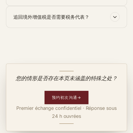
追回境外增值税是否需要税务代表？
您的情形是否存在本页未涵盖的特殊之处？
预约初次沟通
→
Premier échange confidentiel · Réponse sous
24 h ouvrées