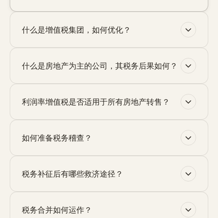
什么是增值税集团，如何优化？
什么是房地产为主的公司，其税务后果如何？
利润率增值税是否适用于所有房地产转售？
如何准备税务稽查？
税务补征后有哪些救济途径？
税务合并如何运作？