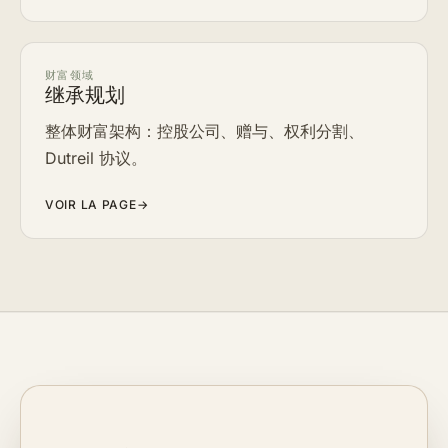
财富领域
继承规划
整体财富架构：控股公司、赠与、权利分割、
Dutreil 协议。
VOIR LA PAGE
→