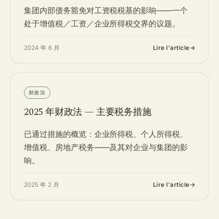
集团内部债务豁免对工资税税基的影响——一个
处于增值税／工资／企业所得税交界的议题。
2024 年 6 月
Lire l'article
→
财政法
2025 年财政法 — 主要税务措施
已通过措施的概览：企业所得税、个人所得税、
增值税、房地产税务——及其对企业与集团的影
响。
2025 年 2 月
Lire l'article
→