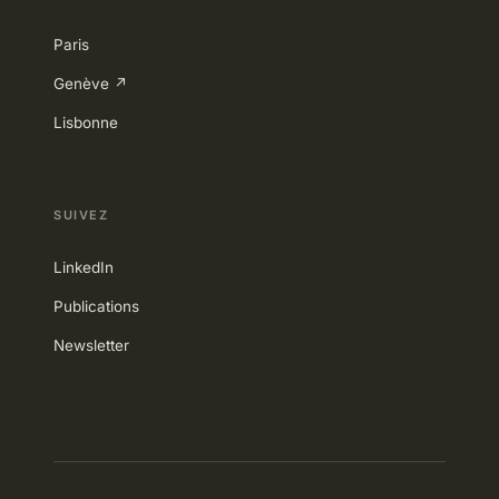
Paris
Genève ↗
Lisbonne
SUIVEZ
LinkedIn
Publications
Newsletter