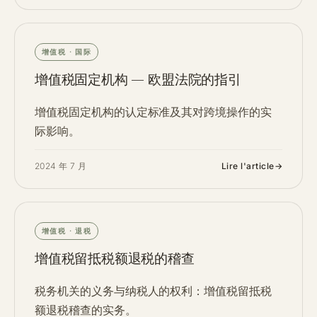
增值税 · 国际
增值税固定机构 — 欧盟法院的指引
增值税固定机构的认定标准及其对跨境操作的实
际影响。
2024 年 7 月
Lire l'article
→
增值税 · 退税
增值税留抵税额退税的稽查
税务机关的义务与纳税人的权利：增值税留抵税
额退税稽查的实务。