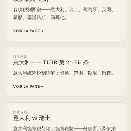
各项税制图谱——意大利、瑞士、葡萄牙、英国、
希腊、塞浦路斯、马耳他。
VOIR LA PAGE
→
技术专题
意大利——TUIR 第 24-bis 条
意大利统筹税制详解：资格、范围、期限、衔接。
VOIR LA PAGE
→
比较专题
意大利 vs 瑞士
意大利统筹税与瑞士统筹税制——分歧要点及依据