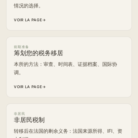
情况的选择。
VOIR LA PAGE
→
前期准备
筹划您的税务移居
本所的方法：审查、时间表、证据档案、国际协
调。
VOIR LA PAGE
→
非居民
非居民税制
转移后在法国的剩余义务：法国来源所得、IFI、资