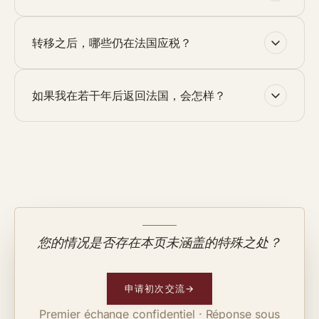
转移之后，哪些仍在法国应税？
如果我在若干年后返回法国，会怎样？
您的情况是否存在本页未涵盖的特殊之处？
申请初次交流
→
Premier échange confidentiel · Réponse sous