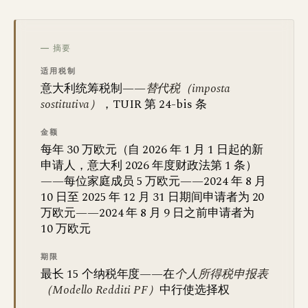
— 摘要
适用税制
意大利统筹税制——
替代税（imposta
sostitutiva）
，TUIR 第 24-bis 条
金额
每年 30 万欧元（自 2026 年 1 月 1 日起的新
申请人，意大利 2026 年度财政法第 1 条）
——每位家庭成员 5 万欧元——2024 年 8 月
10 日至 2025 年 12 月 31 日期间申请者为 20
万欧元——2024 年 8 月 9 日之前申请者为
10 万欧元
期限
最长 15 个纳税年度——在
个人所得税申报表
（Modello Redditi PF）
中行使选择权