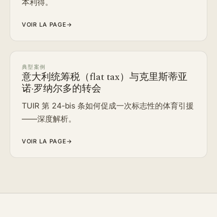
本利得。
VOIR LA PAGE
→
典型案例
意大利统筹税（flat tax）与克里斯蒂亚
诺·罗纳尔多的转会
TUIR 第 24-bis 条如何促成一次标志性的体育引援
——深度解析。
VOIR LA PAGE
→