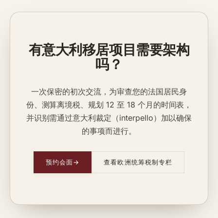
有意大利移居项目需要架构
吗？
一次保密的初次交流，为审查您的法国居民身
份、测算离境税、规划 12 至 18 个月的时间表，
并识别需通过意大利裁定（interpello）加以确保
的事项而进行。
预约会面
→
查看欧洲统筹税制专栏