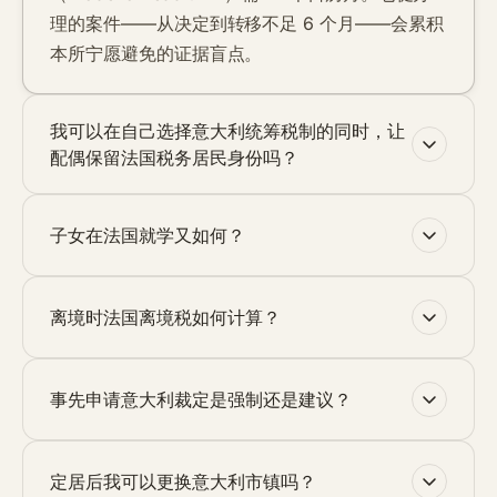
理的案件——从决定到转移不足 6 个月——会累积
本所宁愿避免的证据盲点。
我可以在自己选择意大利统筹税制的同时，让
配偶保留法国税务居民身份吗？
子女在法国就学又如何？
离境时法国离境税如何计算？
事先申请意大利裁定是强制还是建议？
定居后我可以更换意大利市镇吗？