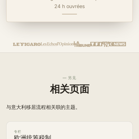
24 h ouvrées
— 另见
相关页面
与意大利移居流程相关联的主题。
专栏
欧洲统筹税制