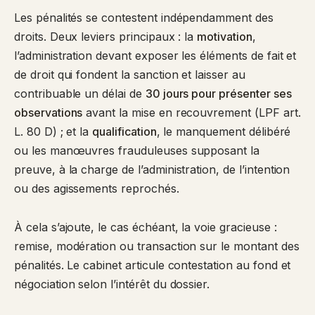
Les pénalités se contestent indépendamment des
droits. Deux leviers principaux : la
motivation
,
l’administration devant exposer les éléments de fait et
de droit qui fondent la sanction et laisser au
contribuable un délai de
30 jours pour présenter ses
observations
avant la mise en recouvrement (
LPF art.
L. 80 D
) ; et la
qualification
, le manquement délibéré
ou les manœuvres frauduleuses supposant la
preuve, à la charge de l’administration, de l’intention
ou des agissements reprochés.
À cela s’ajoute, le cas échéant, la voie gracieuse :
remise, modération ou transaction sur le montant des
pénalités. Le cabinet articule contestation au fond et
négociation selon l’intérêt du dossier.