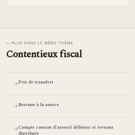
— PLUS DANS LE MÊME THÈME
Contentieux fiscal
Prix de transfert
→
Retenue à la source
→
Compte courant d’associé débiteur et revenus
→
distribués