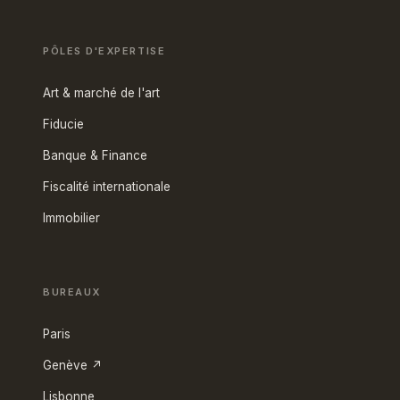
PÔLES D'EXPERTISE
Art & marché de l'art
Fiducie
Banque & Finance
Fiscalité internationale
Immobilier
BUREAUX
Paris
Genève ↗
Lisbonne