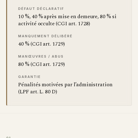
DÉFAUT DÉCLARATIF
10 %, 40 % après mise en demeure, 80 % si
activité occulte (CGI art. 1728)
MANQUEMENT DÉLIBÉRÉ
40 % (CGI art. 1729)
MANŒUVRES / ABUS
80 % (CGI art. 1729)
GARANTIE
Pénalités motivées par l’administration
(LPF art. L. 80 D)