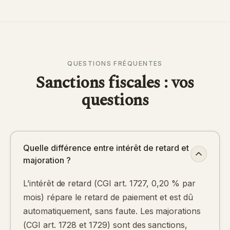
QUESTIONS FRÉQUENTES
Sanctions fiscales : vos
questions
Quelle différence entre intérêt de retard et
majoration ?
L’intérêt de retard (CGI art. 1727, 0,20 % par
mois) répare le retard de paiement et est dû
automatiquement, sans faute. Les majorations
(CGI art. 1728 et 1729) sont des sanctions,