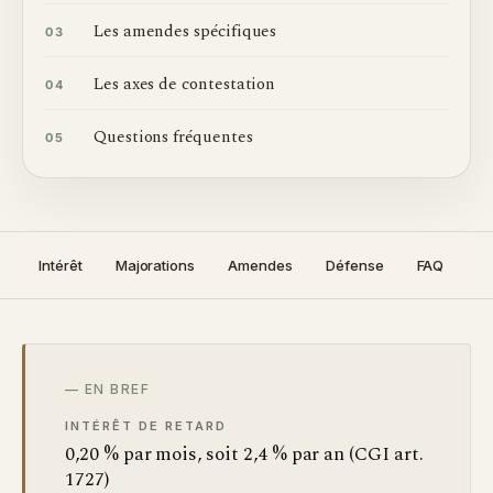
Les amendes spécifiques
03
Les axes de contestation
04
Questions fréquentes
05
Intérêt
Majorations
Amendes
Défense
FAQ
— EN BREF
INTÉRÊT DE RETARD
0,20 % par mois, soit 2,4 % par an (CGI art.
1727)