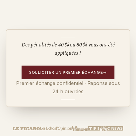
Des pénalités de 40 % ou 80 % vous ont été
appliquées ?
SOLLICITER UN PREMIER ÉCHANGE
→
Premier échange confidentiel · Réponse sous
24 h ouvrées