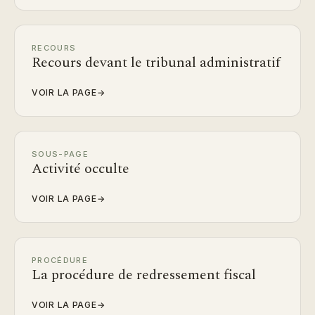
RECOURS
Recours devant le tribunal administratif
VOIR LA PAGE
→
SOUS-PAGE
Activité occulte
VOIR LA PAGE
→
PROCÉDURE
La procédure de redressement fiscal
VOIR LA PAGE
→