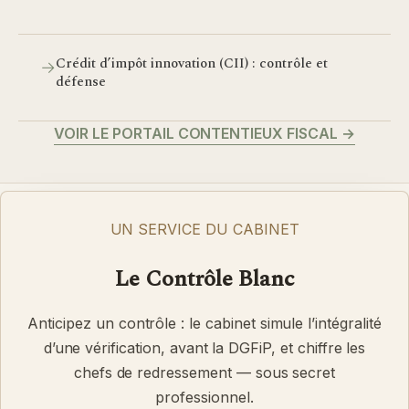
Crédit d’impôt innovation (CII) : contrôle et
→
défense
VOIR LE PORTAIL CONTENTIEUX FISCAL
→
UN SERVICE DU CABINET
Le Contrôle Blanc
Anticipez un contrôle : le cabinet simule l’intégralité
d’une vérification, avant la DGFiP, et chiffre les
chefs de redressement — sous secret
professionnel.