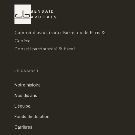
BENSAID
AVOCATS
Cabinet d'avocats aux Barreaux de Paris &
Genève.
Conseil patrimonial & fiscal.
LE CABINET
Notre histoire
Nos dix ans
L'équipe
Fonds de dotation
Carrières