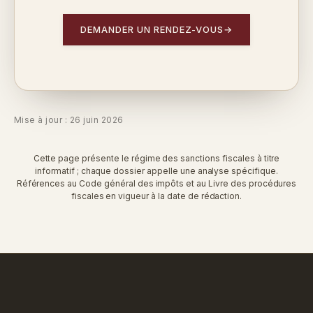
DEMANDER UN RENDEZ-VOUS
→
Mise à jour : 26 juin 2026
Cette page présente le régime des sanctions fiscales à titre
informatif ; chaque dossier appelle une analyse spécifique.
Références au Code général des impôts et au Livre des procédures
fiscales en vigueur à la date de rédaction.