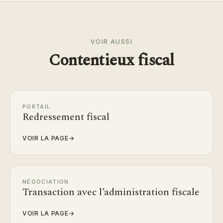
VOIR AUSSI
Contentieux fiscal
PORTAIL
Redressement fiscal
VOIR LA PAGE
→
NÉGOCIATION
Transaction avec l’administration fiscale
VOIR LA PAGE
→