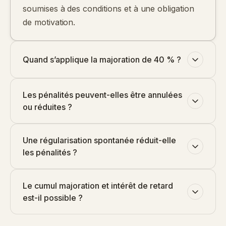
soumises à des conditions et à une obligation
de motivation.
Quand s’applique la majoration de 40 % ?
Les pénalités peuvent-elles être annulées
ou réduites ?
Une régularisation spontanée réduit-elle
les pénalités ?
Le cumul majoration et intérêt de retard
est-il possible ?