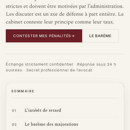
strictes et doivent être motivées par l’administration.
Les discuter est un axe de défense à part entière. Le
cabinet conteste leur principe comme leur taux.
CONTESTER MES PÉNALITÉS
→
LE BARÈME
Échange strictement confidentiel · Réponse sous 24 h
ouvrées · Secret professionnel de l’avocat
SOMMAIRE
L’intérêt de retard
01
Le barème des majorations
02