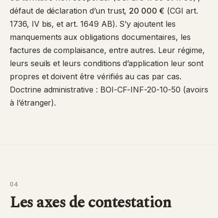
défaut de déclaration d’un trust,
20 000 €
(CGI art.
1736, IV bis, et art. 1649 AB). S’y ajoutent les
manquements aux obligations documentaires, les
factures de complaisance, entre autres. Leur régime,
leurs seuils et leurs conditions d’application leur sont
propres et doivent être vérifiés au cas par cas.
Doctrine administrative :
BOI-CF-INF-20-10-50
(avoirs
à l’étranger).
04
Les axes de contestation