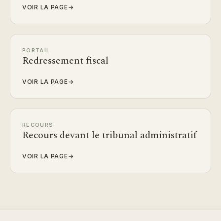
VOIR LA PAGE
→
PORTAIL
Redressement fiscal
VOIR LA PAGE
→
RECOURS
Recours devant le tribunal administratif
VOIR LA PAGE
→