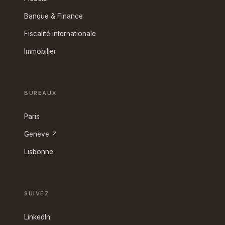
Banque & Finance
Fiscalité internationale
Immobilier
BUREAUX
Paris
Genève ↗
Lisbonne
SUIVEZ
LinkedIn