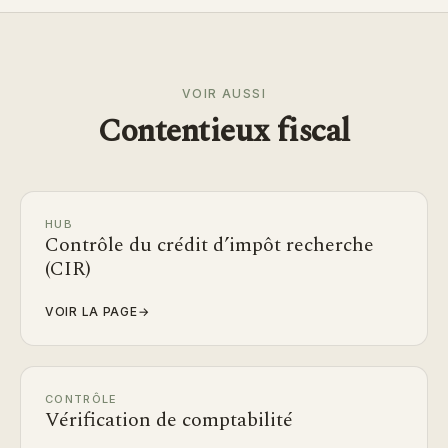
VOIR AUSSI
Contentieux fiscal
HUB
Contrôle du crédit d’impôt recherche
(CIR)
VOIR LA PAGE
→
CONTRÔLE
Vérification de comptabilité