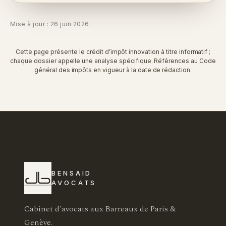
Mise à jour : 26 juin 2026
Cette page présente le crédit d’impôt innovation à titre informatif ;
chaque dossier appelle une analyse spécifique. Références au Code
général des impôts en vigueur à la date de rédaction.
BENSAID
AVOCATS
Cabinet d'avocats aux Barreaux de Paris &
Genève.