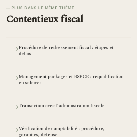
— PLUS DANS LE MÊME THÈME
Contentieux fiscal
Procédure de redressement fiscal : étapes et
→
délais
Management packages et BSPCE : requalification
→
en salaires
Transaction avec l’administration fiscale
→
Vérification de comptabilité : procédure,
→
garanties, défense