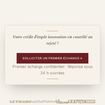
Votre crédit d’impôt innovation est contrôlé ou
rejeté ?
SOLLICITER UN PREMIER ÉCHANGE
→
Premier échange confidentiel · Réponse sous
24 h ouvrées