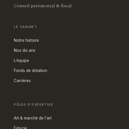
Conseil patrimonial & fiscal.
LE CABINET
Notre histoire
Nos dix ans
L'équipe
Fonds de dotation
Carrières
PÔLES D'EXPERTISE
Art & marché de l'art
Fiducie