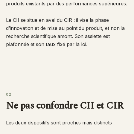
produits existants par des performances supérieures.
Le CII se situe en aval du CIR : il vise la phase
d’innovation et de mise au point du produit, et non la
recherche scientifique amont. Son assiette est
plafonnée et son taux fixé par la loi.
02
Ne pas confondre CII et CIR
Les deux dispositifs sont proches mais distincts :