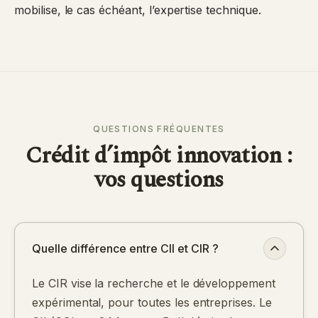
mobilise, le cas échéant, l’expertise technique.
QUESTIONS FRÉQUENTES
Crédit d’impôt innovation :
vos questions
Quelle différence entre CII et CIR ?
Le CIR vise la recherche et le développement
expérimental, pour toutes les entreprises. Le