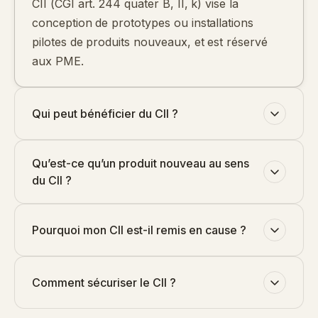
CII (CGI art. 244 quater B, II, k) vise la
conception de prototypes ou installations
pilotes de produits nouveaux, et est réservé
aux PME.
Qui peut bénéficier du CII ?
Qu’est-ce qu’un produit nouveau au sens
du CII ?
Pourquoi mon CII est-il remis en cause ?
Comment sécuriser le CII ?