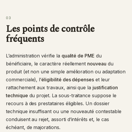
03
Les points de contrôle
fréquents
L’administration vérifie la
qualité de PME
du
bénéficiaire, le caractère réellement
nouveau
du
produit (et non une simple amélioration ou adaptation
commerciale), l’
éligibilité des dépenses
et leur
rattachement aux travaux, ainsi que la
justification
technique
du projet. La sous-traitance suppose le
recours à des prestataires éligibles. Un dossier
technique insuffisant ou une nouveauté contestable
conduisent au rejet, assorti d’intérêts et, le cas
échéant, de majorations.