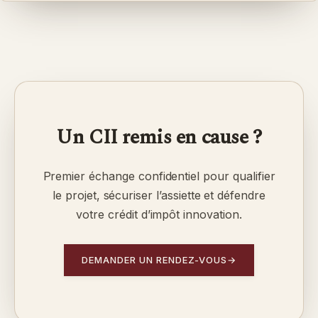
Un CII remis en cause ?
Premier échange confidentiel pour qualifier
le projet, sécuriser l’assiette et défendre
votre crédit d’impôt innovation.
DEMANDER UN RENDEZ-VOUS
→