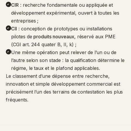
CIR
: recherche fondamentale ou appliquée et
développement expérimental, ouvert à toutes les
entreprises ;
CII
: conception de prototypes ou installations
pilotes de
produits nouveaux
, réservé aux PME
(CGI art. 244 quater B, II, k) ;
Une même opération peut relever de l’un ou de
l’autre selon son stade : la qualification détermine le
régime, le taux et le plafond applicables.
Le classement d’une dépense entre recherche,
innovation et simple développement commercial est
précisément l’un des terrains de contestation les plus
fréquents.