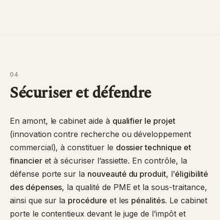
04
Sécuriser et défendre
En amont, le cabinet aide à
qualifier le projet
(innovation contre recherche ou développement
commercial), à constituer le
dossier technique et
financier
et à sécuriser l’assiette. En contrôle, la
défense porte sur la
nouveauté du produit
, l’
éligibilité
des dépenses
, la qualité de PME et la sous-traitance,
ainsi que sur la
procédure
et les
pénalités
. Le cabinet
porte le contentieux devant le juge de l’impôt et