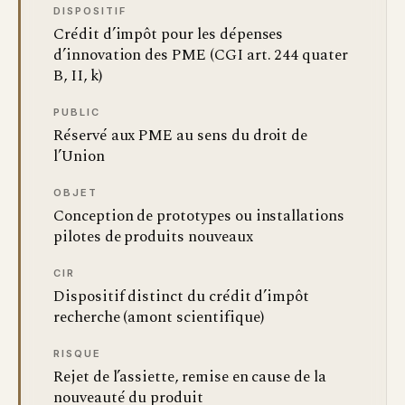
DISPOSITIF
Crédit d’impôt pour les dépenses
d’innovation des PME (CGI art. 244 quater
B, II, k)
PUBLIC
Réservé aux PME au sens du droit de
l’Union
OBJET
Conception de prototypes ou installations
pilotes de produits nouveaux
CIR
Dispositif distinct du crédit d’impôt
recherche (amont scientifique)
RISQUE
Rejet de l’assiette, remise en cause de la
nouveauté du produit