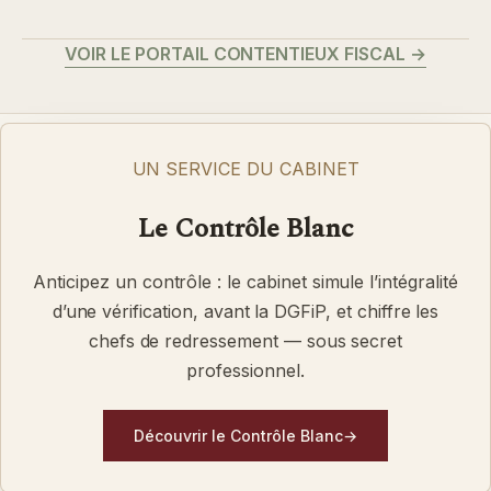
VOIR LE PORTAIL CONTENTIEUX FISCAL
→
UN SERVICE DU CABINET
Le Contrôle Blanc
Anticipez un contrôle : le cabinet simule l’intégralité
d’une vérification, avant la DGFiP, et chiffre les
chefs de redressement — sous secret
professionnel.
Découvrir le Contrôle Blanc
→