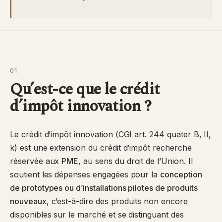
01
Qu’est-ce que le crédit
d’impôt innovation ?
Le crédit d’impôt innovation (CGI art. 244 quater B, II,
k) est une extension du crédit d’impôt recherche
réservée aux
PME
, au sens du droit de l’Union. Il
soutient les dépenses engagées pour la
conception
de prototypes ou d’installations pilotes de produits
nouveaux
, c’est-à-dire des produits non encore
disponibles sur le marché et se distinguant des