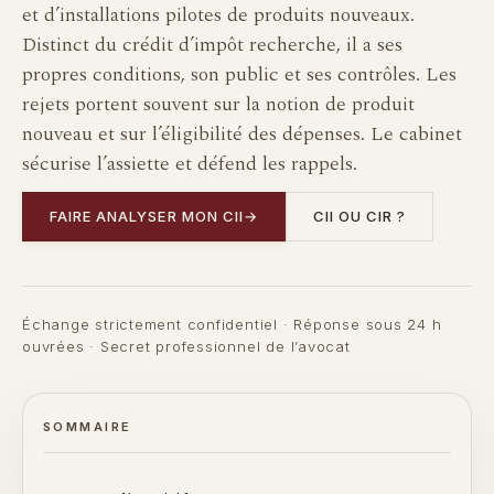
et d’installations pilotes de produits nouveaux.
Distinct du crédit d’impôt recherche, il a ses
propres conditions, son public et ses contrôles. Les
rejets portent souvent sur la notion de produit
nouveau et sur l’éligibilité des dépenses. Le cabinet
sécurise l’assiette et défend les rappels.
FAIRE ANALYSER MON CII
→
CII OU CIR ?
Échange strictement confidentiel · Réponse sous 24 h
ouvrées · Secret professionnel de l’avocat
SOMMAIRE