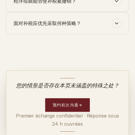
程序瑕疵能否使补税被撤销？
面对补税应优先采取何种策略？
您的情形是否存在本页未涵盖的特殊之处？
预约初次沟通
→
Premier échange confidentiel · Réponse sous
24 h ouvrées