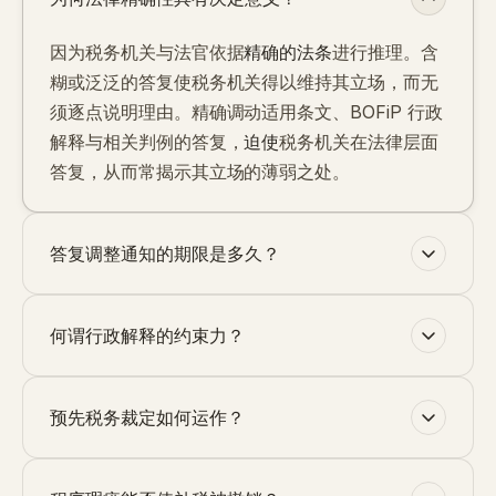
因为税务机关与法官依据
精确的法条
进行推理。含
糊或泛泛的答复使税务机关得以维持其立场，而无
须逐点说明理由。精确调动适用条文、BOFiP 行政
解释与相关判例的答复，
迫使
税务机关在法律层面
答复，从而常揭示其立场的薄弱之处。
答复调整通知的期限是多久？
何谓行政解释的约束力？
预先税务裁定如何运作？