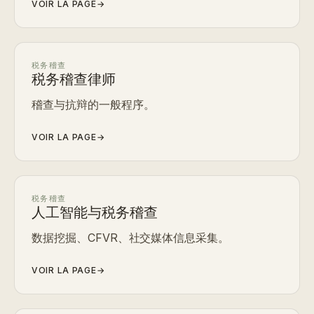
VOIR LA PAGE
→
税务稽查
税务稽查律师
稽查与抗辩的一般程序。
VOIR LA PAGE
→
税务稽查
人工智能与税务稽查
数据挖掘、CFVR、社交媒体信息采集。
VOIR LA PAGE
→