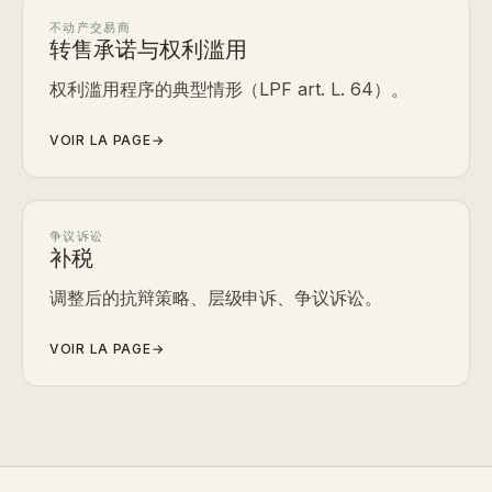
不动产交易商
转售承诺与权利滥用
权利滥用程序的典型情形（LPF art. L. 64）。
VOIR LA PAGE
→
争议诉讼
补税
调整后的抗辩策略、层级申诉、争议诉讼。
VOIR LA PAGE
→