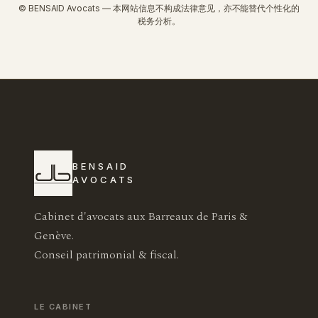
© BENSAID Avocats — 本网站信息不构成法律意见，亦不能替代个性化的
税务分析。
BENSAID
AVOCATS
Cabinet d'avocats aux Barreaux de Paris &
Genève.
Conseil patrimonial & fiscal.
LE CABINET