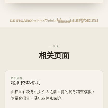
— 另见
相关页面
本所服务
税务稽查模拟
由律师在税务机关介入之前主持的税务稽查模拟：
附量化报告，受职业保密保护。