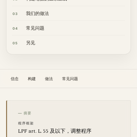
我们的做法
03
常见问题
04
另见
05
信念
构建
做法
常见问题
— 摘要
程序框架
LPF art. L. 55 及以下，调整程序