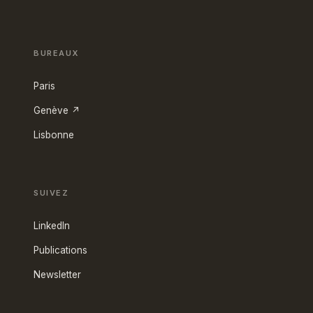
BUREAUX
Paris
Genève ↗
Lisbonne
SUIVEZ
LinkedIn
Publications
Newsletter