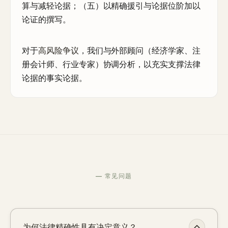
算与减轻论据；（五）以精确援引与论据位阶加以
论证的撰写。
对于
高风险争议
，我们与外部顾问（经济学家、注
册会计师、行业专家）协调分析，以充实支撑法律
论据的事实论据。
— 常见问题
为何法律精确性具有决定意义？