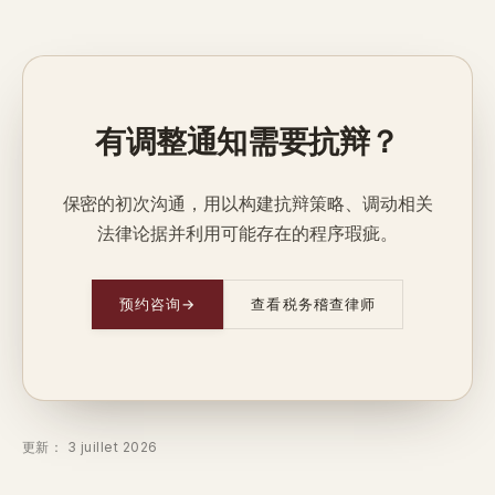
有调整通知需要抗辩？
保密的初次沟通，用以构建抗辩策略、调动相关
法律论据并利用可能存在的程序瑕疵。
预约咨询
→
查看税务稽查律师
更新： 3 juillet 2026