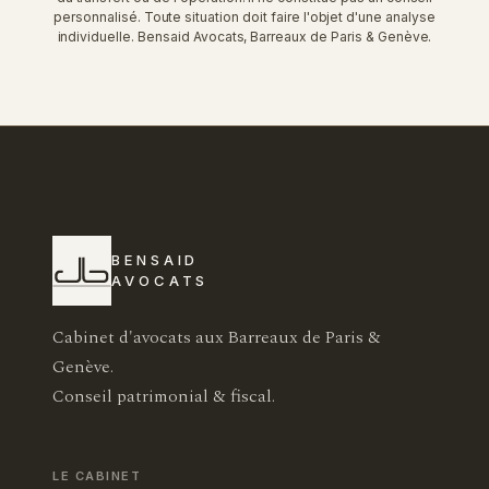
personnalisé. Toute situation doit faire l'objet d'une analyse
individuelle. Bensaid Avocats, Barreaux de Paris & Genève.
BENSAID
AVOCATS
Cabinet d'avocats aux Barreaux de Paris &
Genève.
Conseil patrimonial & fiscal.
LE CABINET