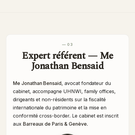
— 03
Expert référent — Me
Jonathan Bensaid
Me Jonathan Bensaid
, avocat fondateur du
cabinet, accompagne UHNWI, family offices,
dirigeants et non-résidents sur la fiscalité
internationale du patrimoine et la mise en
conformité cross-border. Le cabinet est inscrit
aux
Barreaux de Paris & Genève
.