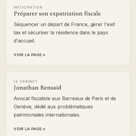
ANTICIPATION
Préparer son expatriation fiscale
Séquencer un départ de France, gérer l'exit
tax et sécuriser la résidence dans le pays
d'accueil.
VOIR LA PAGE
→
LE CABINET
Jonathan Bensaid
Avocat fiscaliste aux Barreaux de Paris et de
Genève, dédié aux problématiques
patrimoniales internationales.
VOIR LA PAGE
→