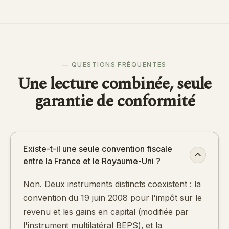
— QUESTIONS FRÉQUENTES
Une lecture combinée, seule
garantie de conformité
Existe-t-il une seule convention fiscale
entre la France et le Royaume-Uni ?
Non. Deux instruments distincts coexistent : la
convention du 19 juin 2008 pour l'impôt sur le
revenu et les gains en capital (modifiée par
l'instrument multilatéral BEPS), et la