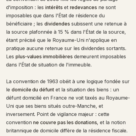
d'imposition : les
intérêts
et
redevances
ne sont
imposables que dans l'État de résidence du
bénéficiaire ; les
dividendes
subissent une retenue à
la source plafonnée à 15 % dans l'État de la source,
étant précisé que le Royaume-Uni n'applique en
pratique aucune retenue sur les dividendes sortants.
Les
plus-values immobilières
demeurent imposables
dans l'État de situation de l'immeuble.
La convention de 1963 obéit à une logique fondée sur
le
domicile du défunt
et la situation des biens : un
défunt domicilié en France ne voit taxés au Royaume-
Uni que ses biens situés outre-Manche, et
inversement. Point de vigilance majeur : cette
convention
ne couvre pas les donations
, et la notion
britannique de domicile diffère de la résidence fiscale.