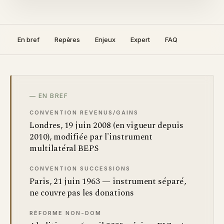
En bref
Repères
Enjeux
Expert
FAQ
— EN BREF
CONVENTION REVENUS/GAINS
Londres, 19 juin 2008 (en vigueur depuis
2010), modifiée par l'instrument
multilatéral BEPS
CONVENTION SUCCESSIONS
Paris, 21 juin 1963 — instrument séparé,
ne couvre pas les donations
RÉFORME NON-DOM