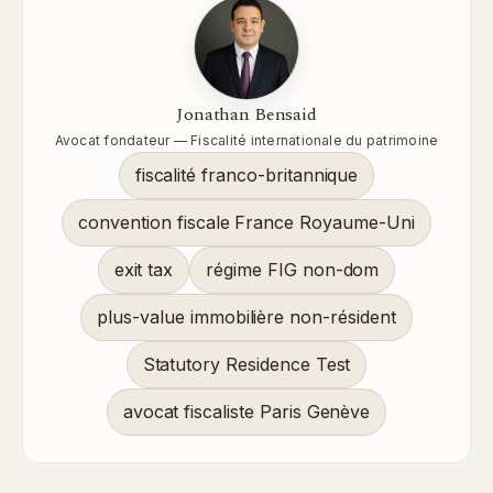
Jonathan Bensaid
Avocat fondateur — Fiscalité internationale du patrimoine
fiscalité franco-britannique
convention fiscale France Royaume-Uni
exit tax
régime FIG non-dom
plus-value immobilière non-résident
Statutory Residence Test
avocat fiscaliste Paris Genève