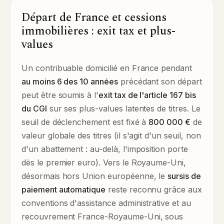
Départ de France et cessions
immobilières : exit tax et plus-
values
Un contribuable domicilié en France pendant
au moins 6 des 10 années
précédant son départ
peut être soumis à l'
exit tax de l'article 167 bis
du CGI
sur ses plus-values latentes de titres. Le
seuil de déclenchement est fixé à
800 000 €
de
valeur globale des titres (il s'agit d'un seuil, non
d'un abattement : au-delà, l'imposition porte
dès le premier euro). Vers le Royaume-Uni,
désormais hors Union européenne, le
sursis de
paiement automatique
reste reconnu grâce aux
conventions d'assistance administrative et au
recouvrement France-Royaume-Uni, sous