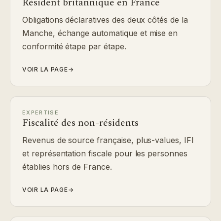
Résident britannique en France
Obligations déclaratives des deux côtés de la
Manche, échange automatique et mise en
conformité étape par étape.
VOIR LA PAGE
→
EXPERTISE
Fiscalité des non-résidents
Revenus de source française, plus-values, IFI
et représentation fiscale pour les personnes
établies hors de France.
VOIR LA PAGE
→