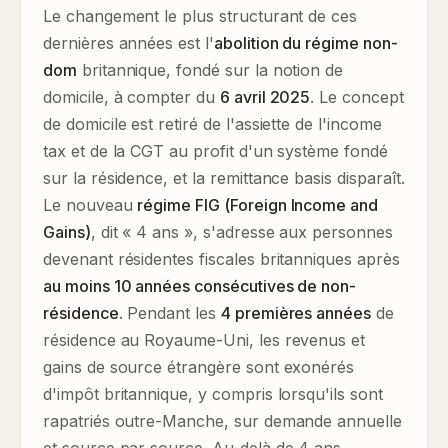
Le changement le plus structurant de ces
dernières années est l'
abolition du régime non-
dom
britannique, fondé sur la notion de
domicile, à compter du
6 avril 2025
. Le concept
de domicile est retiré de l'assiette de l'income
tax et de la CGT au profit d'un système fondé
sur la résidence, et la remittance basis disparaît.
Le nouveau
régime FIG (Foreign Income and
Gains)
, dit « 4 ans », s'adresse aux personnes
devenant résidentes fiscales britanniques après
au moins 10 années consécutives de non-
résidence
. Pendant les
4 premières années
de
résidence au Royaume-Uni, les revenus et
gains de source étrangère sont exonérés
d'impôt britannique, y compris lorsqu'ils sont
rapatriés outre-Manche, sur demande annuelle