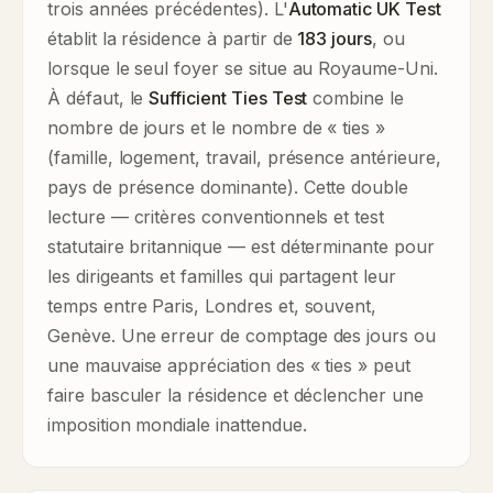
trois années précédentes). L'
Automatic UK Test
établit la résidence à partir de
183 jours
, ou
lorsque le seul foyer se situe au Royaume-Uni.
À défaut, le
Sufficient Ties Test
combine le
nombre de jours et le nombre de « ties »
(famille, logement, travail, présence antérieure,
pays de présence dominante). Cette double
lecture — critères conventionnels et test
statutaire britannique — est déterminante pour
les dirigeants et familles qui partagent leur
temps entre Paris, Londres et, souvent,
Genève. Une erreur de comptage des jours ou
une mauvaise appréciation des « ties » peut
faire basculer la résidence et déclencher une
imposition mondiale inattendue.