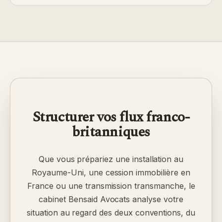
Structurer vos flux franco-
britanniques
Que vous prépariez une installation au
Royaume-Uni, une cession immobilière en
France ou une transmission transmanche, le
cabinet Bensaid Avocats analyse votre
situation au regard des deux conventions, du