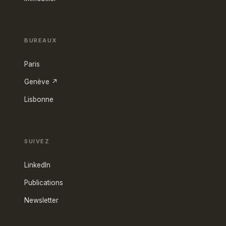
BUREAUX
Paris
Genève ↗
Lisbonne
SUIVEZ
LinkedIn
Publications
Newsletter