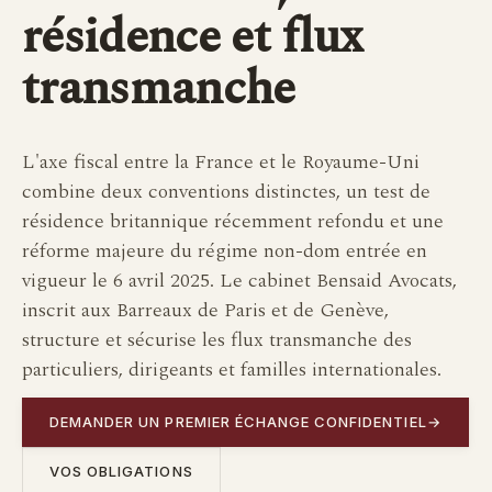
résidence et flux
transmanche
L'axe fiscal entre la France et le Royaume-Uni
combine deux conventions distinctes, un test de
résidence britannique récemment refondu et une
réforme majeure du régime non-dom entrée en
vigueur le 6 avril 2025. Le cabinet Bensaid Avocats,
inscrit aux Barreaux de Paris et de Genève,
structure et sécurise les flux transmanche des
particuliers, dirigeants et familles internationales.
DEMANDER UN PREMIER ÉCHANGE CONFIDENTIEL
→
VOS OBLIGATIONS