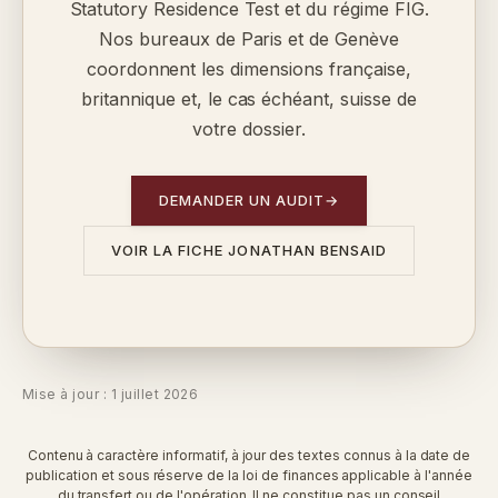
Statutory Residence Test et du régime FIG.
Nos bureaux de Paris et de Genève
coordonnent les dimensions française,
britannique et, le cas échéant, suisse de
votre dossier.
DEMANDER UN AUDIT
→
VOIR LA FICHE JONATHAN BENSAID
Mise à jour : 1 juillet 2026
Contenu à caractère informatif, à jour des textes connus à la date de
publication et sous réserve de la loi de finances applicable à l'année
du transfert ou de l'opération. Il ne constitue pas un conseil