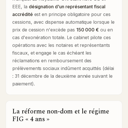
EEE, la
désignation d'un représentant fiscal
accrédité
est en principe obligatoire pour ces
cessions, avec dispense automatique lorsque le
prix de cession n'excède pas
150 000 €
ou en
cas d'exonération totale. Le cabinet pilote ces
opérations avec les notaires et représentants
fiscaux, et engage le cas échéant les
réclamations en remboursement des
prélèvements sociaux indûment acquittés (délai
: 31 décembre de la deuxième année suivant le
paiement).
La réforme non-dom et le régime
FIG « 4 ans »