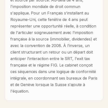
et source par source. Au-delà de 4 ans,
l'imposition mondiale de droit commun
s'applique. Pour un Français s'installant au
Royaume-Uni, cette fenêtre de 4 ans peut
représenter une opportunité réelle, à condition
de l'articuler soigneusement avec l'imposition
française à la source (immobilier, dividendes) et
avec la convention de 2008. À l'inverse, un
client structurant un retour ou un départ doit
anticiper l'interaction entre le SRT, l'exit tax
française et le régime FIG. Le cabinet conçoit
ces séquences dans une logique de conformité
intégrale, en coordonnant ses bureaux de Paris
et de Genève lorsque la Suisse s'ajoute à
l'équation.