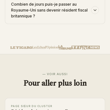
Combien de jours puis-je passer au
Royaume-Uni sans devenir résident fiscal
britannique ?
— VOIR AUSSI
Pour aller plus loin
PAGE SŒUR DU CLUSTER