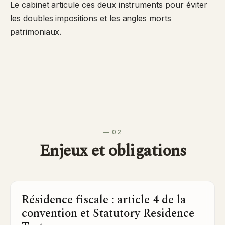
Le cabinet articule ces deux instruments pour éviter
les doubles impositions et les angles morts
patrimoniaux.
— 02
Enjeux et obligations
Résidence fiscale : article 4 de la
convention et Statutory Residence