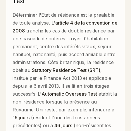
Test
Déterminer l'État de résidence est le préalable
de toute analyse. L'
article 4 de la convention de
2008
tranche les cas de double résidence par
une cascade de critères : foyer d'habitation
permanent, centre des intérêts vitaux, séjour
habituel, nationalité, puis accord amiable entre
administrations. Côté britannique, la résidence
obéit au
Statutory Residence Test (SRT)
,
institué par le Finance Act 2013 et applicable
depuis le 6 avril 2013. Il se lit en trois étages
successifs. L'
Automatic Overseas Test
établit la
non-résidence lorsque la présence au
Royaume-Uni reste, par exemple, inférieure à
16 jours
(résident l'une des trois années
précédentes) ou à
46 jours
(non-résident les