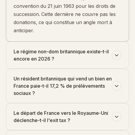
convention du 21 juin 1963 pour les droits de
succession. Cette dernière ne couvre pas les
donations, ce qui constitue un angle mort à
anticiper.
Le régime non-dom britannique existe-t-il
encore en 2026 ?
Un résident britannique qui vend un bien en
France paie-t-il 17,2 % de prélèvements
sociaux ?
Le départ de France vers le Royaume-Uni
déclenche-t-il l'exit tax ?