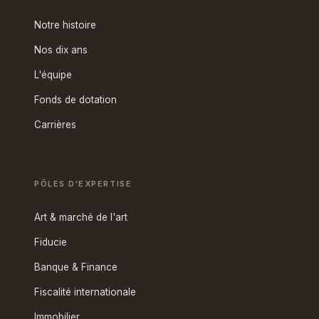
Notre histoire
Nos dix ans
L'équipe
Fonds de dotation
Carrières
PÔLES D'EXPERTISE
Art & marché de l'art
Fiducie
Banque & Finance
Fiscalité internationale
Immobilier