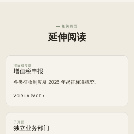
— 相关页面
延伸阅读
增值税专题
增值税申报
各类征收制度及 2026 年起征标准概览。
VOIR LA PAGE
→
子页面
独立业务部门