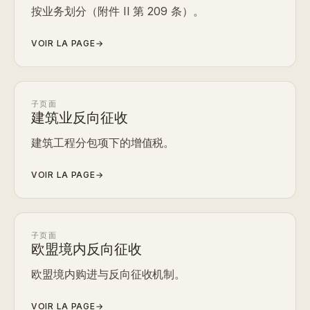
按业务划分（附件 II 第 209 条）。
VOIR LA PAGE
→
子页面
建筑业反向征收
建筑工程分包项下的增值税。
VOIR LA PAGE
→
子页面
欧盟境内反向征收
欧盟境内购进与反向征收机制。
VOIR LA PAGE
→