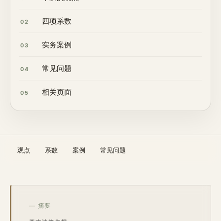
四项系数
02
实务案例
03
常见问题
04
相关页面
05
观点
系数
案例
常见问题
— 摘要