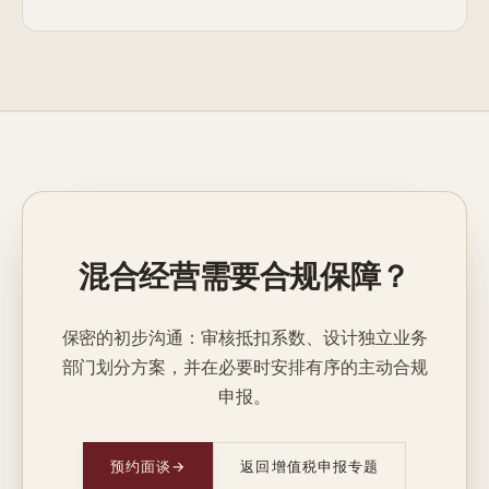
混合经营需要合规保障？
保密的初步沟通：审核抵扣系数、设计独立业务
部门划分方案，并在必要时安排有序的主动合规
申报。
预约面谈
→
返回增值税申报专题