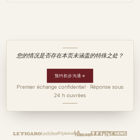
您的情况是否存在本页未涵盖的特殊之处？
预约初步沟通
→
Premier échange confidentiel · Réponse sous
24 h ouvrées