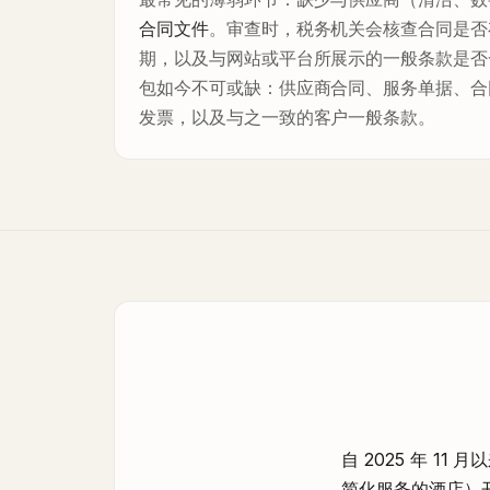
合同文件
。审查时，税务机关会核查合同是否
期，以及与网站或平台所展示的一般条款是否
包如今不可或缺：供应商合同、服务单据、合
发票，以及与之一致的客户一般条款。
自 2025 年 1
简化服务的酒店）