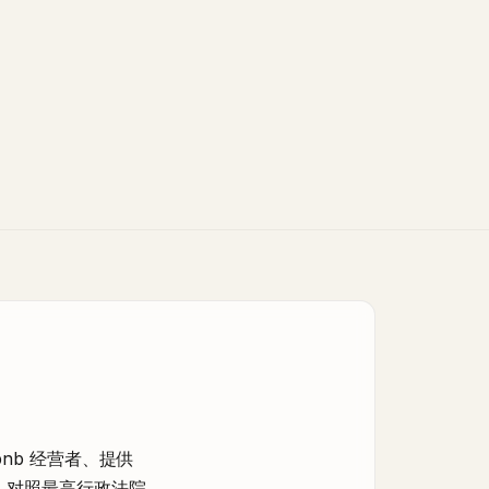
bnb 经营者、提供
）对照最高行政法院