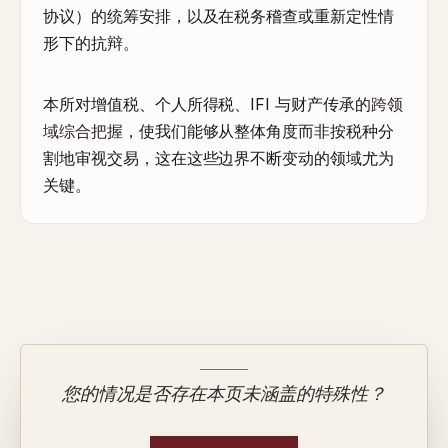
协议）的统筹安排，以及在税务稽查或重新定性情
形下的抗辩。
本所对增值税、个人所得税、IFI 与财产传承的
跨领
域综合把握
，使我们能够从整体角度而非按税种分
割地审视交易，这在这些边界不断变动的领域尤为
关键。
您的情况是否存在本页未涵盖的特殊性？