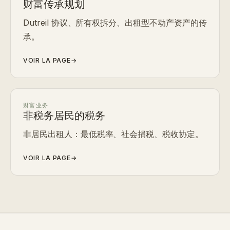
财富传承规划
Dutreil 协议、所有权拆分、出租型不动产资产的传
承。
VOIR LA PAGE
→
财富业务
非税务居民的税务
非居民出租人：最低税率、社会捐税、税收协定。
VOIR LA PAGE
→