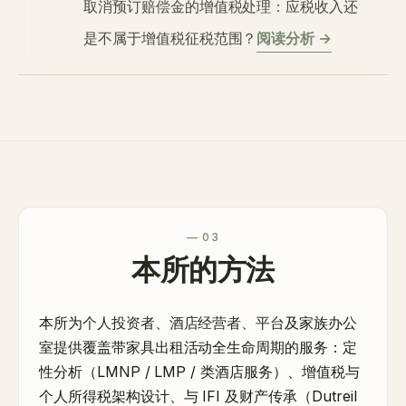
取消预订赔偿金的增值税处理：应税收入还
是不属于增值税征税范围？
阅读分析 →
— 03
本所的方法
本所为
个人投资者、酒店经营者、平台
及家族办公
室提供覆盖带家具出租活动全生命周期的服务：定
性分析（LMNP / LMP / 类酒店服务）、增值税与
个人所得税架构设计、与 IFI 及财产传承（Dutreil