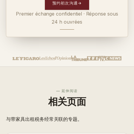
预约初次沟通
→
Premier échange confidentiel · Réponse sous
24 h ouvrées
— 延伸阅读
相关页面
与带家具出租税务经常关联的专题。