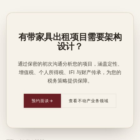
有带家具出租项目需要架构
设计？
通过保密的初次沟通分析您的项目，涵盖定性、
增值税、个人所得税、IFI 与财产传承，为您的
税务策略提供保障。
预约面谈
→
查看不动产业务领域