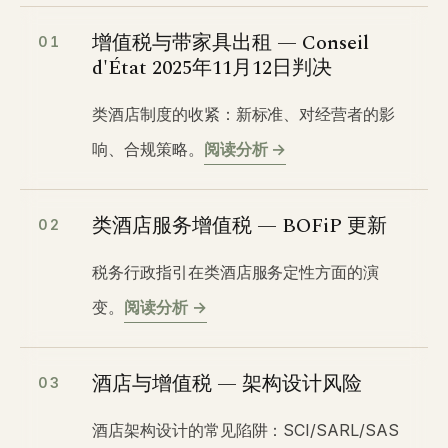
增值税与带家具出租 — Conseil
01
d'État 2025年11月12日判决
类酒店制度的收紧：新标准、对经营者的影
响、合规策略。
阅读分析 →
类酒店服务增值税 — BOFiP 更新
02
税务行政指引在类酒店服务定性方面的演
变。
阅读分析 →
酒店与增值税 — 架构设计风险
03
酒店架构设计的常见陷阱：SCI/SARL/SAS