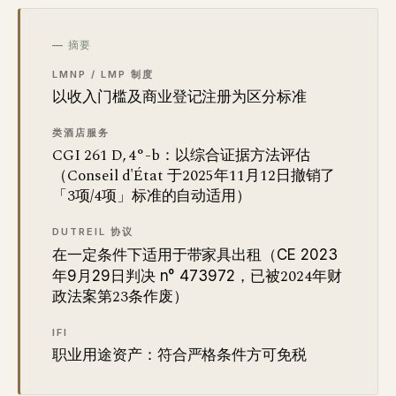
— 摘要
LMNP / LMP 制度
以收入门槛及商业登记注册为区分标准
类酒店服务
CGI 261 D, 4°-b：以综合证据方法评估
（Conseil d'État 于2025年11月12日撤销了
「3项/4项」标准的自动适用）
DUTREIL 协议
在一定条件下适用于带家具出租（
CE 2023
，已被2024年财
年9月29日判决 n° 473972
政法案第23条作废）
IFI
职业用途资产：符合严格条件方可免税