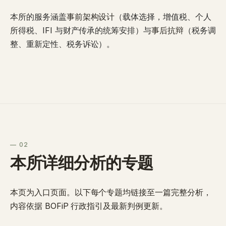
本所的服务涵盖
事前架构设计
（载体选择，增值税、个人
所得税、IFI 与财产传承的统筹安排）与
事后抗辩
（税务调
整、重新定性、税务诉讼）。
— 02
本所详细分析的专题
本页为入口页面。以下每个专题均链接至一篇完整分析，
内容依据 BOFiP 行政指引及最新判例更新。