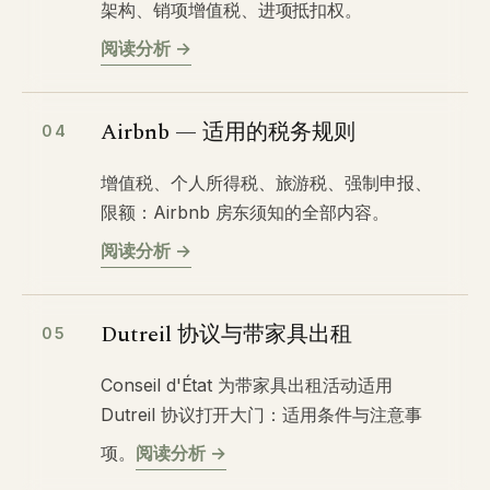
架构、销项增值税、进项抵扣权。
阅读分析 →
Airbnb — 适用的税务规则
04
增值税、个人所得税、旅游税、强制申报、
限额：Airbnb 房东须知的全部内容。
阅读分析 →
Dutreil 协议与带家具出租
05
Conseil d'État 为带家具出租活动适用
Dutreil 协议打开大门：适用条件与注意事
项。
阅读分析 →