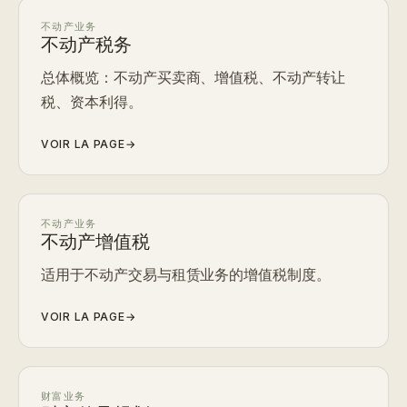
不动产业务
不动产税务
总体概览：不动产买卖商、增值税、不动产转让
税、资本利得。
VOIR LA PAGE
→
不动产业务
不动产增值税
适用于不动产交易与租赁业务的增值税制度。
VOIR LA PAGE
→
财富业务