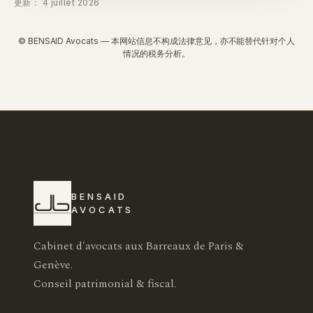
更新： 4 juillet 2026
© BENSAID Avocats — 本网站信息不构成法律意见，亦不能替代针对个人
情况的税务分析。
BENSAID
AVOCATS
Cabinet d'avocats aux Barreaux de Paris &
Genève.
Conseil patrimonial & fiscal.