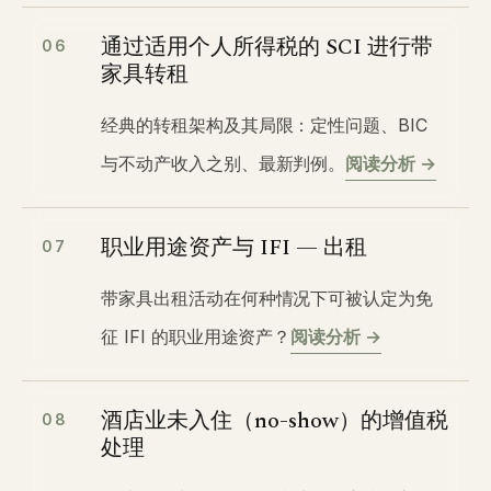
通过适用个人所得税的 SCI 进行带
06
家具转租
经典的转租架构及其局限：定性问题、BIC
与不动产收入之别、最新判例。
阅读分析 →
职业用途资产与 IFI — 出租
07
带家具出租活动在何种情况下可被认定为免
征 IFI 的职业用途资产？
阅读分析 →
酒店业未入住（no-show）的增值税
08
处理