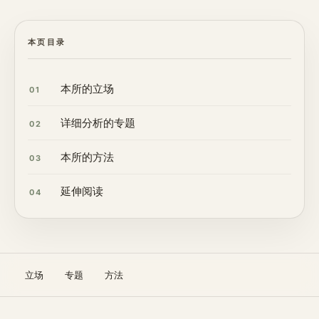
本页目录
本所的立场
01
详细分析的专题
02
本所的方法
03
延伸阅读
04
立场
专题
方法