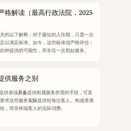
的严格解读（最高行政法院，2025
机关的以下解释：对于最短的入住期，只需一次
即足以满足标准。如今，这些标准须严格评估：
备此种提供的可能性，而非仅一次初始服务。
际提供服务之别
务提供者须
具备
提供附属服务所需的手段，可直
不要求这些服务
实际
提供给每位客人。构成准酒
供给，而非终端客人的实际消费。