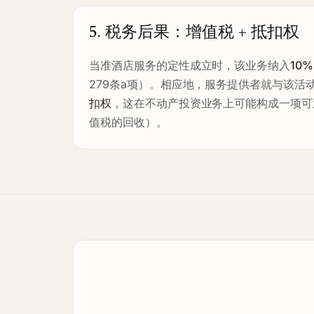
5. 税务后果：增值税 + 抵扣权
当准酒店服务的定性成立时，该业务纳入
10%
279条a项）。相应地，服务提供者就与该活
扣权
，这在不动产投资业务上可能构成一项可
值税的回收）。