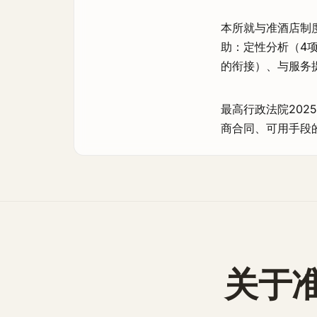
本所就与准酒店制
助：定性分析（4
的衔接）、与服务
最高行政法院2025
商合同、可用手段
关于