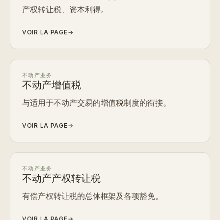
产权转让税、资本利得。
VOIR LA PAGE
→
不动产业务
不动产增值税
与适用于不动产交易的增值税制度的衔接。
VOIR LA PAGE
→
不动产业务
不动产产权转让税
有偿产权转让税的总体框架及各项豁免。
VOIR LA PAGE
→