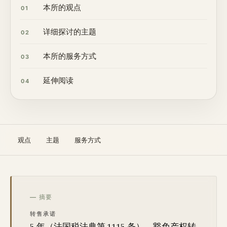
本所的观点
01
详细探讨的主题
02
本所的服务方式
03
延伸阅读
04
观点
主题
服务方式
— 摘要
转售承诺