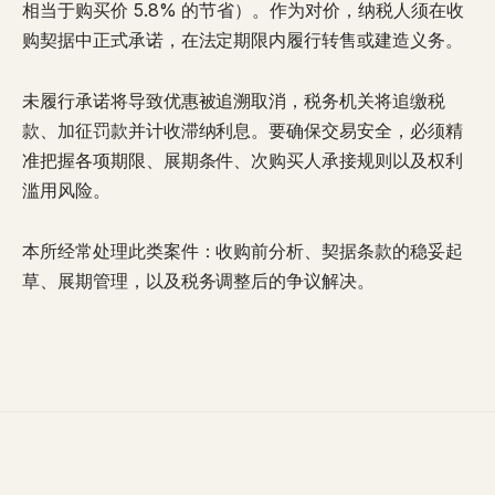
相当于购买价 5.8% 的节省）。作为对价，纳税人须在收
购契据中正式承诺，在法定期限内履行转售或建造义务。
未履行承诺将导致优惠被追溯取消
，税务机关将追缴税
款、加征罚款并计收滞纳利息。要确保交易安全，必须
精
准把握各项期限
、展期条件、次购买人承接规则以及权利
滥用风险。
本所经常处理此类案件：收购前分析、契据条款的稳妥起
草、展期管理，以及税务调整后的争议解决。