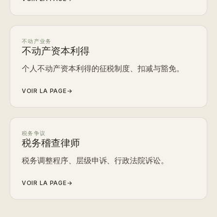
不动产业务
不动产资本利得
个人不动产资本利得的征税制度、扣减与豁免。
VOIR LA PAGE
→
税务争议
税务稽查律师
税务调整程序、层级申诉、行政法院诉讼。
VOIR LA PAGE
→