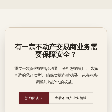
有一宗不动产交易商业务需
要保障安全？
通过一次保密的初步沟通，分析您的项目、选择
合适的承诺类型、确保契据条款稳妥，或在税务
调整时维护您的权益。
预约面谈
→
查看不动产业务领域