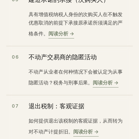
建造承诺的承接（次购买人）
具有增值税纳税人身份的次购买人在不触发
优惠取消的前提下承接原承诺所须满足的严
格条件。
阅读分析 →
不动产交易商的隐匿活动
06
不动产从业者在何种情况下会被认定为从事
隐匿活动？税务与刑事后果。
阅读分析 →
退出税制：客观证据
07
如何提供退出该税制的客观证据，从而转为
对不动产计提折旧。
阅读分析 →