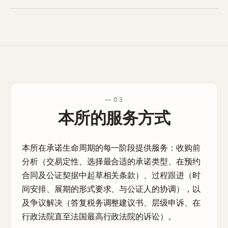
— 03
本所的服务方式
本所在承诺生命周期的每一阶段提供服务：
收购前
分析
（交易定性、选择最合适的承诺类型、在预约
合同及公证契据中起草相关条款）、
过程跟进
（时
间安排、展期的形式要求、与公证人的协调），以
及
争议解决
（答复税务调整建议书、层级申诉、在
行政法院直至法国最高行政法院的诉讼）。