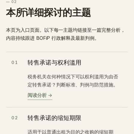
— 02
本所详细探讨的主题
本页为入口页面。以下每一主题均链接至一篇完整分析，
内容持续跟进 BOFiP 行政解释及最新判例。
转售承诺与权利滥用
01
税务机关在何种情况下可以权利滥用为由否
定转售承诺？判断标准、判例与防范措施。
阅读分析 →
转售承诺的缩短期限
02
适用于以普通出租为目的之收购的缩短期