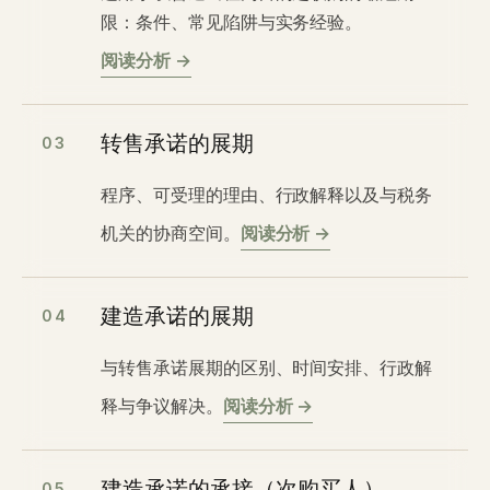
限：条件、常见陷阱与实务经验。
阅读分析 →
转售承诺的展期
03
程序、可受理的理由、行政解释以及与税务
机关的协商空间。
阅读分析 →
建造承诺的展期
04
与转售承诺展期的区别、时间安排、行政解
释与争议解决。
阅读分析 →
05