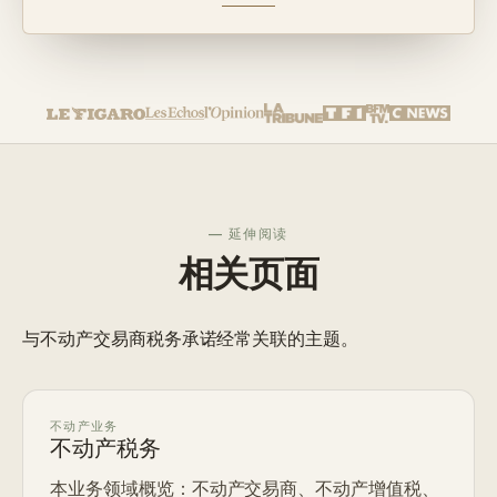
— 延伸阅读
相关页面
与不动产交易商税务承诺经常关联的主题。
不动产业务
不动产税务
本业务领域概览：不动产交易商、不动产增值税、