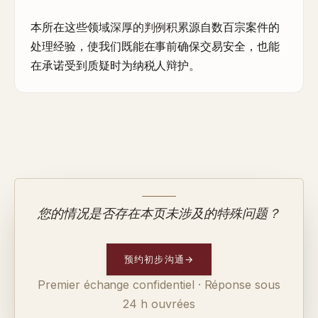
本所在这些领域
深厚的判例积累
源自数百宗案件的
处理经验，使我们既能在事前确保交易安全，也能
在承诺受到质疑时为纳税人辩护。
您的情况是否存在本页未涉及的特殊问题？
预约初步沟通
→
Premier échange confidentiel · Réponse sous
24 h ouvrées